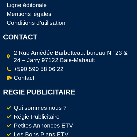
Ligne éditoriale
Mentions légales
Conditions d’utilisation
CONTACT
2 Rue Amédée Barbotteau, bureau N° 23 &
24 – Jarry 97122 Baie-Mahault
+590 590 58 06 22
Contact
REGIE PUBLICITAIRE
Qui sommes nous ?
Régie Publicitaire
Petites Annonces ETV
Les Bons Plans ETV