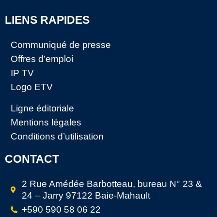
LIENS RAPIDES
Communiqué de presse
Offres d’emploi
IP TV
Logo ETV
Ligne éditoriale
Mentions légales
Conditions d’utilisation
CONTACT
2 Rue Amédée Barbotteau, bureau N° 23 &
24 – Jarry 97122 Baie-Mahault
+590 590 58 06 22