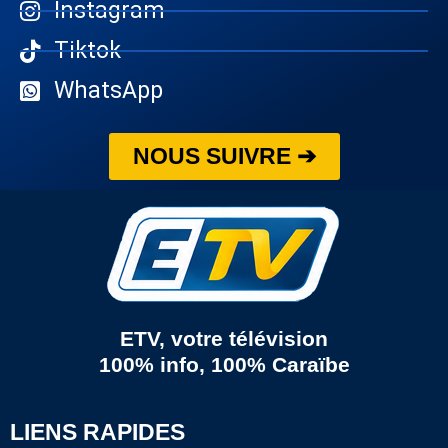
Instagram
Tiktok
WhatsApp
NOUS SUIVRE ➔
ETV, votre télévision
100% info, 100% Caraïbe
LIENS RAPIDES