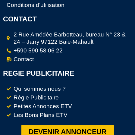
Conditions d’utilisation
CONTACT
2 Rue Amédée Barbotteau, bureau N° 23 &
24 – Jarry 97122 Baie-Mahault
+590 590 58 06 22
Contact
REGIE PUBLICITAIRE
Qui sommes nous ?
Régie Publicitaire
Petites Annonces ETV
Les Bons Plans ETV
DEVENIR ANNONCEUR