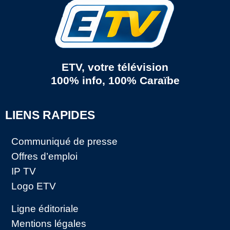
ETV, votre télévision
100% info, 100% Caraïbe
LIENS RAPIDES
Communiqué de presse
Offres d’emploi
IP TV
Logo ETV
Ligne éditoriale
Mentions légales