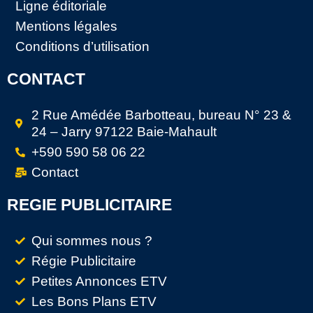
Ligne éditoriale
Mentions légales
Conditions d’utilisation
CONTACT
2 Rue Amédée Barbotteau, bureau N° 23 &
24 – Jarry 97122 Baie-Mahault
+590 590 58 06 22
Contact
REGIE PUBLICITAIRE
Qui sommes nous ?
Régie Publicitaire
Petites Annonces ETV
Les Bons Plans ETV