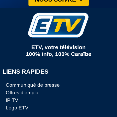
ETV, votre télévision
100% info, 100% Caraïbe
LIENS RAPIDES
Communiqué de presse
Offres d’emploi
IP TV
Logo ETV