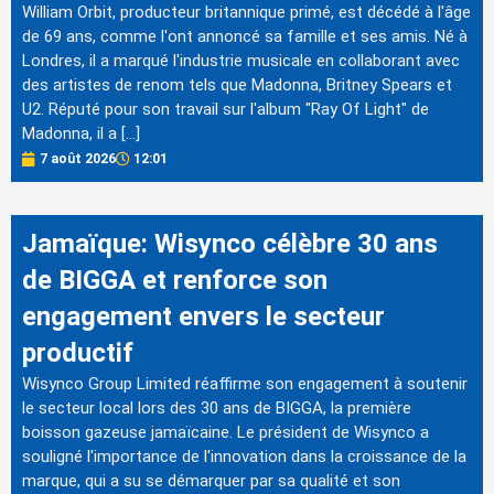
William Orbit, producteur britannique primé, est décédé à l'âge
de 69 ans, comme l'ont annoncé sa famille et ses amis. Né à
Londres, il a marqué l'industrie musicale en collaborant avec
des artistes de renom tels que Madonna, Britney Spears et
U2. Réputé pour son travail sur l'album "Ray Of Light" de
Madonna, il a […]
7 août 2026
12:01
Jamaïque: Wisynco célèbre 30 ans
de BIGGA et renforce son
engagement envers le secteur
productif
Wisynco Group Limited réaffirme son engagement à soutenir
le secteur local lors des 30 ans de BIGGA, la première
boisson gazeuse jamaïcaine. Le président de Wisynco a
souligné l'importance de l'innovation dans la croissance de la
marque, qui a su se démarquer par sa qualité et son