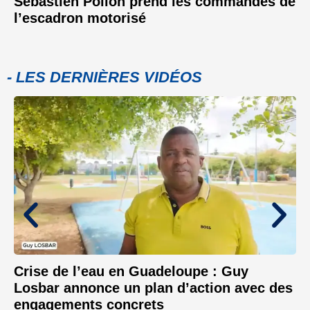
Sébastien Polion prend les commandes de
l’escadron motorisé
- LES DERNIÈRES VIDÉOS
Crise de l’eau en Guadeloupe : Guy
Losbar annonce un plan d’action avec des
engagements concrets