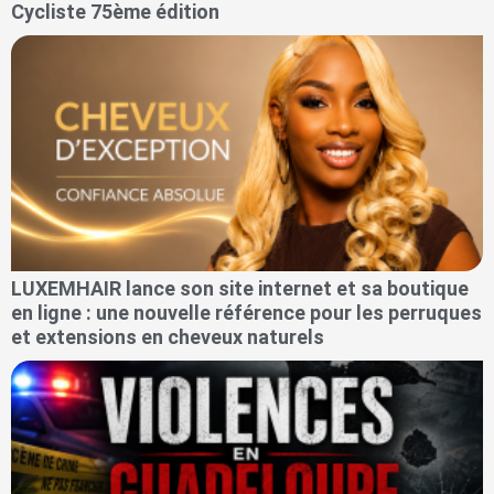
Cycliste 75ème édition
LUXEMHAIR lance son site internet et sa boutique
en ligne : une nouvelle référence pour les perruques
et extensions en cheveux naturels