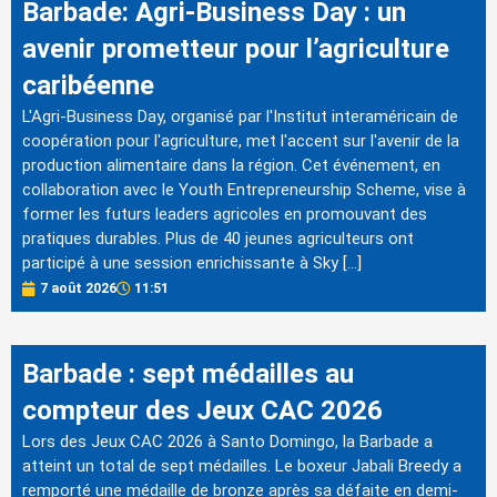
Barbade: Agri-Business Day : un
avenir prometteur pour l’agriculture
caribéenne
L'Agri-Business Day, organisé par l'Institut interaméricain de
coopération pour l'agriculture, met l'accent sur l'avenir de la
production alimentaire dans la région. Cet événement, en
collaboration avec le Youth Entrepreneurship Scheme, vise à
former les futurs leaders agricoles en promouvant des
pratiques durables. Plus de 40 jeunes agriculteurs ont
participé à une session enrichissante à Sky […]
7 août 2026
11:51
Barbade : sept médailles au
compteur des Jeux CAC 2026
Lors des Jeux CAC 2026 à Santo Domingo, la Barbade a
atteint un total de sept médailles. Le boxeur Jabali Breedy a
remporté une médaille de bronze après sa défaite en demi-