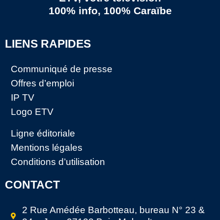
100% info, 100% Caraïbe
LIENS RAPIDES
Communiqué de presse
Offres d’emploi
IP TV
Logo ETV
Ligne éditoriale
Mentions légales
Conditions d’utilisation
CONTACT
2 Rue Amédée Barbotteau, bureau N° 23 &