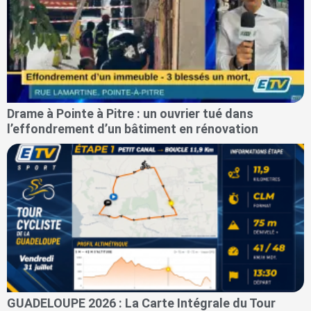
Drame à Pointe à Pitre : un ouvrier tué dans
l’effondrement d’un bâtiment en rénovation
GUADELOUPE 2026 : La Carte Intégrale du Tour