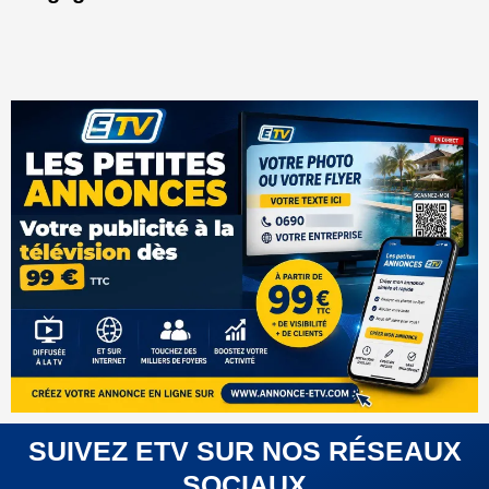
SUIVEZ ETV SUR NOS RÉSEAUX
SOCIAUX