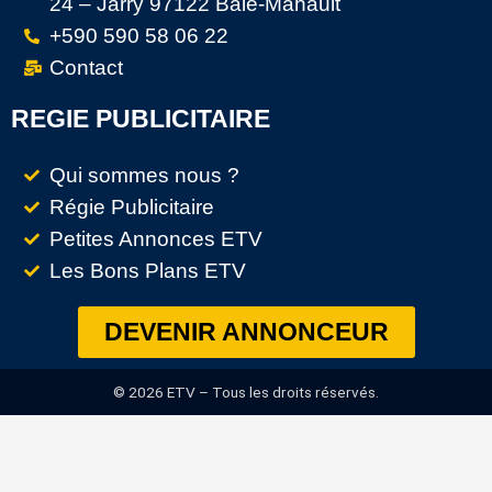
24 – Jarry 97122 Baie-Mahault
+590 590 58 06 22
Contact
REGIE PUBLICITAIRE
Qui sommes nous ?
Régie Publicitaire
Petites Annonces ETV
Les Bons Plans ETV
DEVENIR ANNONCEUR
© 2026 ETV – Tous les droits réservés.