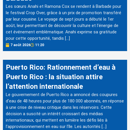
Les sœurs Anahi et Ramona Cox se rendent à Barbade pour
le festival Crop Over, grâce à un prix de promotion transféré
par leur cousine. Le voyage de sept jours a débuté le 1er
août, leur permettant de découvrir la culture et l'énergie de
cet événement emblématique. Anahi exprime sa gratitude
pour cette opportunité, tandis […]
7 août 2026
11:20
Puerto Rico: Rationnement d’eau à
Puerto Rico : la situation attire
l’attention internationale
Le gouvernement de Puerto Rico a annoncé des coupures
d'eau de 48 heures pour plus de 180 000 abonnés, en réponse
à une crise de niveau critique dans les réservoirs. Cette
décision a suscité un intérêt croissant des médias
internationaux, qui mettent en lumière les défis liés à
l'approvisionnement en eau sur l'île. Les autorités […]