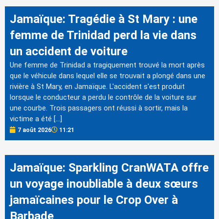
Jamaïque: Tragédie à St Mary : une
femme de Trinidad perd la vie dans
un accident de voiture
Une femme de Trinidad a tragiquement trouvé la mort après
que le véhicule dans lequel elle se trouvait a plongé dans une
rivière à St Mary, en Jamaïque. L'accident s'est produit
lorsque le conducteur a perdu le contrôle de la voiture sur
une courbe. Trois passagers ont réussi à sortir, mais la
victime a été […]
7 août 2026
11:21
Jamaïque: Sparkling CranWATA offre
un voyage inoubliable à deux sœurs
jamaïcaines pour le Crop Over à
Barbade