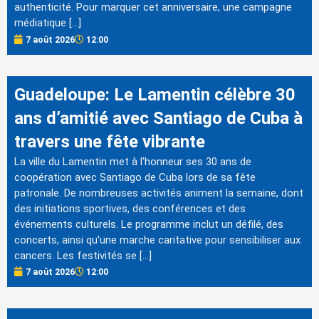
authenticité. Pour marquer cet anniversaire, une campagne
médiatique […]
7 août 2026
12:00
Guadeloupe: Le Lamentin célèbre 30
ans d’amitié avec Santiago de Cuba à
travers une fête vibrante
La ville du Lamentin met à l'honneur ses 30 ans de
coopération avec Santiago de Cuba lors de sa fête
patronale. De nombreuses activités animent la semaine, dont
des initiations sportives, des conférences et des
événements culturels. Le programme inclut un défilé, des
concerts, ainsi qu'une marche caritative pour sensibiliser aux
cancers. Les festivités se […]
7 août 2026
12:00