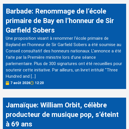
Barbade: Renommage de l’école
primaire de Bay en l’honneur de Sir
Garfield Sobers
Une proposition visant à renommer l'école primaire de
Bayland en l'honneur de Sir Garfield Sobers a été soumise au
Conseil consultatif des honneurs nationaux. L'annonce a été
faite par la Première ministre lors d'une séance
parlementaire. Plus de 300 signatures ont été recueillies pour
soutenir cette initiative. Par ailleurs, un livret intitulé "Three
Hundred and […]
7 août 2026
12:20
Jamaïque: William Orbit, célèbre
producteur de musique pop, s’éteint
à 69 ans