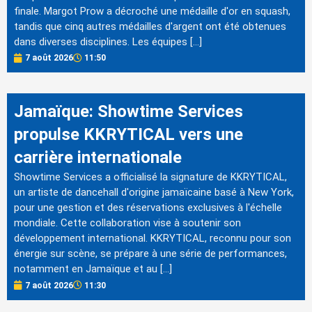
finale. Margot Prow a décroché une médaille d'or en squash,
tandis que cinq autres médailles d'argent ont été obtenues
dans diverses disciplines. Les équipes […]
7 août 2026
11:50
Jamaïque: Showtime Services
propulse KKRYTICAL vers une
carrière internationale
Showtime Services a officialisé la signature de KKRYTICAL,
un artiste de dancehall d'origine jamaïcaine basé à New York,
pour une gestion et des réservations exclusives à l'échelle
mondiale. Cette collaboration vise à soutenir son
développement international. KKRYTICAL, reconnu pour son
énergie sur scène, se prépare à une série de performances,
notamment en Jamaïque et au […]
7 août 2026
11:30