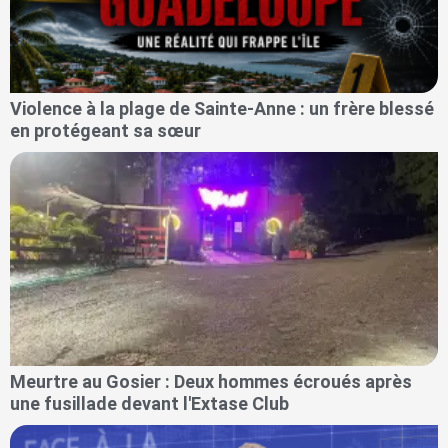
Violence à la plage de Sainte-Anne : un frère blessé
en protégeant sa sœur
Meurtre au Gosier : Deux hommes écroués après
une fusillade devant l'Extase Club