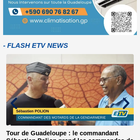
- FLASH ETV NEWS
Tour de Guadeloupe : le commandant