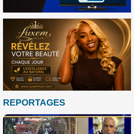
REPORTAGES