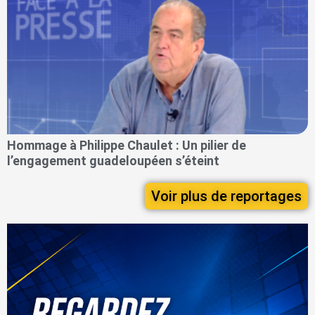
Hommage à Philippe Chaulet : Un pilier de
l’engagement guadeloupéen s’éteint
Voir plus de reportages