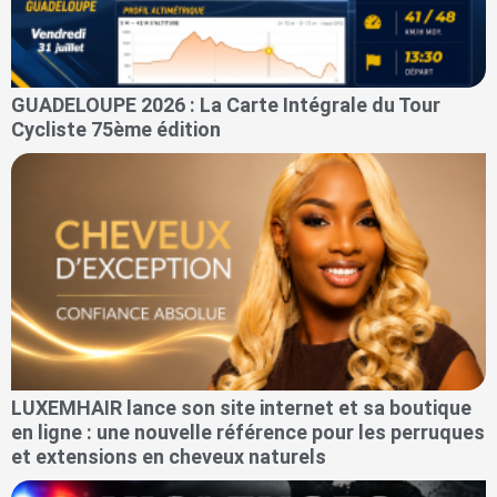
GUADELOUPE 2026 : La Carte Intégrale du Tour
Cycliste 75ème édition
LUXEMHAIR lance son site internet et sa boutique
en ligne : une nouvelle référence pour les perruques
et extensions en cheveux naturels