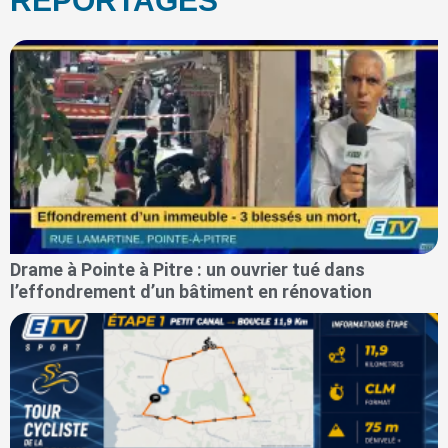
REPORTAGES
Drame à Pointe à Pitre : un ouvrier tué dans
l’effondrement d’un bâtiment en rénovation