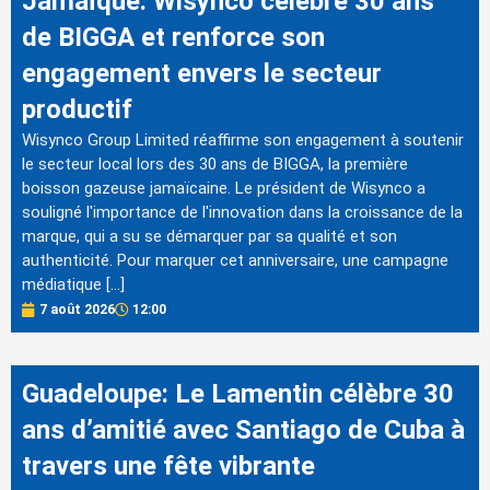
Jamaïque: Wisynco célèbre 30 ans
de BIGGA et renforce son
engagement envers le secteur
productif
Wisynco Group Limited réaffirme son engagement à soutenir
le secteur local lors des 30 ans de BIGGA, la première
boisson gazeuse jamaïcaine. Le président de Wisynco a
souligné l'importance de l'innovation dans la croissance de la
marque, qui a su se démarquer par sa qualité et son
authenticité. Pour marquer cet anniversaire, une campagne
médiatique […]
7 août 2026
12:00
Guadeloupe: Le Lamentin célèbre 30
ans d’amitié avec Santiago de Cuba à
travers une fête vibrante