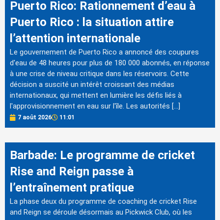
Puerto Rico: Rationnement d’eau à
Puerto Rico : la situation attire
l’attention internationale
Le gouvernement de Puerto Rico a annoncé des coupures
d'eau de 48 heures pour plus de 180 000 abonnés, en réponse
à une crise de niveau critique dans les réservoirs. Cette
décision a suscité un intérêt croissant des médias
internationaux, qui mettent en lumière les défis liés à
l'approvisionnement en eau sur l'île. Les autorités […]
7 août 2026
11:01
Barbade: Le programme de cricket
Rise and Reign passe à
l’entraînement pratique
La phase deux du programme de coaching de cricket Rise
and Reign se déroule désormais au Pickwick Club, où les