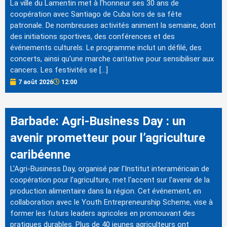
La ville du Lamentin met à l'honneur ses 30 ans de
coopération avec Santiago de Cuba lors de sa fête
patronale. De nombreuses activités animent la semaine, dont
des initiations sportives, des conférences et des
événements culturels. Le programme inclut un défilé, des
concerts, ainsi qu'une marche caritative pour sensibiliser aux
cancers. Les festivités se […]
7 août 2026
12:00
Barbade: Agri-Business Day : un
avenir prometteur pour l’agriculture
caribéenne
L'Agri-Business Day, organisé par l'Institut interaméricain de
coopération pour l'agriculture, met l'accent sur l'avenir de la
production alimentaire dans la région. Cet événement, en
collaboration avec le Youth Entrepreneurship Scheme, vise à
former les futurs leaders agricoles en promouvant des
pratiques durables. Plus de 40 jeunes agriculteurs ont