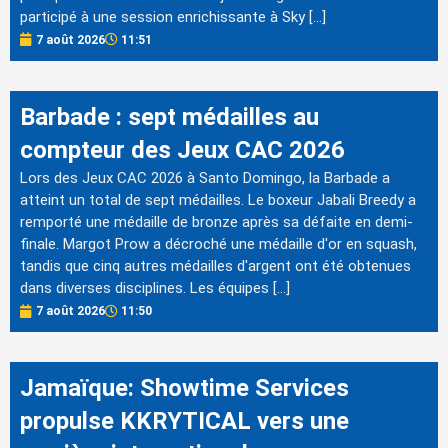
participé à une session enrichissante à Sky […]
7 août 2026
11:51
Barbade : sept médailles au
compteur des Jeux CAC 2026
Lors des Jeux CAC 2026 à Santo Domingo, la Barbade a
atteint un total de sept médailles. Le boxeur Jabali Breedy a
remporté une médaille de bronze après sa défaite en demi-
finale. Margot Prow a décroché une médaille d'or en squash,
tandis que cinq autres médailles d'argent ont été obtenues
dans diverses disciplines. Les équipes […]
7 août 2026
11:50
Jamaïque: Showtime Services
propulse KKRYTICAL vers une