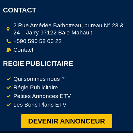
CONTACT
2 Rue Amédée Barbotteau, bureau N° 23 &
24 – Jarry 97122 Baie-Mahault
+590 590 58 06 22
Contact
REGIE PUBLICITAIRE
Qui sommes nous ?
Régie Publicitaire
Petites Annonces ETV
Les Bons Plans ETV
DEVENIR ANNONCEUR