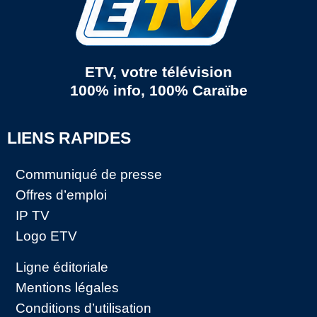
ETV, votre télévision
100% info, 100% Caraïbe
LIENS RAPIDES
Communiqué de presse
Offres d’emploi
IP TV
Logo ETV
Ligne éditoriale
Mentions légales
Conditions d’utilisation