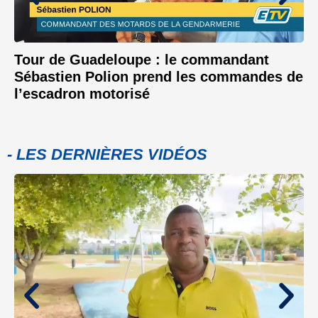
Tour de Guadeloupe : le commandant
Sébastien Polion prend les commandes de
l’escadron motorisé
- LES DERNIÈRES VIDÉOS