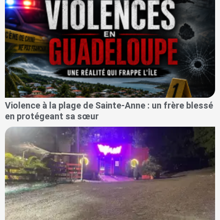
Violence à la plage de Sainte-Anne : un frère blessé
en protégeant sa sœur