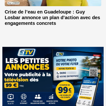
Crise de l’eau en Guadeloupe : Guy
Losbar annonce un plan d’action avec des
engagements concrets