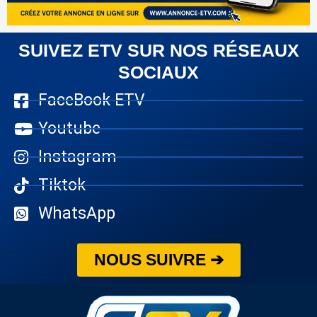
SUIVEZ ETV SUR NOS RÉSEAUX
SOCIAUX
FaceBook ETV
Youtube
Instagram
Tiktok
WhatsApp
NOUS SUIVRE ➔