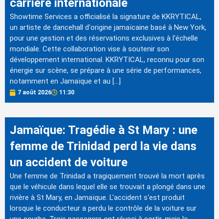
carrière internationale
Showtime Services a officialisé la signature de KKRYTICAL,
un artiste de dancehall d'origine jamaïcaine basé à New York,
pour une gestion et des réservations exclusives à l'échelle
mondiale. Cette collaboration vise à soutenir son
développement international. KKRYTICAL, reconnu pour son
énergie sur scène, se prépare à une série de performances,
notamment en Jamaïque et au […]
7 août 2026
11:30
Jamaïque: Tragédie à St Mary : une
femme de Trinidad perd la vie dans
un accident de voiture
Une femme de Trinidad a tragiquement trouvé la mort après
que le véhicule dans lequel elle se trouvait a plongé dans une
rivière à St Mary, en Jamaïque. L'accident s'est produit
lorsque le conducteur a perdu le contrôle de la voiture sur