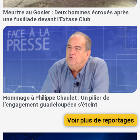
Meurtre au Gosier : Deux hommes écroués après
une fusillade devant l'Extase Club
Hommage à Philippe Chaulet : Un pilier de
l’engagement guadeloupéen s’éteint
Voir plus de reportages