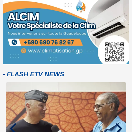
- FLASH ETV NEWS