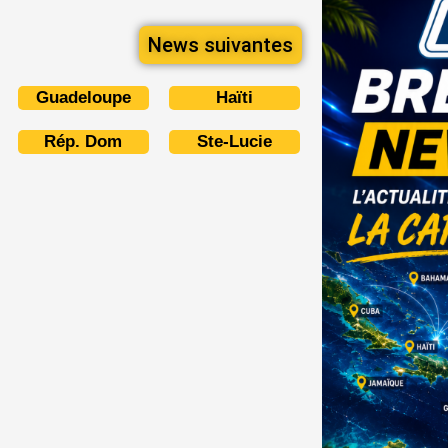
News suivantes
Guadeloupe
Haïti
Rép. Dom
Ste-Lucie