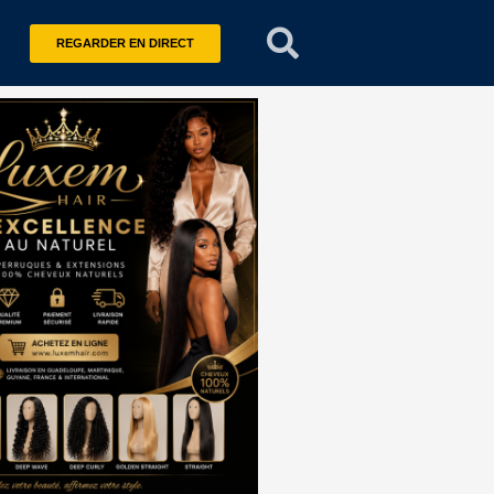
REGARDER EN DIRECT