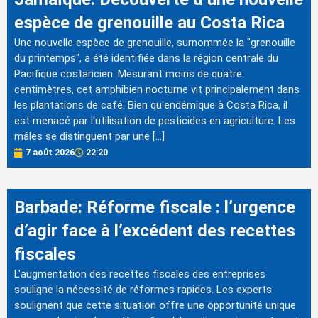
espèce de grenouille au Costa Rica
Une nouvelle espèce de grenouille, surnommée la "grenouille
du printemps", a été identifiée dans la région centrale du
Pacifique costaricien. Mesurant moins de quatre
centimètres, cet amphibien nocturne vit principalement dans
les plantations de café. Bien qu'endémique à Costa Rica, il
est menacé par l'utilisation de pesticides en agriculture. Les
mâles se distinguent par une […]
7 août 2026
22:20
Barbade: Réforme fiscale : l’urgence
d’agir face à l’excédent des recettes
fiscales
L'augmentation des recettes fiscales des entreprises
souligne la nécessité de réformes rapides. Les experts
soulignent que cette situation offre une opportunité unique