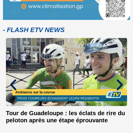
- FLASH ETV NEWS
Tour de Guadeloupe : les éclats de rire du
peloton après une étape éprouvante