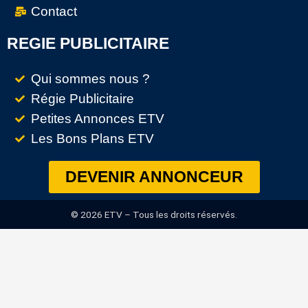
Contact
REGIE PUBLICITAIRE
Qui sommes nous ?
Régie Publicitaire
Petites Annonces ETV
Les Bons Plans ETV
DEVENIR ANNONCEUR
© 2026 ETV – Tous les droits réservés.