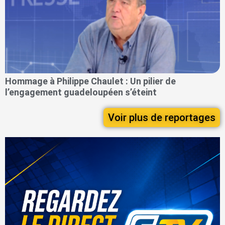
Hommage à Philippe Chaulet : Un pilier de
l’engagement guadeloupéen s’éteint
Voir plus de reportages