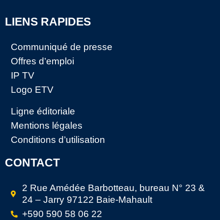
LIENS RAPIDES
Communiqué de presse
Offres d’emploi
IP TV
Logo ETV
Ligne éditoriale
Mentions légales
Conditions d’utilisation
CONTACT
2 Rue Amédée Barbotteau, bureau N° 23 &
24 – Jarry 97122 Baie-Mahault
+590 590 58 06 22