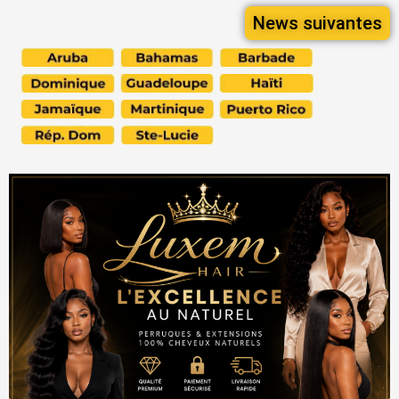
News suivantes