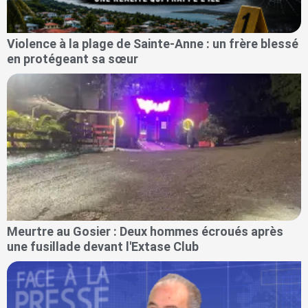
Violence à la plage de Sainte-Anne : un frère blessé
en protégeant sa sœur
Meurtre au Gosier : Deux hommes écroués après
une fusillade devant l'Extase Club