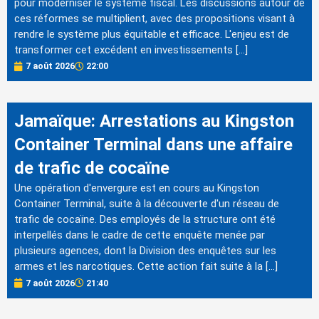
pour moderniser le système fiscal. Les discussions autour de
ces réformes se multiplient, avec des propositions visant à
rendre le système plus équitable et efficace. L'enjeu est de
transformer cet excédent en investissements […]
7 août 2026
22:00
Jamaïque: Arrestations au Kingston
Container Terminal dans une affaire
de trafic de cocaïne
Une opération d'envergure est en cours au Kingston
Container Terminal, suite à la découverte d'un réseau de
trafic de cocaïne. Des employés de la structure ont été
interpellés dans le cadre de cette enquête menée par
plusieurs agences, dont la Division des enquêtes sur les
armes et les narcotiques. Cette action fait suite à la […]
7 août 2026
21:40