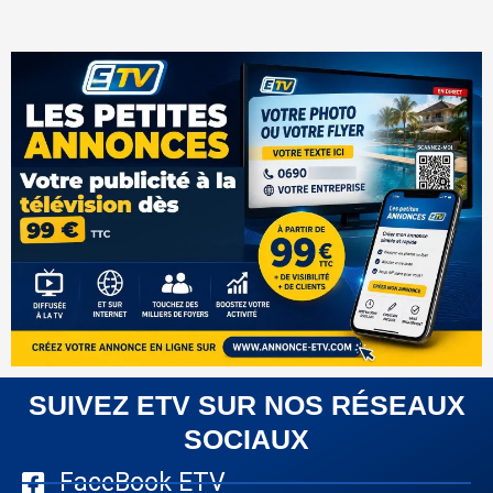
SUIVEZ ETV SUR NOS RÉSEAUX
SOCIAUX
FaceBook ETV