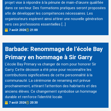
projet vise à répondre à la pénurie de main-d'œuvre qualifiée
dans ce secteur. Des formations pratiques seront proposées
afin de développer les compétences nécessaires. Les
organisateurs espèrent ainsi attirer une nouvelle génération
vers ces professions essentielles […]
7 août 2026
21:00
Barbade: Renommage de l’école Bay
Primary en hommage à Sir Garry
L'école Bay Primary va changer de nom pour honorer Sir
Garry. Cette décision a été prise pour reconnaître les
contributions significatives de cette personnalité à la
communauté. La cérémonie de renaming est prévue
prochainement, attirant l'attention des habitants et des
anciens élèves. Ce changement symbolise un hommage
durable et renforce l'identité locale.
7 août 2026
20:30