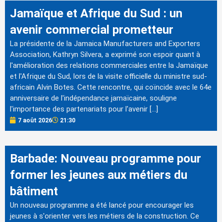
Jamaïque et Afrique du Sud : un
avenir commercial prometteur
La présidente de la Jamaica Manufacturers and Exporters
Association, Kathryn Silvera, a exprimé son espoir quant à
l'amélioration des relations commerciales entre la Jamaïque
et l'Afrique du Sud, lors de la visite officielle du ministre sud-
africain Alvin Botes. Cette rencontre, qui coïncide avec le 64e
anniversaire de l'indépendance jamaïcaine, souligne
l'importance des partenariats pour l'avenir […]
7 août 2026
21:30
Barbade: Nouveau programme pour
former les jeunes aux métiers du
bâtiment
Un nouveau programme a été lancé pour encourager les
jeunes à s'orienter vers les métiers de la construction. Ce