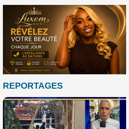
REPORTAGES