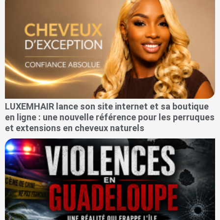
LUXEMHAIR lance son site internet et sa boutique
en ligne : une nouvelle référence pour les perruques
et extensions en cheveux naturels