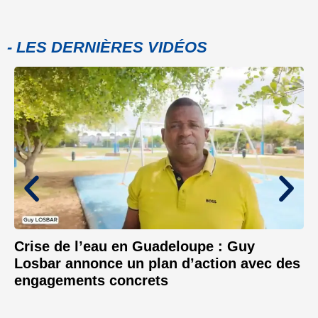
- LES DERNIÈRES VIDÉOS
Crise de l’eau en Guadeloupe : Guy
Losbar annonce un plan d’action avec des
engagements concrets