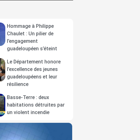
Hommage à Philippe
Chaulet : Un pilier de
l’engagement
guadeloupéen s’éteint
Le Département honore
l’excellence des jeunes
guadeloupéens et leur
résilience
Basse-Terre : deux
habitations détruites par
un violent incendie