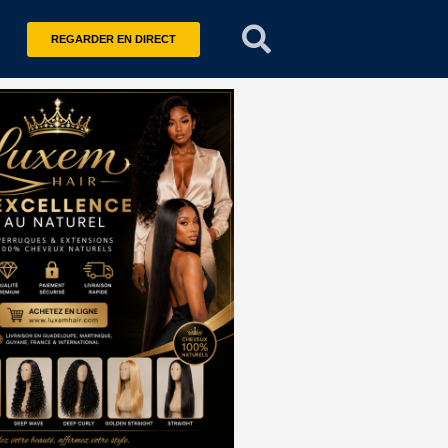
REGARDER EN DIRECT