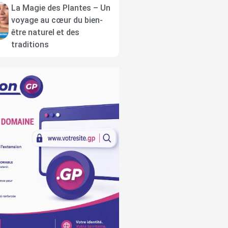
La Magie des Plantes – Un
voyage au cœur du bien-
être naturel et des
traditions