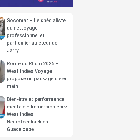
Socomat – Le spécialiste
du nettoyage
professionnel et
particulier au cœur de
Jarry
Route du Rhum 2026 –
West Indies Voyage
propose un package clé en
main
Bien-être et performance
mentale – Immersion chez
West Indies
Neurofeedback en
Guadeloupe