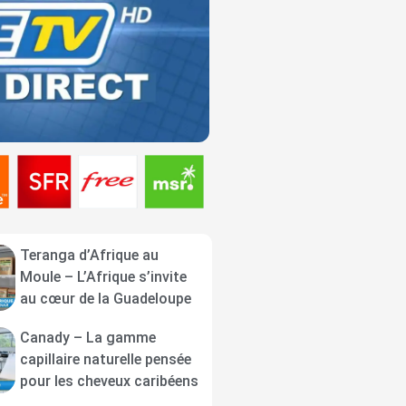
Teranga d’Afrique au
Moule – L’Afrique s’invite
au cœur de la Guadeloupe
Canady – La gamme
capillaire naturelle pensée
pour les cheveux caribéens