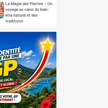
La Magie des Plantes – Un
voyage au cœur du bien-
être naturel et des
traditions