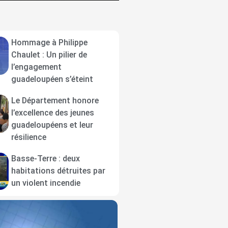
Hommage à Philippe
Chaulet : Un pilier de
l’engagement
guadeloupéen s’éteint
Le Département honore
l’excellence des jeunes
guadeloupéens et leur
résilience
Basse-Terre : deux
habitations détruites par
un violent incendie