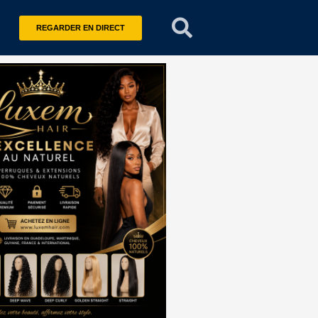
REGARDER EN DIRECT