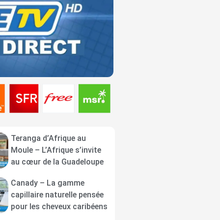
Teranga d’Afrique au
Moule – L’Afrique s’invite
au cœur de la Guadeloupe
Canady – La gamme
capillaire naturelle pensée
pour les cheveux caribéens