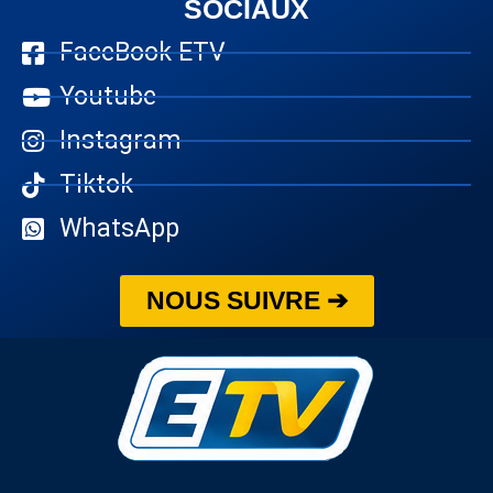
SOCIAUX
FaceBook ETV
Youtube
Instagram
Tiktok
WhatsApp
NOUS SUIVRE ➔