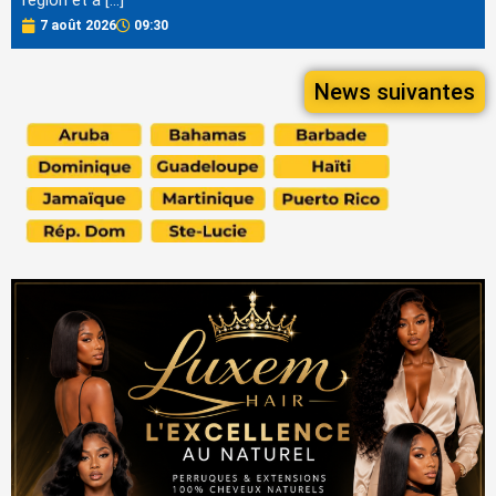
région et a […]
7 août 2026
09:30
News suivantes