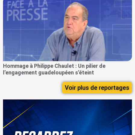
Hommage à Philippe Chaulet : Un pilier de
l’engagement guadeloupéen s’éteint
Voir plus de reportages