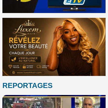
REPORTAGES