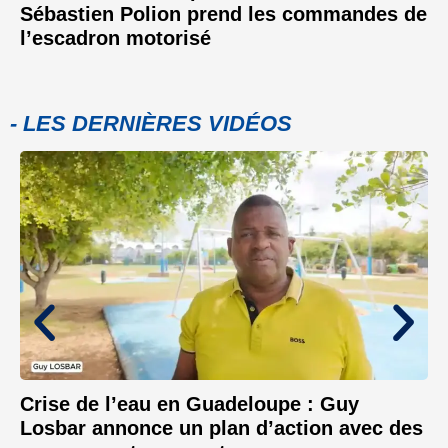
Sébastien Polion prend les commandes de
l’escadron motorisé
- LES DERNIÈRES VIDÉOS
Crise de l’eau en Guadeloupe : Guy
Losbar annonce un plan d’action avec des