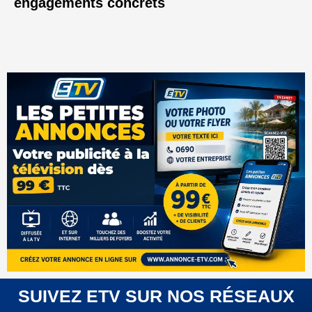
engagements concrets
SUIVEZ ETV SUR NOS RÉSEAUX