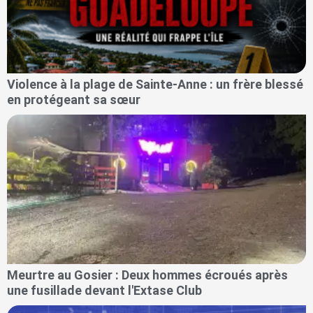
Violence à la plage de Sainte-Anne : un frère blessé
en protégeant sa sœur
Meurtre au Gosier : Deux hommes écroués après
une fusillade devant l'Extase Club