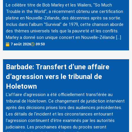
Le célèbre titre de Bob Marley et les Wailers, "So Much
Trouble in the World", a récemment obtenu une certification
platine en Nouvelle-Zélande, des décennies après sa sortie.
Inclus dans l'album "Survival" de 1979, cette chanson aborde
des thèmes universels tels que la pauvreté et les conflits.
Marley a donné son unique concert en Nouvelle-Zélande […]
7 août 2026
09:50
Barbade: Transfert d’une affaire
d’agression vers le tribunal de
Holetown
L'affaire d'agression a été officiellement transférée au
tribunal de Holetown. Ce changement de juridiction intervient
après des décisions prises lors des audiences précédentes.
Les détails de l'incident et les circonstances entourant
l'agression continuent d'être examinés par les autorités
judiciaires. Les prochaines étapes du procès seront