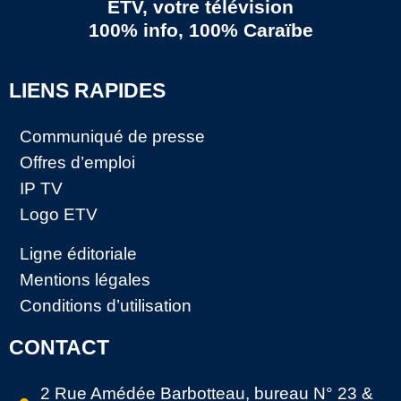
ETV, votre télévision
100% info, 100% Caraïbe
LIENS RAPIDES
Communiqué de presse
Offres d’emploi
IP TV
Logo ETV
Ligne éditoriale
Mentions légales
Conditions d’utilisation
CONTACT
2 Rue Amédée Barbotteau, bureau N° 23 &