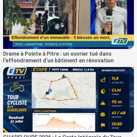
Drame à Pointe à Pitre : un ouvrier tué dans
l’effondrement d’un bâtiment en rénovation