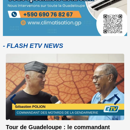
- FLASH ETV NEWS
Tour de Guadeloupe : le commandant