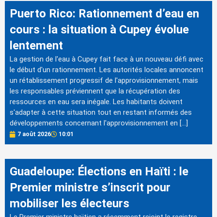
Puerto Rico: Rationnement d’eau en
cours : la situation à Cupey évolue
lentement
La gestion de l'eau à Cupey fait face à un nouveau défi avec
le début d'un rationnement. Les autorités locales annoncent
un rétablissement progressif de l'approvisionnement, mais
les responsables préviennent que la récupération des
ressources en eau sera inégale. Les habitants doivent
s'adapter à cette situation tout en restant informés des
développements concernant l'approvisionnement en […]
7 août 2026
10:01
Guadeloupe: Élections en Haïti : le
Premier ministre s’inscrit pour
mobiliser les électeurs