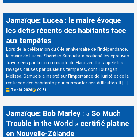
Jamaïque: Lucea : le maire évoque
les défis récents des habitants face
aux tempêtes
Lors de la célébration du 64e anniversaire de l'indépendance,
le maire de Lucea, Sheridan Samuels, a souligné les épreuves
traversées par la communauté de Hanover. Il a rappelé les
ravages causés par plusieurs tempêtes, dont l'ouragan
Melissa. Samuels a insisté sur l'importance de l'unité et de la
résilience des habitants pour surmonter ces difficultés. Il […]
7 août 2026
09:51
Jamaïque: Bob Marley : « So Much
Trouble in the World » certifié platine
en Nouvelle-Zélande