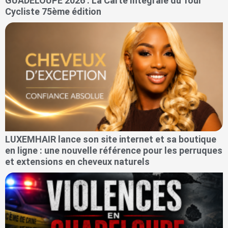
GUADELOUPE 2026 : La Carte Intégrale du Tour
Cycliste 75ème édition
LUXEMHAIR lance son site internet et sa boutique
en ligne : une nouvelle référence pour les perruques
et extensions en cheveux naturels