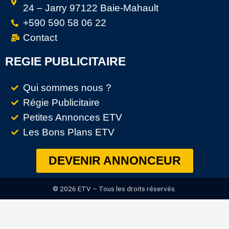
24 – Jarry 97122 Baie-Mahault
+590 590 58 06 22
Contact
REGIE PUBLICITAIRE
Qui sommes nous ?
Régie Publicitaire
Petites Annonces ETV
Les Bons Plans ETV
DEVENIR ANNONCEUR
© 2026 ETV – Tous les droits réservés.