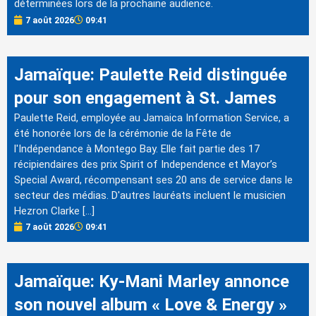
déterminées lors de la prochaine audience.
7 août 2026
09:41
Jamaïque: Paulette Reid distinguée
pour son engagement à St. James
Paulette Reid, employée au Jamaica Information Service, a
été honorée lors de la cérémonie de la Fête de
l'Indépendance à Montego Bay. Elle fait partie des 17
récipiendaires des prix Spirit of Independence et Mayor’s
Special Award, récompensant ses 20 ans de service dans le
secteur des médias. D'autres lauréats incluent le musicien
Hezron Clarke […]
7 août 2026
09:41
Jamaïque: Ky-Mani Marley annonce
son nouvel album « Love & Energy »