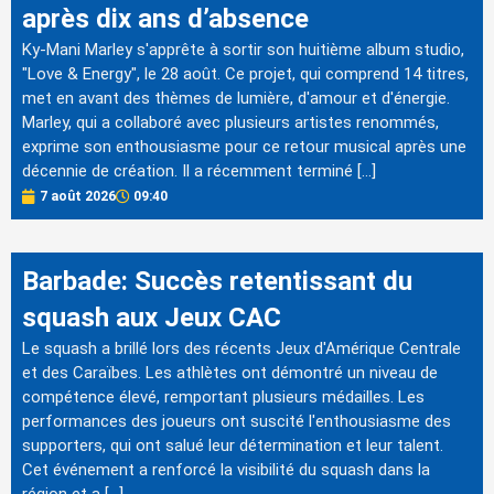
après dix ans d’absence
Ky-Mani Marley s'apprête à sortir son huitième album studio,
"Love & Energy", le 28 août. Ce projet, qui comprend 14 titres,
met en avant des thèmes de lumière, d'amour et d'énergie.
Marley, qui a collaboré avec plusieurs artistes renommés,
exprime son enthousiasme pour ce retour musical après une
décennie de création. Il a récemment terminé […]
7 août 2026
09:40
Barbade: Succès retentissant du
squash aux Jeux CAC
Le squash a brillé lors des récents Jeux d'Amérique Centrale
et des Caraïbes. Les athlètes ont démontré un niveau de
compétence élevé, remportant plusieurs médailles. Les
performances des joueurs ont suscité l'enthousiasme des
supporters, qui ont salué leur détermination et leur talent.
Cet événement a renforcé la visibilité du squash dans la