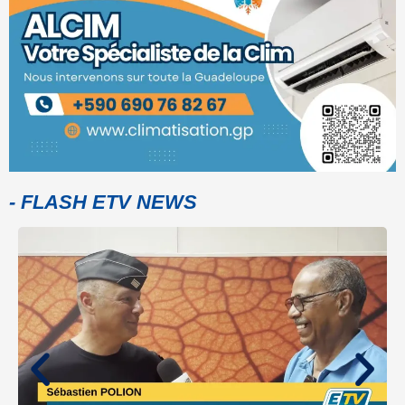
- FLASH ETV NEWS