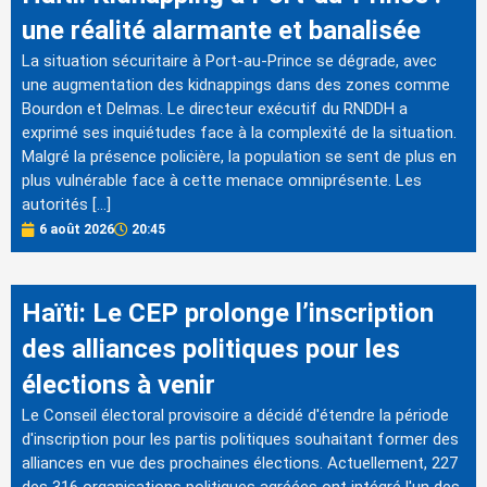
une réalité alarmante et banalisée
La situation sécuritaire à Port-au-Prince se dégrade, avec
une augmentation des kidnappings dans des zones comme
Bourdon et Delmas. Le directeur exécutif du RNDDH a
exprimé ses inquiétudes face à la complexité de la situation.
Malgré la présence policière, la population se sent de plus en
plus vulnérable face à cette menace omniprésente. Les
autorités […]
6 août 2026
20:45
Haïti: Le CEP prolonge l’inscription
des alliances politiques pour les
élections à venir
Le Conseil électoral provisoire a décidé d'étendre la période
d'inscription pour les partis politiques souhaitant former des
alliances en vue des prochaines élections. Actuellement, 227