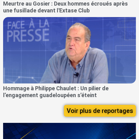
Meurtre au Gosier : Deux hommes écroués après
une fusillade devant l'Extase Club
Hommage à Philippe Chaulet : Un pilier de
l’engagement guadeloupéen s’éteint
Voir plus de reportages