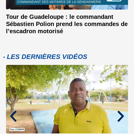
Tour de Guadeloupe : le commandant
Sébastien Polion prend les commandes de
l’escadron motorisé
- LES DERNIÈRES VIDÉOS