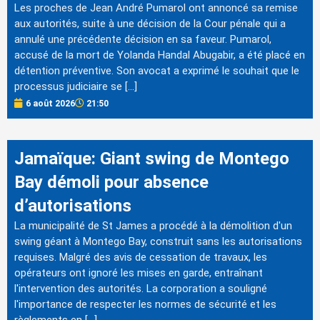
Les proches de Jean André Pumarol ont annoncé sa remise
aux autorités, suite à une décision de la Cour pénale qui a
annulé une précédente décision en sa faveur. Pumarol,
accusé de la mort de Yolanda Handal Abugabir, a été placé en
détention préventive. Son avocat a exprimé le souhait que le
processus judiciaire se […]
6 août 2026
21:50
Jamaïque: Giant swing de Montego
Bay démoli pour absence
d’autorisations
La municipalité de St James a procédé à la démolition d'un
swing géant à Montego Bay, construit sans les autorisations
requises. Malgré des avis de cessation de travaux, les
opérateurs ont ignoré les mises en garde, entraînant
l'intervention des autorités. La corporation a souligné
l'importance de respecter les normes de sécurité et les
règlements en […]