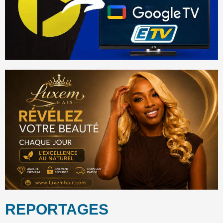
REPORTAGES