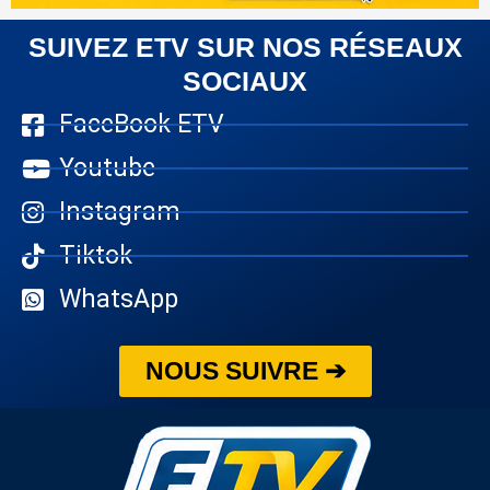
SUIVEZ ETV SUR NOS RÉSEAUX
SOCIAUX
FaceBook ETV
Youtube
Instagram
Tiktok
WhatsApp
NOUS SUIVRE ➔