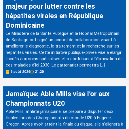
majeur pour lutter contre les
hépatites virales en République
Dominicaine
Le Ministère de la Santé Publique et le Hôpital Métropolitain
de Santiago ont signé un accord de collaboration visant à
améliorer le diagnostic, le traitement et la recherche sur les
hépatites virales. Cette initiative publique-privée vise à élargir
l'accès aux soins spécialisés et à contribuer à l'élimination de
ces maladies d'ici 2030. Le partenariat permettra […]
6 août 2026
21:20
Jamaïque: Able Mills vise l’or aux
Championnats U20
Able Mills, athlète jamaïcaine, se prépare à disputer deux
finales lors des Championnats du monde U20 à Eugene,
Oregon. Après avoir atteint la finale du disque, elle s'alignera à