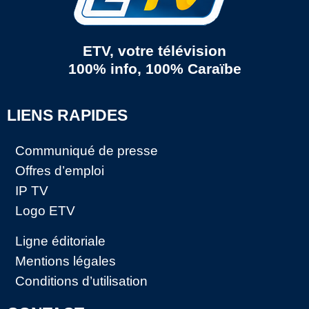
ETV, votre télévision
100% info, 100% Caraïbe
LIENS RAPIDES
Communiqué de presse
Offres d’emploi
IP TV
Logo ETV
Ligne éditoriale
Mentions légales
Conditions d’utilisation