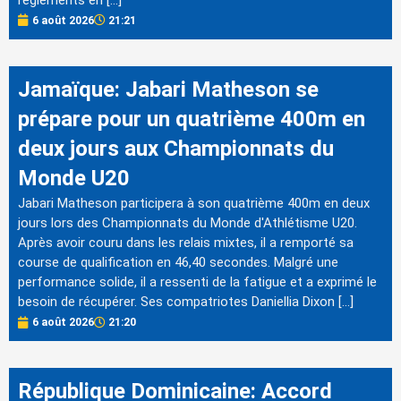
6 août 2026
21:21
Jamaïque: Jabari Matheson se
prépare pour un quatrième 400m en
deux jours aux Championnats du
Monde U20
Jabari Matheson participera à son quatrième 400m en deux
jours lors des Championnats du Monde d'Athlétisme U20.
Après avoir couru dans les relais mixtes, il a remporté sa
course de qualification en 46,40 secondes. Malgré une
performance solide, il a ressenti de la fatigue et a exprimé le
besoin de récupérer. Ses compatriotes Daniellia Dixon […]
6 août 2026
21:20
République Dominicaine: Accord