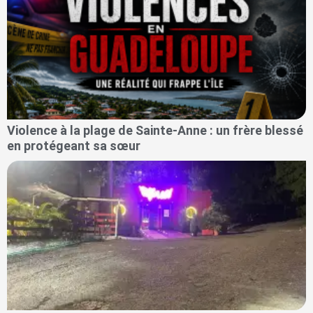
Violence à la plage de Sainte-Anne : un frère blessé
en protégeant sa sœur