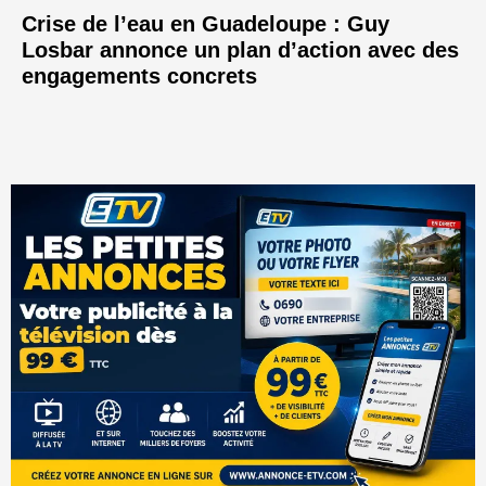
Crise de l’eau en Guadeloupe : Guy
Losbar annonce un plan d’action avec des
engagements concrets