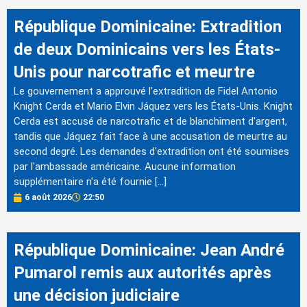
République Dominicaine: Extradition
de deux Dominicains vers les États-
Unis pour narcotrafic et meurtre
Le gouvernement a approuvé l'extradition de Fidel Antonio
Knight Cerda et Mario Elvin Jáquez vers les États-Unis. Knight
Cerda est accusé de narcotrafic et de blanchiment d'argent,
tandis que Jáquez fait face à une accusation de meurtre au
second degré. Les demandes d'extradition ont été soumises
par l'ambassade américaine. Aucune information
supplémentaire n'a été fournie […]
6 août 2026
22:50
République Dominicaine: Jean André
Pumarol remis aux autorités après
une décision judiciaire