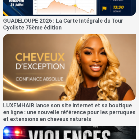
GUADELOUPE 2026 : La Carte Intégrale du Tour
Cycliste 75ème édition
LUXEMHAIR lance son site internet et sa boutique
en ligne : une nouvelle référence pour les perruques
et extensions en cheveux naturels