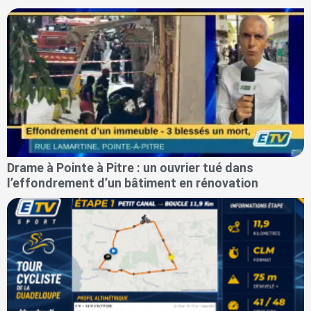
Drame à Pointe à Pitre : un ouvrier tué dans
l’effondrement d’un bâtiment en rénovation