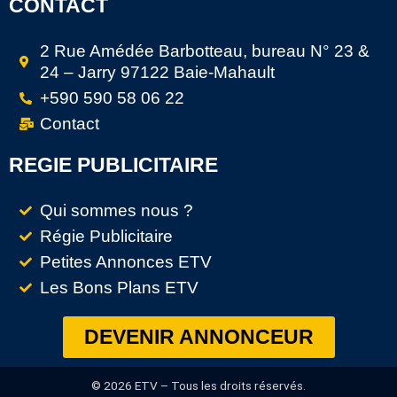
CONTACT
2 Rue Amédée Barbotteau, bureau N° 23 &
24 – Jarry 97122 Baie-Mahault
+590 590 58 06 22
Contact
REGIE PUBLICITAIRE
Qui sommes nous ?
Régie Publicitaire
Petites Annonces ETV
Les Bons Plans ETV
DEVENIR ANNONCEUR
© 2026 ETV – Tous les droits réservés.