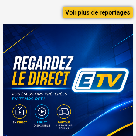
Voir plus de reportages