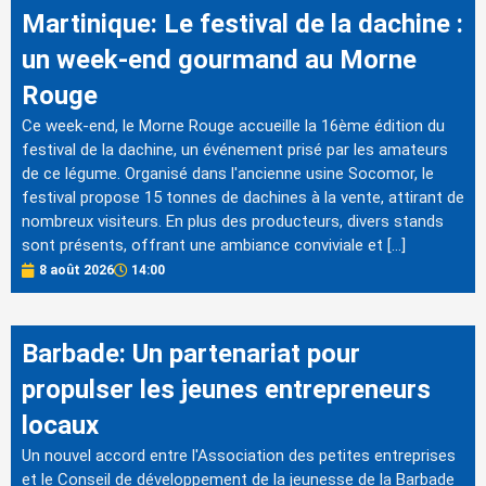
Martinique: Le festival de la dachine :
un week-end gourmand au Morne
Rouge
Ce week-end, le Morne Rouge accueille la 16ème édition du
festival de la dachine, un événement prisé par les amateurs
de ce légume. Organisé dans l'ancienne usine Socomor, le
festival propose 15 tonnes de dachines à la vente, attirant de
nombreux visiteurs. En plus des producteurs, divers stands
sont présents, offrant une ambiance conviviale et […]
8 août 2026
14:00
Barbade: Un partenariat pour
propulser les jeunes entrepreneurs
locaux
Un nouvel accord entre l'Association des petites entreprises
et le Conseil de développement de la jeunesse de la Barbade