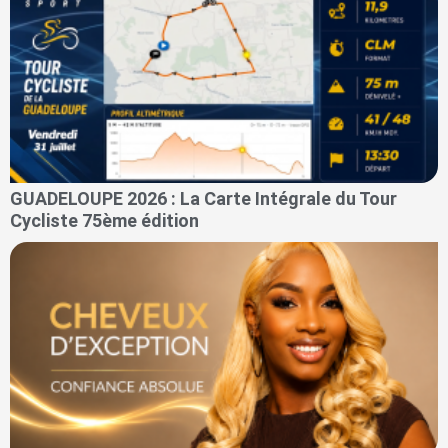
GUADELOUPE 2026 : La Carte Intégrale du Tour
Cycliste 75ème édition