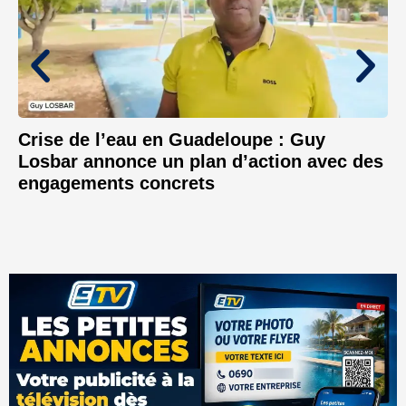
Crise de l’eau en Guadeloupe : Guy
Losbar annonce un plan d’action avec des
engagements concrets