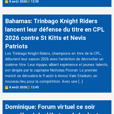
8 août 2026
12:50
Bahamas: Trinbago Knight Riders
lancent leur défense du titre en CPL
2026 contre St Kitts et Nevis
Patriots
Les Trinbago Knight Riders, champions en titre de la CPL,
débutent leur saison 2026 avec l'ambition de décrocher un
sixième titre. Leur équipe, alliant expérience et jeunes talents,
est dirigée par le capitaine Nicholas Pooran. Le premier
match se déroulera le 9 août à Arnos Vale Stadium, un
nouveau lieu pour la compétition. Avec une […]
8 août 2026
12:45
Dominique: Forum virtuel ce soir