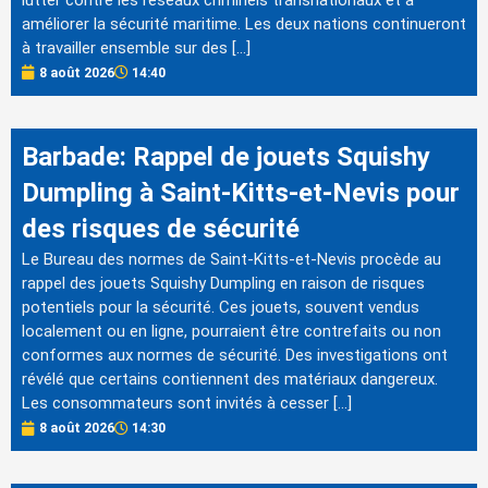
améliorer la sécurité maritime. Les deux nations continueront
à travailler ensemble sur des […]
8 août 2026
14:40
Barbade: Rappel de jouets Squishy
Dumpling à Saint-Kitts-et-Nevis pour
des risques de sécurité
Le Bureau des normes de Saint-Kitts-et-Nevis procède au
rappel des jouets Squishy Dumpling en raison de risques
potentiels pour la sécurité. Ces jouets, souvent vendus
localement ou en ligne, pourraient être contrefaits ou non
conformes aux normes de sécurité. Des investigations ont
révélé que certains contiennent des matériaux dangereux.
Les consommateurs sont invités à cesser […]
8 août 2026
14:30