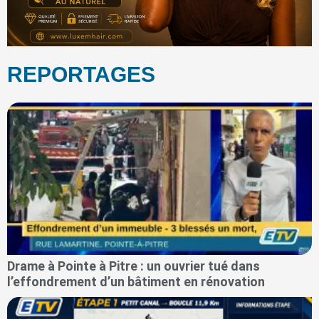
REPORTAGES
Drame à Pointe à Pitre : un ouvrier tué dans
l’effondrement d’un bâtiment en rénovation