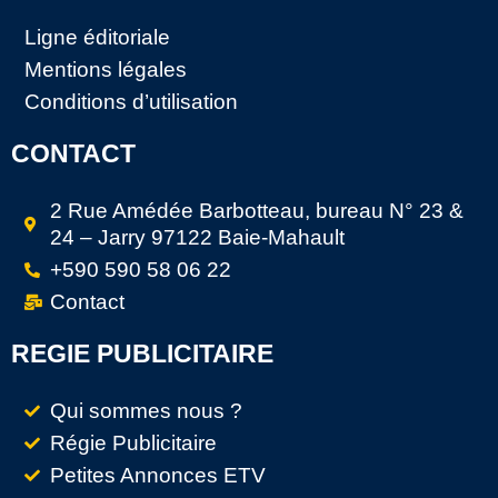
Ligne éditoriale
Mentions légales
Conditions d’utilisation
CONTACT
2 Rue Amédée Barbotteau, bureau N° 23 &
24 – Jarry 97122 Baie-Mahault
+590 590 58 06 22
Contact
REGIE PUBLICITAIRE
Qui sommes nous ?
Régie Publicitaire
Petites Annonces ETV