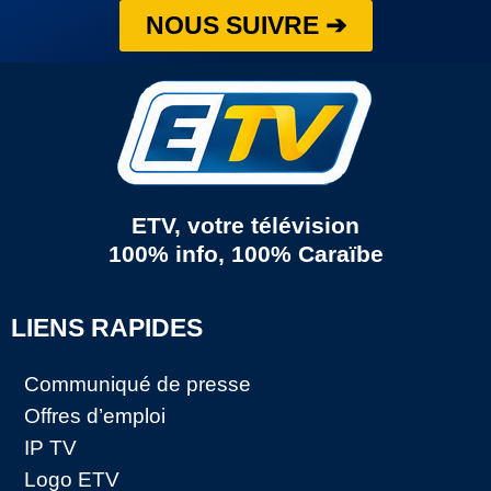
NOUS SUIVRE ➔
ETV, votre télévision
100% info, 100% Caraïbe
LIENS RAPIDES
Communiqué de presse
Offres d’emploi
IP TV
Logo ETV