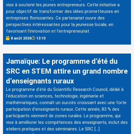
vise à soutenir les jeunes entrepreneurs. Cette initiative a
pour objectif de transformer des idées prometteuses en
entreprises florissantes. Ce partenariat ouvre des
perspectives intéressantes pour la jeunesse locale, en
favorisant l'innovation et l'entrepreneuriat.
8 août 2026
13:10
Jamaïque: Le programme d’été du
SRC en STEM attire un grand nombre
d’enseignants ruraux
Le programme d'été du Scientific Research Council, dédié à
l'éducation en sciences, technologie, ingénierie et
mathématiques, connaît un succès croissant avec une forte
participation d'enseignants ruraux. Cette année, 83 % des
participants viennent de zones rurales. Le programme, qui
vise à améliorer les compétences des enseignants, inclut des
ateliers pratiques et des séminaires. Le SRC […]