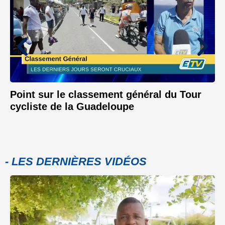
Point sur le classement général du Tour
cycliste de la Guadeloupe
- LES DERNIÈRES VIDÉOS