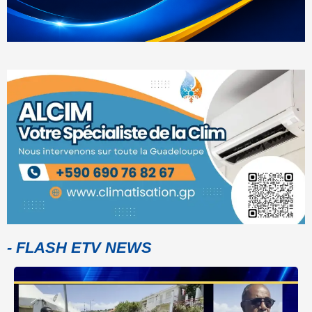
- FLASH ETV NEWS