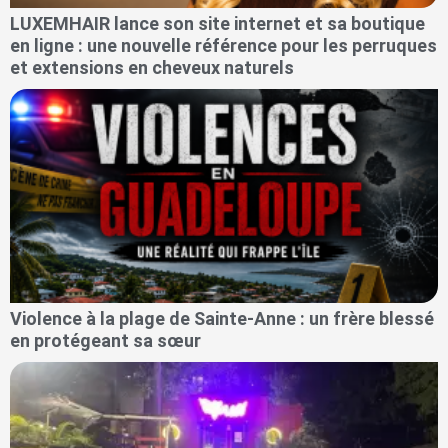
LUXEMHAIR lance son site internet et sa boutique
en ligne : une nouvelle référence pour les perruques
et extensions en cheveux naturels
Violence à la plage de Sainte-Anne : un frère blessé
en protégeant sa sœur