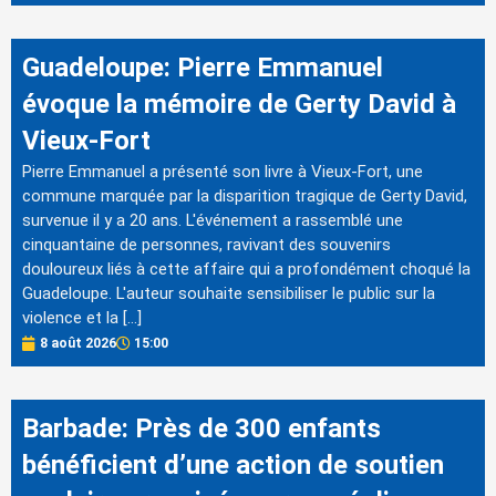
Guadeloupe: Pierre Emmanuel
évoque la mémoire de Gerty David à
Vieux-Fort
Pierre Emmanuel a présenté son livre à Vieux-Fort, une
commune marquée par la disparition tragique de Gerty David,
survenue il y a 20 ans. L'événement a rassemblé une
cinquantaine de personnes, ravivant des souvenirs
douloureux liés à cette affaire qui a profondément choqué la
Guadeloupe. L'auteur souhaite sensibiliser le public sur la
violence et la […]
8 août 2026
15:00
Barbade: Près de 300 enfants
bénéficient d’une action de soutien