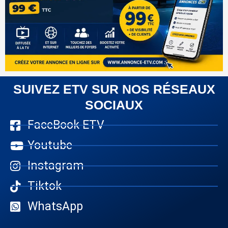
SUIVEZ ETV SUR NOS RÉSEAUX
SOCIAUX
FaceBook ETV
Youtube
Instagram
Tiktok
WhatsApp