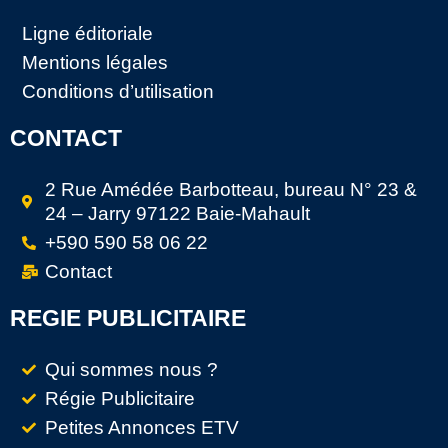
Ligne éditoriale
Mentions légales
Conditions d’utilisation
CONTACT
2 Rue Amédée Barbotteau, bureau N° 23 &
24 – Jarry 97122 Baie-Mahault
+590 590 58 06 22
Contact
REGIE PUBLICITAIRE
Qui sommes nous ?
Régie Publicitaire
Petites Annonces ETV