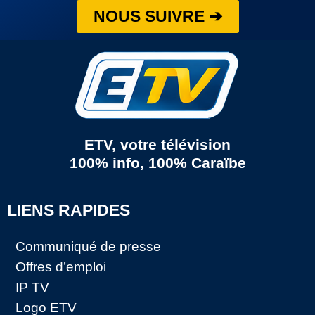
NOUS SUIVRE ➔
ETV, votre télévision
100% info, 100% Caraïbe
LIENS RAPIDES
Communiqué de presse
Offres d’emploi
IP TV
Logo ETV