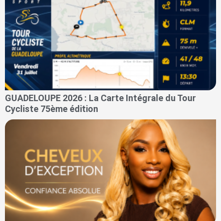
GUADELOUPE 2026 : La Carte Intégrale du Tour
Cycliste 75ème édition