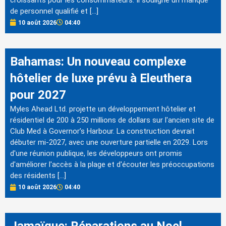
de personnel qualifié et […]
10 août 2026
04:40
Bahamas: Un nouveau complexe
hôtelier de luxe prévu à Eleuthera
pour 2027
Myles Ahead Ltd. projette un développement hôtelier et
résidentiel de 200 à 250 millions de dollars sur l'ancien site de
Club Med à Governor’s Harbour. La construction devrait
débuter mi-2027, avec une ouverture partielle en 2029. Lors
d'une réunion publique, les développeurs ont promis
d'améliorer l'accès à la plage et d'écouter les préoccupations
des résidents […]
10 août 2026
04:40