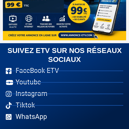
SUIVEZ ETV SUR NOS RÉSEAUX
SOCIAUX
FaceBook ETV
Youtube
Instagram
Tiktok
WhatsApp