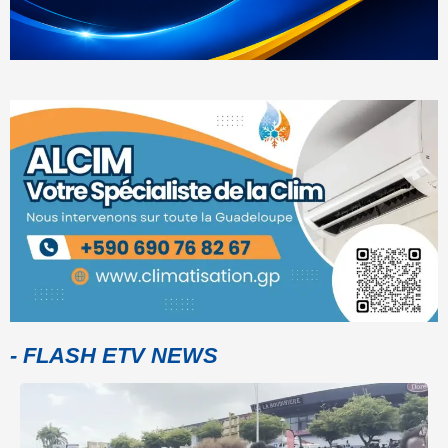
- FLASH ETV NEWS