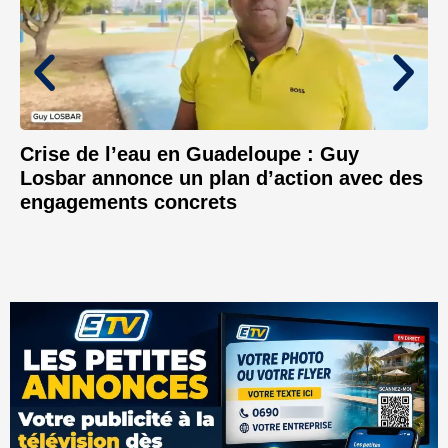
Crise de l’eau en Guadeloupe : Guy
Losbar annonce un plan d’action avec des
engagements concrets