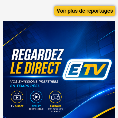
Voir plus de reportages