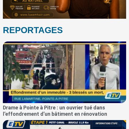
REPORTAGES
Drame à Pointe à Pitre : un ouvrier tué dans
l’effondrement d’un bâtiment en rénovation