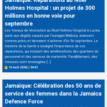
Jamaïque: Réparations au Noel
Holmes Hospital : un projet de 300
millions en bonne voie pour
septembre
Les travaux de rénovation au Noel Holmes Hospital à Lucea,
suite aux dégâts causés par l'ouragan Melissa, avancent
comme prévu et devraient s'achever d'ici fin septembre. Le
ministre de la Santé a souligné l'importance de ces
réparations, qui incluent des améliorations des quartiers du
personnel et des services de maternité. Parallèlement, des
mesures sont envisagées […]
10 août 2026
04:01
Jamaïque: Célébration des 50 ans de
service des femmes dans la Jamaica
Defence Force