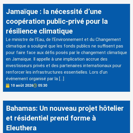
Jamaïque : la nécessité d’une
coopération public-privé pour la
résilience climatique
Le ministre de l'Eau, de l'Environnement et du Changement
climatique a souligné que les fonds publics ne suffisent pas
pour faire face aux défis posés par le changement climatique
en Jamaïque. Il appelle à une implication accrue des
investisseurs privés et des partenaires internationaux pour
renforcer les infrastructures essentielles. Lors d'un
événement organisé par la […]
10 août 2026
05:30
Bahamas: Un nouveau projet hôtelier
et résidentiel prend forme à
Eleuthera