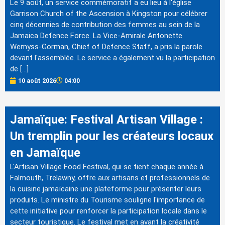
Le 9 août, un service commémoratif a eu lieu à l'église
Garrison Church of the Ascension à Kingston pour célébrer
cinq décennies de contribution des femmes au sein de la
Jamaica Defence Force. La Vice-Amirale Antonette
Wemyss-Gorman, Chief of Defence Staff, a pris la parole
devant l'assemblée. Le service a également vu la participation
de […]
10 août 2026
04:00
Jamaïque: Festival Artisan Village :
Un tremplin pour les créateurs locaux
en Jamaïque
L'Artisan Village Food Festival, qui se tient chaque année à
Falmouth, Trelawny, offre aux artisans et professionnels de
la cuisine jamaïcaine une plateforme pour présenter leurs
produits. Le ministre du Tourisme souligne l'importance de
cette initiative pour renforcer la participation locale dans le
secteur touristique. Le festival met en avant la créativité