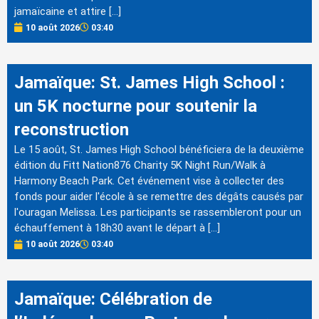
jamaïcaine et attire […]
10 août 2026
03:40
Jamaïque: St. James High School :
un 5K nocturne pour soutenir la
reconstruction
Le 15 août, St. James High School bénéficiera de la deuxième
édition du Fitt Nation876 Charity 5K Night Run/Walk à
Harmony Beach Park. Cet événement vise à collecter des
fonds pour aider l'école à se remettre des dégâts causés par
l'ouragan Melissa. Les participants se rassembleront pour un
échauffement à 18h30 avant le départ à […]
10 août 2026
03:40
Jamaïque: Célébration de