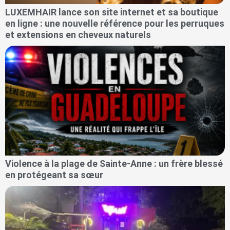
LUXEMHAIR lance son site internet et sa boutique
en ligne : une nouvelle référence pour les perruques
et extensions en cheveux naturels
Violence à la plage de Sainte-Anne : un frère blessé
en protégeant sa sœur