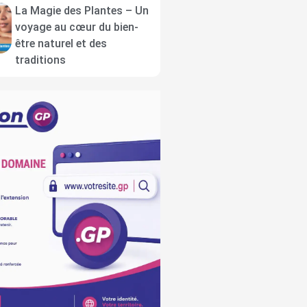
La Magie des Plantes – Un
voyage au cœur du bien-
être naturel et des
traditions