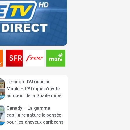
Teranga d’Afrique au
Moule – L’Afrique s’invite
au cœur de la Guadeloupe
Canady – La gamme
capillaire naturelle pensée
pour les cheveux caribéens