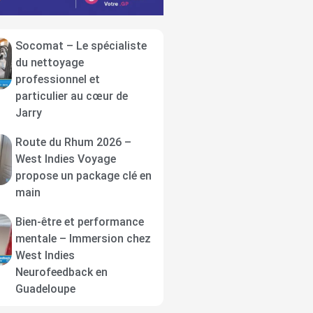
Socomat – Le spécialiste
du nettoyage
professionnel et
particulier au cœur de
Jarry
Route du Rhum 2026 –
West Indies Voyage
propose un package clé en
main
Bien-être et performance
mentale – Immersion chez
West Indies
Neurofeedback en
Guadeloupe