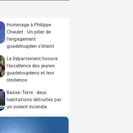
Hommage à Philippe
Chaulet : Un pilier de
l’engagement
guadeloupéen s’éteint
Le Département honore
l’excellence des jeunes
guadeloupéens et leur
résilience
Basse-Terre : deux
habitations détruites par
un violent incendie