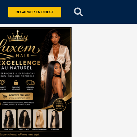
REGARDER EN DIRECT