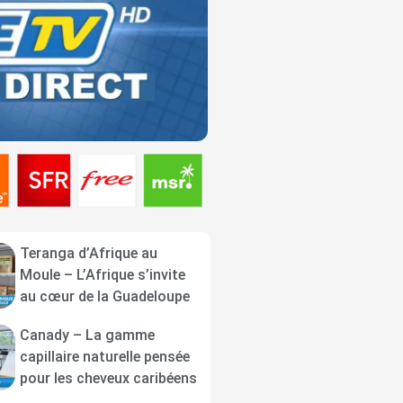
Teranga d’Afrique au
Moule – L’Afrique s’invite
au cœur de la Guadeloupe
Canady – La gamme
capillaire naturelle pensée
pour les cheveux caribéens