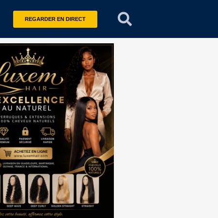
REGARDER EN DIRECT