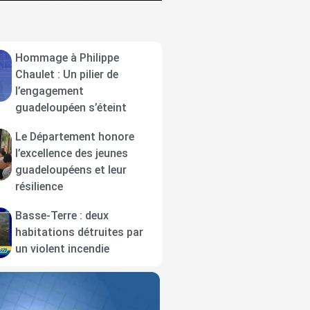
Hommage à Philippe
Chaulet : Un pilier de
l’engagement
guadeloupéen s’éteint
Le Département honore
l’excellence des jeunes
guadeloupéens et leur
résilience
Basse-Terre : deux
habitations détruites par
un violent incendie