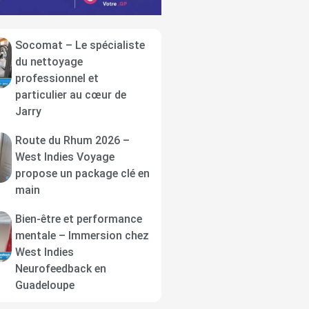
Socomat – Le spécialiste
du nettoyage
professionnel et
particulier au cœur de
Jarry
Route du Rhum 2026 –
West Indies Voyage
propose un package clé en
main
Bien-être et performance
mentale – Immersion chez
West Indies
Neurofeedback en
Guadeloupe