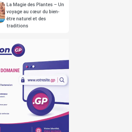
La Magie des Plantes – Un
voyage au cœur du bien-
être naturel et des
traditions