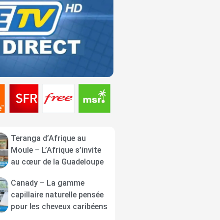
Teranga d’Afrique au
Moule – L’Afrique s’invite
au cœur de la Guadeloupe
Canady – La gamme
capillaire naturelle pensée
pour les cheveux caribéens