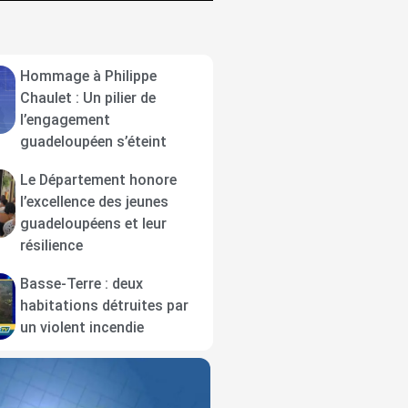
Hommage à Philippe
Chaulet : Un pilier de
l’engagement
guadeloupéen s’éteint
Le Département honore
l’excellence des jeunes
guadeloupéens et leur
résilience
Basse-Terre : deux
habitations détruites par
un violent incendie