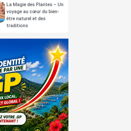
La Magie des Plantes – Un
voyage au cœur du bien-
être naturel et des
traditions