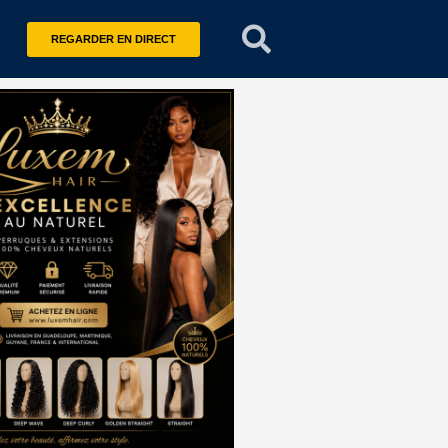
REGARDER EN DIRECT