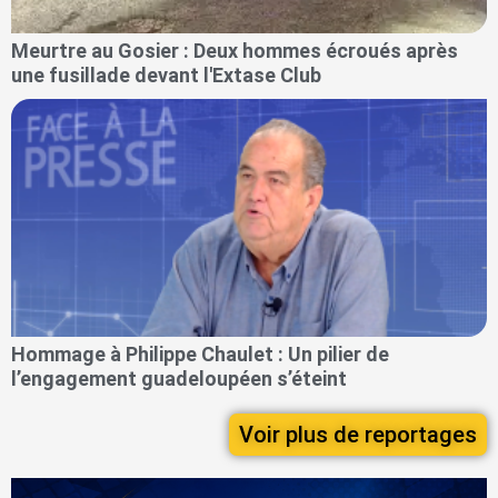
Meurtre au Gosier : Deux hommes écroués après
une fusillade devant l'Extase Club
Hommage à Philippe Chaulet : Un pilier de
l’engagement guadeloupéen s’éteint
Voir plus de reportages