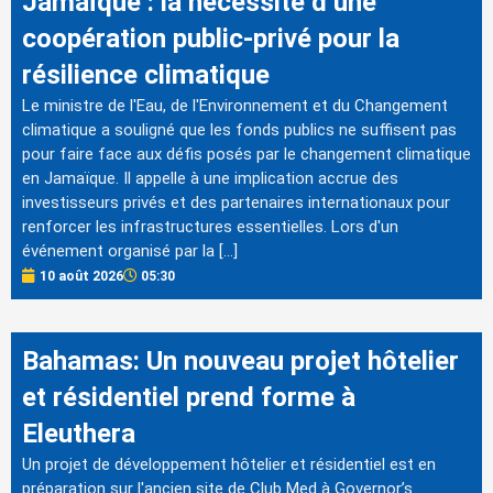
Jamaïque : la nécessité d’une
coopération public-privé pour la
résilience climatique
Le ministre de l'Eau, de l'Environnement et du Changement
climatique a souligné que les fonds publics ne suffisent pas
pour faire face aux défis posés par le changement climatique
en Jamaïque. Il appelle à une implication accrue des
investisseurs privés et des partenaires internationaux pour
renforcer les infrastructures essentielles. Lors d'un
événement organisé par la […]
10 août 2026
05:30
Bahamas: Un nouveau projet hôtelier
et résidentiel prend forme à
Eleuthera
Un projet de développement hôtelier et résidentiel est en
préparation sur l'ancien site de Club Med à Governor’s