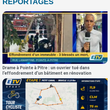
REPORTAGES
Drame à Pointe à Pitre : un ouvrier tué dans
l’effondrement d’un bâtiment en rénovation