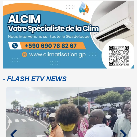
- FLASH ETV NEWS