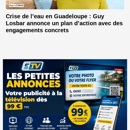
Crise de l’eau en Guadeloupe : Guy
Losbar annonce un plan d’action avec des
engagements concrets