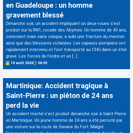
en Guadeloupe : un homme
gravement blessé
Dimanche soir, un accident impliquant un deux-roues s'est
produit sur la RN1, rocade des Abymes. Un homme de 43 ans,
conscient mais sans casque, a subi une fracture du menton
ainsi que des blessures cutanées. Les sapeurs-pompiers ont
rapidement intervenu et l'ont transporté au CHU dans un état
grave. Les forces de l'ordre et un […]
10 août 2026
06:50
Martinique: Accident tragique à
Saint-Pierre : un piéton de 24 ans
perd la vie
Un accident mortel s'est produit dimanche soir à Saint-Pierre
en Martinique. Un jeune homme de 24 ans a été percuté par
une voiture sur la route de Savane du Fort. Malgré