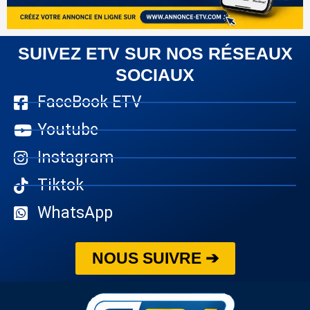
SUIVEZ ETV SUR NOS RÉSEAUX
SOCIAUX
FaceBook ETV
Youtube
Instagram
Tiktok
WhatsApp
NOUS SUIVRE ➔