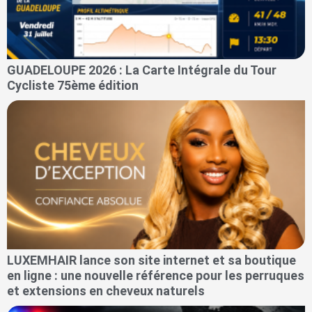
GUADELOUPE 2026 : La Carte Intégrale du Tour
Cycliste 75ème édition
LUXEMHAIR lance son site internet et sa boutique
en ligne : une nouvelle référence pour les perruques
et extensions en cheveux naturels