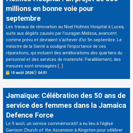
millions en bonne voie pour
septembre
Les travaux de rénovation au Noel Holmes Hospital à Lucea,
suite aux dégâts causés par l'ouragan Melissa, avancent
comme prévu et devraient s'achever d'ici fin septembre. Le
ministre de la Santé a souligné l'importance de ces
réparations, qui incluent des améliorations des quartiers du
personnel et des services de maternité. Parallèlement, des
mesures sont envisagées […]
10 août 2026
04:01
Jamaïque: Célébration des 50 ans de
service des femmes dans la Jamaica
Defence Force
Le 9 août, un service commémoratif a eu lieu à l'église
Garrison Church of the Ascension à Kingston pour célébrer