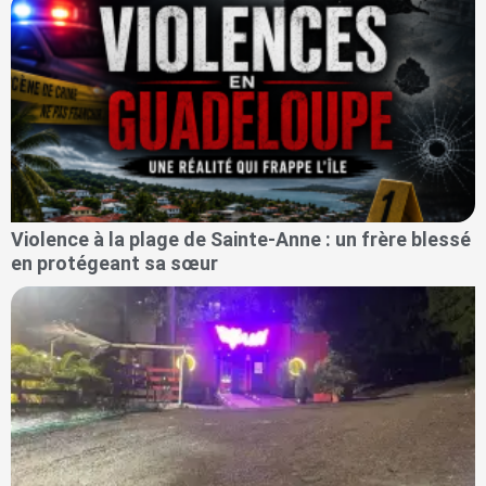
Violence à la plage de Sainte-Anne : un frère blessé
en protégeant sa sœur