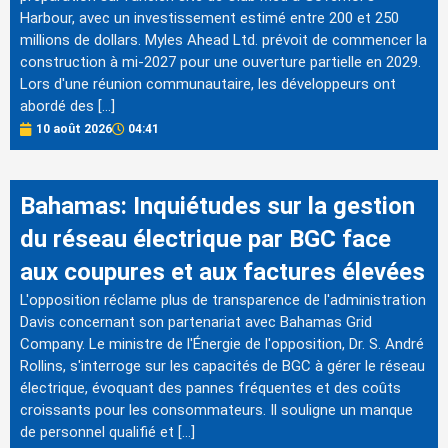
Harbour, avec un investissement estimé entre 200 et 250
millions de dollars. Myles Ahead Ltd. prévoit de commencer la
construction à mi-2027 pour une ouverture partielle en 2029.
Lors d'une réunion communautaire, les développeurs ont
abordé des […]
10 août 2026
04:41
Bahamas: Inquiétudes sur la gestion
du réseau électrique par BGC face
aux coupures et aux factures élevées
L'opposition réclame plus de transparence de l'administration
Davis concernant son partenariat avec Bahamas Grid
Company. Le ministre de l'Énergie de l'opposition, Dr. S. André
Rollins, s'interroge sur les capacités de BGC à gérer le réseau
électrique, évoquant des pannes fréquentes et des coûts
croissants pour les consommateurs. Il souligne un manque
de personnel qualifié et […]