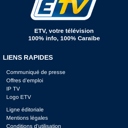
ETV, votre télévision
100% info, 100% Caraïbe
LIENS RAPIDES
Communiqué de presse
Offres d’emploi
IP TV
Logo ETV
Ligne éditoriale
Mentions légales
Conditions d’utilisation