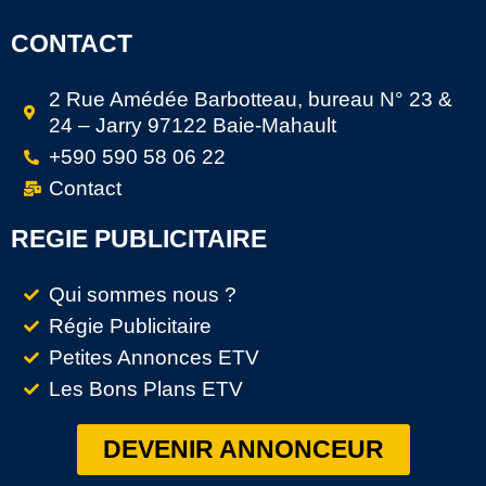
CONTACT
2 Rue Amédée Barbotteau, bureau N° 23 &
24 – Jarry 97122 Baie-Mahault
+590 590 58 06 22
Contact
REGIE PUBLICITAIRE
Qui sommes nous ?
Régie Publicitaire
Petites Annonces ETV
Les Bons Plans ETV
DEVENIR ANNONCEUR