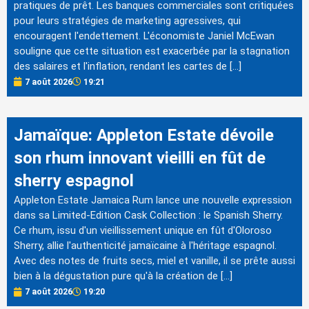
pratiques de prêt. Les banques commerciales sont critiquées
pour leurs stratégies de marketing agressives, qui
encouragent l'endettement. L'économiste Janiel McEwan
souligne que cette situation est exacerbée par la stagnation
des salaires et l'inflation, rendant les cartes de […]
7 août 2026
19:21
Jamaïque: Appleton Estate dévoile
son rhum innovant vieilli en fût de
sherry espagnol
Appleton Estate Jamaica Rum lance une nouvelle expression
dans sa Limited-Edition Cask Collection : le Spanish Sherry.
Ce rhum, issu d'un vieillissement unique en fût d'Oloroso
Sherry, allie l'authenticité jamaïcaine à l'héritage espagnol.
Avec des notes de fruits secs, miel et vanille, il se prête aussi
bien à la dégustation pure qu'à la création de […]
7 août 2026
19:20