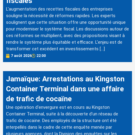
fiscales
L'augmentation des recettes fiscales des entreprises
souligne la nécessité de réformes rapides. Les experts
soulignent que cette situation offre une opportunité unique
pour moderniser le système fiscal. Les discussions autour de
ces réformes se multiplient, avec des propositions visant à
rendre le système plus équitable et efficace. L'enjeu est de
transformer cet excédent en investissements […]
7 août 2026
22:00
Jamaïque: Arrestations au Kingston
Container Terminal dans une affaire
de trafic de cocaïne
Une opération d'envergure est en cours au Kingston
Container Terminal, suite à la découverte d'un réseau de
trafic de cocaïne. Des employés de la structure ont été
interpellés dans le cadre de cette enquête menée par
plusieurs agences, dont la Division des enquêtes sur les