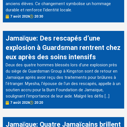
anciens élèves. Ce changement symbolise un hommage
durable et renforce l'identité locale.
7 août 2026
20:30
Jamaïque: Des rescapés d’une
explosion à Guardsman rentrent chez
eux après des soins intensifs
Deux des quatre hommes blessés lors d'une explosion près
du siège de Guardsman Group à Kingston sont de retour en
Jamaïque après avoir reçu des traitements pour brûlures à
l'étranger. Myesha, l'épouse de l'un des rescapés, appelle à un
soutien accru pour la Burn Foundation de Jamaïque,
soulignant l'importance de leur aide. Malgré les défis […]
7 août 2026
20:20
Jamaïque: Quatre Jamaïcains brillent