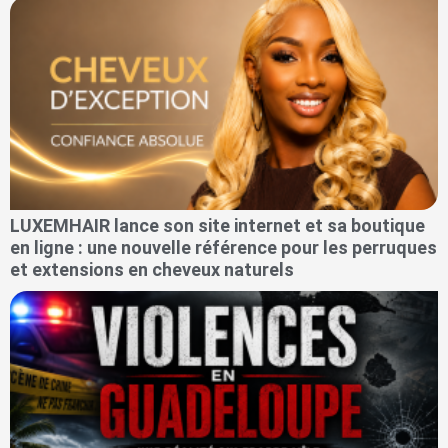
LUXEMHAIR lance son site internet et sa boutique
en ligne : une nouvelle référence pour les perruques
et extensions en cheveux naturels