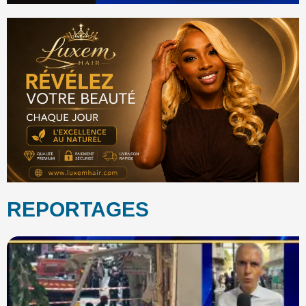
REPORTAGES