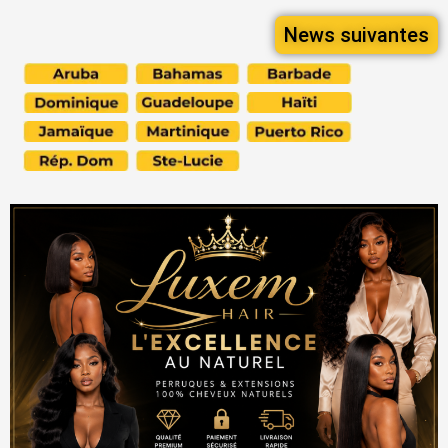
News suivantes