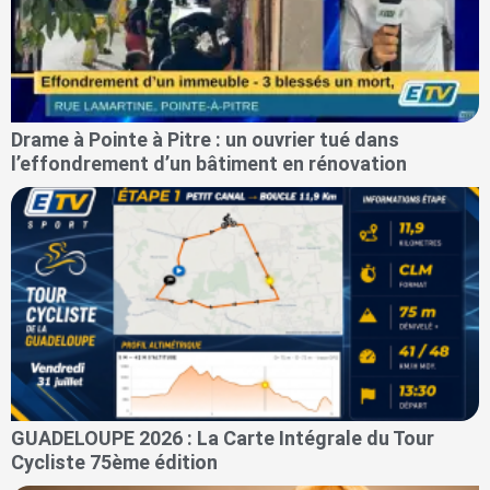
Drame à Pointe à Pitre : un ouvrier tué dans
l’effondrement d’un bâtiment en rénovation
GUADELOUPE 2026 : La Carte Intégrale du Tour
Cycliste 75ème édition