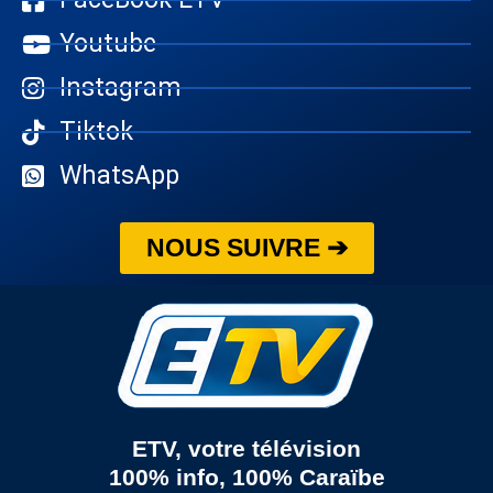
Youtube
Instagram
Tiktok
WhatsApp
NOUS SUIVRE ➔
ETV, votre télévision
100% info, 100% Caraïbe