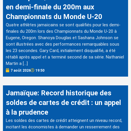
en demi-finale du 200m aux
Championnats du Monde U-20
Quatre athlètes jamaïcains se sont qualifiés pour les demi-
finales du 200m lors des Championnats du Monde U-20 à
Eugene, Oregon. Shanoya Douglas et Sashana Johnson se
sont illustrées avec des performances remarquables sous
les 23 secondes. Gary Card, initialement disqualifié, a été
rétabli après appel et a terminé second de sa série. Nathaniel
Martin a […]
7 août 2026
19:50
Jamaïque: Record historique des
soldes de cartes de crédit : un appel
à la prudence
Les soldes des cartes de crédit atteignent un niveau record,
incitant les économistes à demander un resserrement des