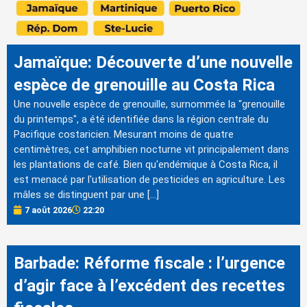
Jamaïque: Découverte d’une nouvelle
espèce de grenouille au Costa Rica
Une nouvelle espèce de grenouille, surnommée la "grenouille
du printemps", a été identifiée dans la région centrale du
Pacifique costaricien. Mesurant moins de quatre
centimètres, cet amphibien nocturne vit principalement dans
les plantations de café. Bien qu'endémique à Costa Rica, il
est menacé par l'utilisation de pesticides en agriculture. Les
mâles se distinguent par une […]
7 août 2026
22:20
Barbade: Réforme fiscale : l’urgence
d’agir face à l’excédent des recettes