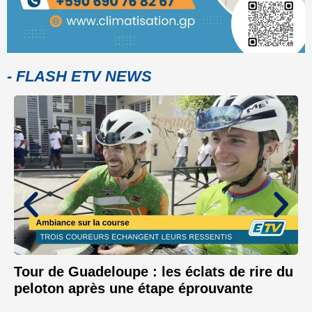
- FLASH ETV NEWS
Tour de Guadeloupe : les éclats de rire du
peloton après une étape éprouvante