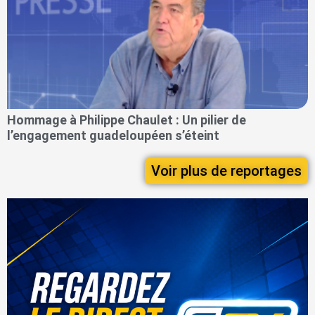
Hommage à Philippe Chaulet : Un pilier de
l’engagement guadeloupéen s’éteint
Voir plus de reportages