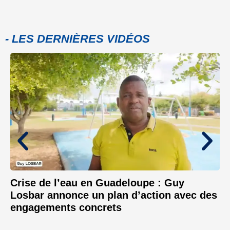
- LES DERNIÈRES VIDÉOS
Crise de l’eau en Guadeloupe : Guy
Losbar annonce un plan d’action avec des
engagements concrets