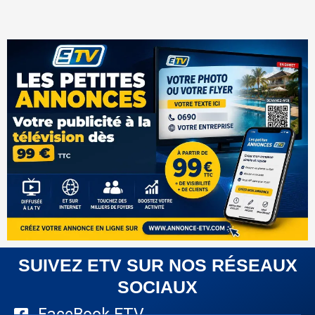
SUIVEZ ETV SUR NOS RÉSEAUX
SOCIAUX
FaceBook ETV