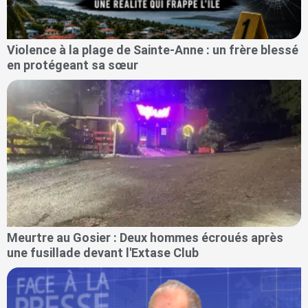
Violence à la plage de Sainte-Anne : un frère blessé
en protégeant sa sœur
Meurtre au Gosier : Deux hommes écroués après
une fusillade devant l'Extase Club