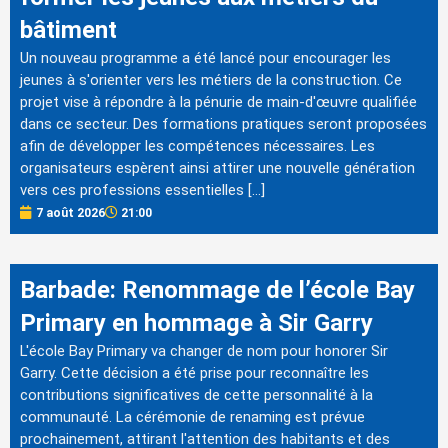
bâtiment
Un nouveau programme a été lancé pour encourager les
jeunes à s'orienter vers les métiers de la construction. Ce
projet vise à répondre à la pénurie de main-d'œuvre qualifiée
dans ce secteur. Des formations pratiques seront proposées
afin de développer les compétences nécessaires. Les
organisateurs espèrent ainsi attirer une nouvelle génération
vers ces professions essentielles […]
7 août 2026
21:00
Barbade: Renommage de l’école Bay
Primary en hommage à Sir Garry
L'école Bay Primary va changer de nom pour honorer Sir
Garry. Cette décision a été prise pour reconnaître les
contributions significatives de cette personnalité à la
communauté. La cérémonie de renaming est prévue
prochainement, attirant l'attention des habitants et des