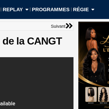
REPLAY
PROGRAMMES
RÉGIE
Suivant
Suivant
e de la CANGT