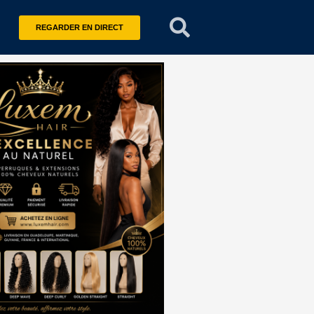
REGARDER EN DIRECT