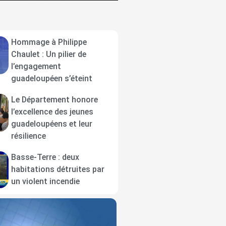
Hommage à Philippe
Chaulet : Un pilier de
l’engagement
guadeloupéen s’éteint
Le Département honore
l’excellence des jeunes
guadeloupéens et leur
résilience
Basse-Terre : deux
habitations détruites par
un violent incendie