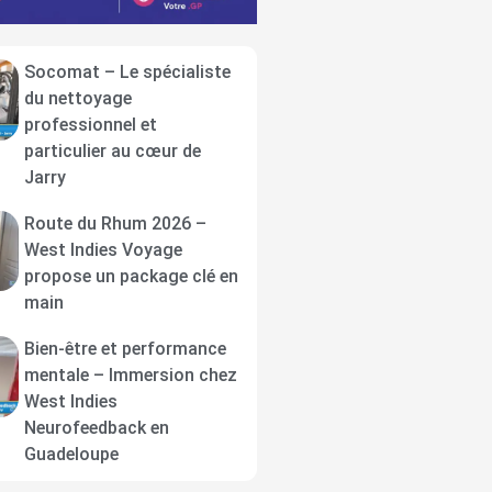
Socomat – Le spécialiste
du nettoyage
professionnel et
particulier au cœur de
Jarry
Route du Rhum 2026 –
West Indies Voyage
propose un package clé en
main
Bien-être et performance
mentale – Immersion chez
West Indies
Neurofeedback en
Guadeloupe