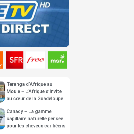
Teranga d’Afrique au
Moule – L’Afrique s’invite
au cœur de la Guadeloupe
Canady – La gamme
capillaire naturelle pensée
pour les cheveux caribéens