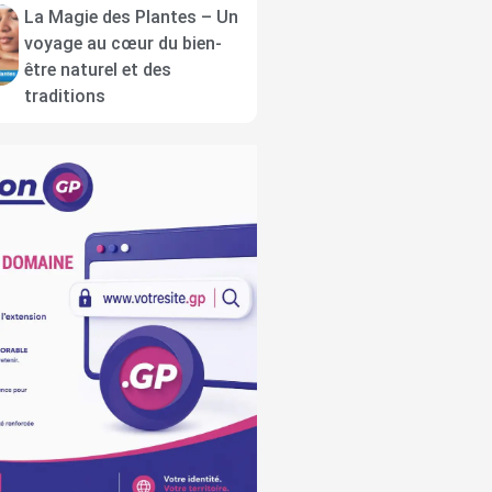
La Magie des Plantes – Un
voyage au cœur du bien-
être naturel et des
traditions