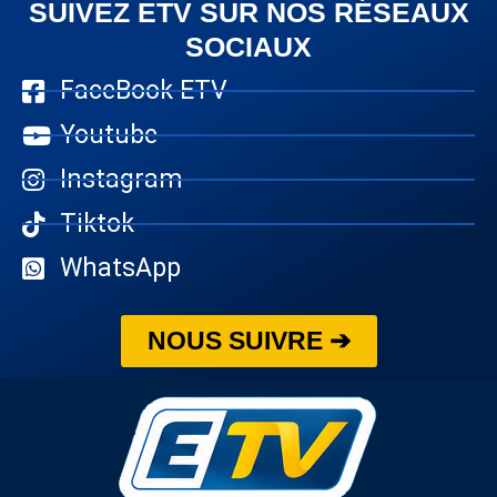
SUIVEZ ETV SUR NOS RÉSEAUX
SOCIAUX
FaceBook ETV
Youtube
Instagram
Tiktok
WhatsApp
NOUS SUIVRE ➔