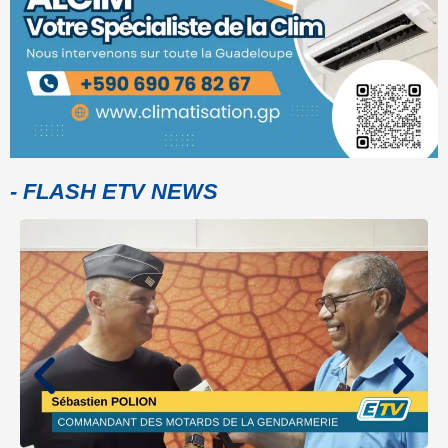
- FLASH ETV NEWS