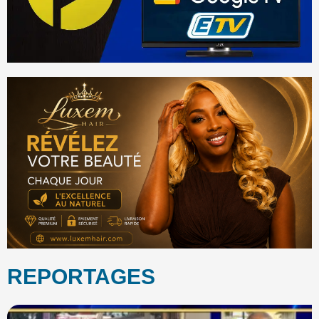
REPORTAGES