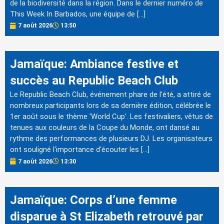
de la biodiversité dans la région. Dans le dernier numéro de
This Week In Barbados, une équipe de […]
7 août 2026
13:50
Jamaïque: Ambiance festive et
succès au Republic Beach Club
Le Republic Beach Club, événement phare de l'été, a attiré de
nombreux participants lors de sa dernière édition, célébrée le
1er août sous le thème 'World Cup'. Les festivaliers, vêtus de
tenues aux couleurs de la Coupe du Monde, ont dansé au
rythme des performances de plusieurs DJ. Les organisateurs
ont souligné l'importance d'écouter les […]
7 août 2026
13:30
Jamaïque: Corps d’une femme
disparue à St Elizabeth retrouvé par