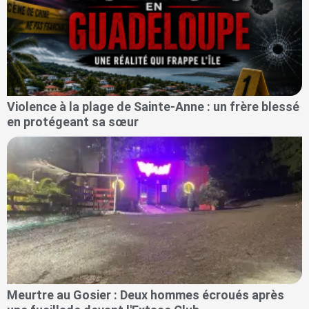
Violence à la plage de Sainte-Anne : un frère blessé
en protégeant sa sœur
Meurtre au Gosier : Deux hommes écroués après