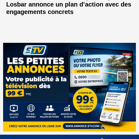
Losbar annonce un plan d’action avec des
engagements concrets