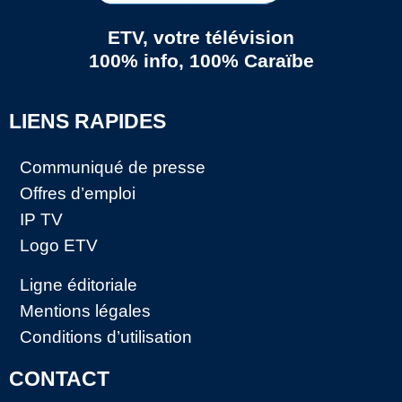
ETV, votre télévision
100% info, 100% Caraïbe
LIENS RAPIDES
Communiqué de presse
Offres d’emploi
IP TV
Logo ETV
Ligne éditoriale
Mentions légales
Conditions d’utilisation
CONTACT