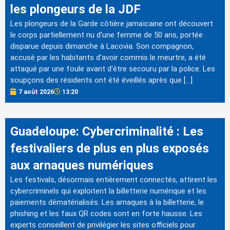
les plongeurs de la JDF
Les plongeurs de la Garde côtière jamaïcaine ont découvert
le corps partiellement nu d'une femme de 50 ans, portée
disparue depuis dimanche à Lacovia. Son compagnon,
accusé par les habitants d'avoir commis le meurtre, a été
attaqué par une foule avant d'être secouru par la police. Les
soupçons des résidents ont été éveillés après que […]
7 août 2026
13:20
Guadeloupe: Cybercriminalité : Les
festivaliers de plus en plus exposés
aux arnaques numériques
Les festivals, désormais entièrement connectés, attirent les
cybercriminels qui exploitent la billetterie numérique et les
paiements dématérialisés. Les arnaques à la billetterie, le
phishing et les faux QR codes sont en forte hausse. Les
experts conseillent de privilégier les sites officiels pour