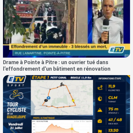
Drame à Pointe à Pitre : un ouvrier tué dans
l’effondrement d’un bâtiment en rénovation