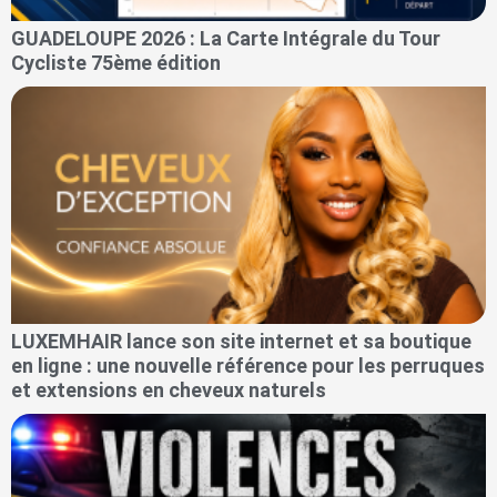
GUADELOUPE 2026 : La Carte Intégrale du Tour
Cycliste 75ème édition
LUXEMHAIR lance son site internet et sa boutique
en ligne : une nouvelle référence pour les perruques
et extensions en cheveux naturels