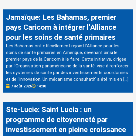
Jamaïque: Les Bahamas, premier
pays Caricom à intégrer l’Alliance
pour les soins de santé primaires
Les Bahamas ont officiellement rejoint l'Alliance pour les
soins de santé primaires en Amérique, devenant ainsi le
premier pays de la Caricom à le faire. Cette initiative, dirigée
par l'Organisation panaméricaine de la santé, vise à renforcer
les systèmes de santé par des investissements coordonnés
et de l'innovation. Un mécanisme consultatif a été mis en […]
7 août 2026
14:30
Ste-Lucie: Saint Lucia : un
programme de citoyenneté par
investissement en pleine croissance