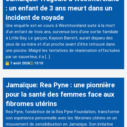
: un enfant de 3 ans meurt dans un
incident de noyade
Une enquête est en cours à Westmoreland suite à la mort
d'un enfant de trois ans, survenue lors d'une sortie familiale
à Little Bay. Le garçon, Kayson Barrett, aurait disparu des
yeux de sa mère et d'un proche avant d'être retrouvé dans
une piscine. Malgré les tentatives de réanimation effectuées
par un sauveteur, il a […]
7 août 2026
15:10
Jamaïque: Rea Pyne : une pionnière
pour la santé des femmes face aux
fibromes utérins
Rea Pyne, fondatrice de la Rea Pyne Foundation, transforme
son expérience personnelle avec les fibromes utérins en un
mouvement de sensibilisation en Jamaïque. Son initiative