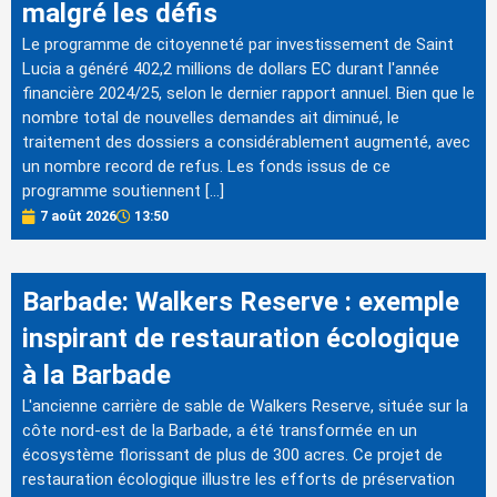
malgré les défis
Le programme de citoyenneté par investissement de Saint
Lucia a généré 402,2 millions de dollars EC durant l'année
financière 2024/25, selon le dernier rapport annuel. Bien que le
nombre total de nouvelles demandes ait diminué, le
traitement des dossiers a considérablement augmenté, avec
un nombre record de refus. Les fonds issus de ce
programme soutiennent […]
7 août 2026
13:50
Barbade: Walkers Reserve : exemple
inspirant de restauration écologique
à la Barbade
L'ancienne carrière de sable de Walkers Reserve, située sur la
côte nord-est de la Barbade, a été transformée en un
écosystème florissant de plus de 300 acres. Ce projet de
restauration écologique illustre les efforts de préservation