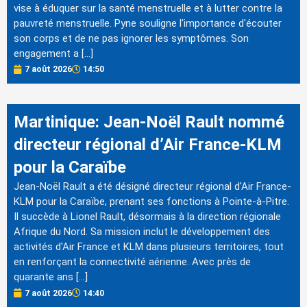
vise à éduquer sur la santé menstruelle et à lutter contre la
pauvreté menstruelle. Pyne souligne l'importance d'écouter
son corps et de ne pas ignorer les symptômes. Son
engagement a […]
7 août 2026
14:50
Martinique: Jean-Noël Rault nommé
directeur régional d’Air France-KLM
pour la Caraïbe
Jean-Noël Rault a été désigné directeur régional d'Air France-
KLM pour la Caraïbe, prenant ses fonctions à Pointe-à-Pitre.
Il succède à Lionel Rault, désormais à la direction régionale
Afrique du Nord. Sa mission inclut le développement des
activités d'Air France et KLM dans plusieurs territoires, tout
en renforçant la connectivité aérienne. Avec près de
quarante ans […]
7 août 2026
14:40