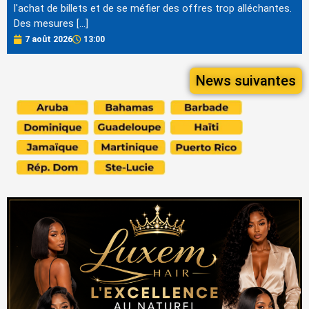
l'achat de billets et de se méfier des offres trop alléchantes.
Des mesures […]
7 août 2026
13:00
News suivantes