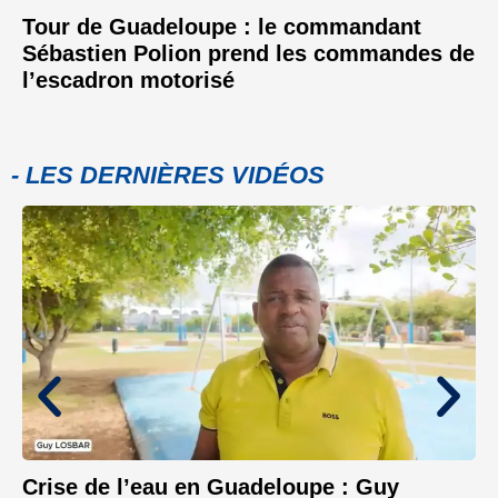
Tour de Guadeloupe : le commandant
Sébastien Polion prend les commandes de
l’escadron motorisé
- LES DERNIÈRES VIDÉOS
Crise de l’eau en Guadeloupe : Guy