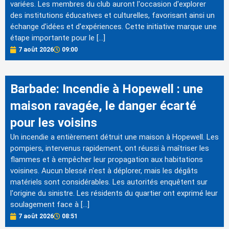
variées. Les membres du club auront l'occasion d'explorer
des institutions éducatives et culturelles, favorisant ainsi un
échange d'idées et d'expériences. Cette initiative marque une
étape importante pour le […]
7 août 2026
09:00
Barbade: Incendie à Hopewell : une
maison ravagée, le danger écarté
pour les voisins
Un incendie a entièrement détruit une maison à Hopewell. Les
pompiers, intervenus rapidement, ont réussi à maîtriser les
flammes et à empêcher leur propagation aux habitations
voisines. Aucun blessé n'est à déplorer, mais les dégâts
matériels sont considérables. Les autorités enquêtent sur
l'origine du sinistre. Les résidents du quartier ont exprimé leur
soulagement face à […]
7 août 2026
08:51