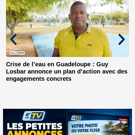
Crise de l’eau en Guadeloupe : Guy
Losbar annonce un plan d’action avec des
engagements concrets