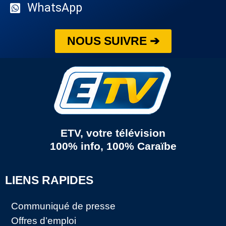
WhatsApp
NOUS SUIVRE ➔
ETV, votre télévision
100% info, 100% Caraïbe
LIENS RAPIDES
Communiqué de presse
Offres d’emploi