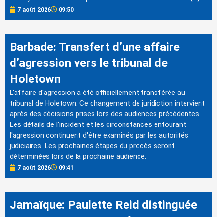
7 août 2026
09:50
Barbade: Transfert d’une affaire
d’agression vers le tribunal de
Holetown
L'affaire d'agression a été officiellement transférée au
tribunal de Holetown. Ce changement de juridiction intervient
après des décisions prises lors des audiences précédentes.
Les détails de l'incident et les circonstances entourant
l'agression continuent d'être examinés par les autorités
judiciaires. Les prochaines étapes du procès seront
déterminées lors de la prochaine audience.
7 août 2026
09:41
Jamaïque: Paulette Reid distinguée