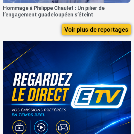
Hommage à Philippe Chaulet : Un pilier de
l’engagement guadeloupéen s’éteint
Voir plus de reportages