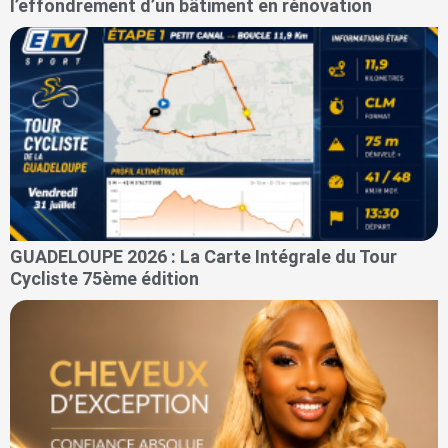
l’effondrement d’un bâtiment en rénovation
GUADELOUPE 2026 : La Carte Intégrale du Tour
Cycliste 75ème édition