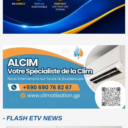
- FLASH ETV NEWS