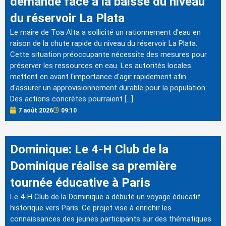
demandé face à la baisse du niveau
du réservoir La Plata
Le maire de Toa Alta a sollicité un rationnement d'eau en
raison de la chute rapide du niveau du réservoir La Plata.
Cette situation préoccupante nécessite des mesures pour
préserver les ressources en eau. Les autorités locales
mettent en avant l'importance d'agir rapidement afin
d'assurer un approvisionnement durable pour la population.
Des actions concrètes pourraient […]
7 août 2026
09:10
Dominique: Le 4-H Club de la
Dominique réalise sa première
tournée éducative à Paris
Le 4-H Club de la Dominique a débuté un voyage éducatif
historique vers Paris. Ce projet vise à enrichir les
connaissances des jeunes participants sur des thématiques