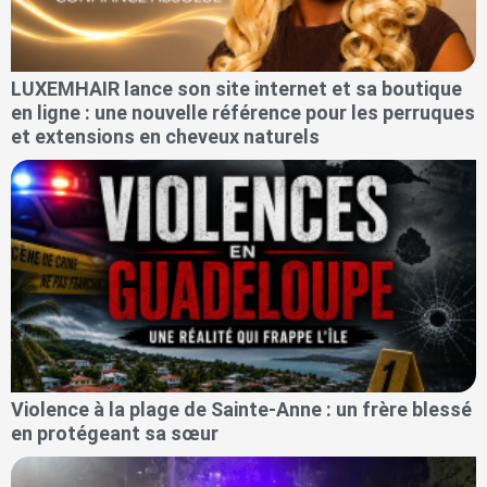
LUXEMHAIR lance son site internet et sa boutique
en ligne : une nouvelle référence pour les perruques
et extensions en cheveux naturels
Violence à la plage de Sainte-Anne : un frère blessé
en protégeant sa sœur