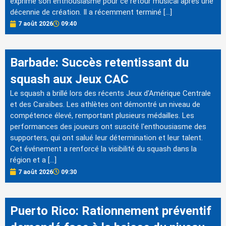
exprime son enthousiasme pour ce retour musical après une
décennie de création. Il a récemment terminé […]
7 août 2026
09:40
Barbade: Succès retentissant du
squash aux Jeux CAC
Le squash a brillé lors des récents Jeux d'Amérique Centrale
et des Caraïbes. Les athlètes ont démontré un niveau de
compétence élevé, remportant plusieurs médailles. Les
performances des joueurs ont suscité l'enthousiasme des
supporters, qui ont salué leur détermination et leur talent.
Cet événement a renforcé la visibilité du squash dans la
région et a […]
7 août 2026
09:30
Puerto Rico: Rationnement préventif