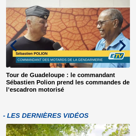
Tour de Guadeloupe : le commandant
Sébastien Polion prend les commandes de
l’escadron motorisé
- LES DERNIÈRES VIDÉOS