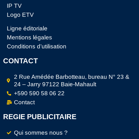
IP TV
Logo ETV
Ligne éditoriale
Mentions légales
Conditions d’utilisation
CONTACT
2 Rue Amédée Barbotteau, bureau N° 23 &
24 – Jarry 97122 Baie-Mahault
+590 590 58 06 22
Contact
REGIE PUBLICITAIRE
Qui sommes nous ?