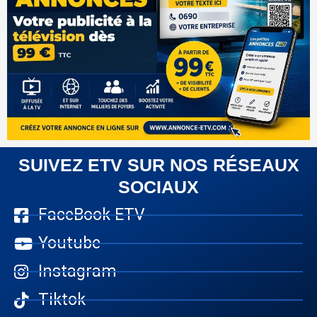
SUIVEZ ETV SUR NOS RÉSEAUX
SOCIAUX
FaceBook ETV
Youtube
Instagram
Tiktok