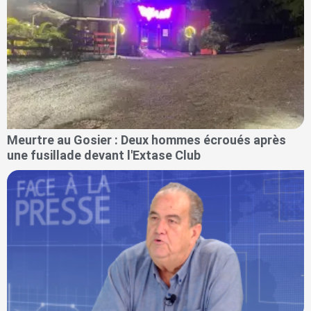
Meurtre au Gosier : Deux hommes écroués après
une fusillade devant l'Extase Club