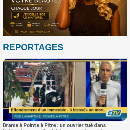
REPORTAGES
Drame à Pointe à Pitre : un ouvrier tué dans