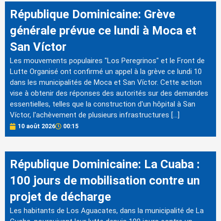
République Dominicaine: Grève
générale prévue ce lundi à Moca et
San Víctor
Les mouvements populaires "Los Peregrinos" et le Front de
Lutte Organisé ont confirmé un appel à la grève ce lundi 10
dans les municipalités de Moca et San Víctor. Cette action
vise à obtenir des réponses des autorités sur des demandes
essentielles, telles que la construction d'un hôpital à San
Víctor, l'achèvement de plusieurs infrastructures […]
10 août 2026
00:15
République Dominicaine: La Cuaba :
100 jours de mobilisation contre un
projet de décharge
Les habitants de Los Aguacates, dans la municipalité de La