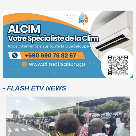
- FLASH ETV NEWS