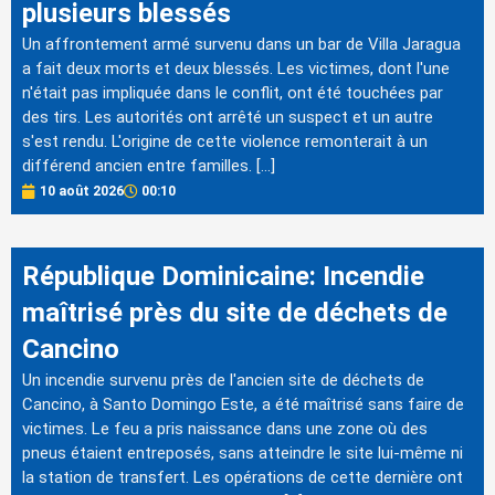
plusieurs blessés
Un affrontement armé survenu dans un bar de Villa Jaragua
a fait deux morts et deux blessés. Les victimes, dont l'une
n'était pas impliquée dans le conflit, ont été touchées par
des tirs. Les autorités ont arrêté un suspect et un autre
s'est rendu. L'origine de cette violence remonterait à un
différend ancien entre familles. […]
10 août 2026
00:10
République Dominicaine: Incendie
maîtrisé près du site de déchets de
Cancino
Un incendie survenu près de l'ancien site de déchets de
Cancino, à Santo Domingo Este, a été maîtrisé sans faire de
victimes. Le feu a pris naissance dans une zone où des
pneus étaient entreposés, sans atteindre le site lui-même ni
la station de transfert. Les opérations de cette dernière ont