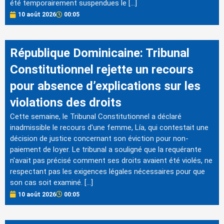
été temporairement suspendues le […]
10 août 2026
00:05
République Dominicaine: Tribunal
Constitutionnel rejette un recours
pour absence d’explications sur les
violations des droits
Cette semaine, le Tribunal Constitutionnel a déclaré
inadmissible le recours d'une femme, Lía, qui contestait une
décision de justice concernant son éviction pour non-
paiement de loyer. Le tribunal a souligné que la requérante
n'avait pas précisé comment ses droits avaient été violés, ne
respectant pas les exigences légales nécessaires pour que
son cas soit examiné. […]
10 août 2026
00:05