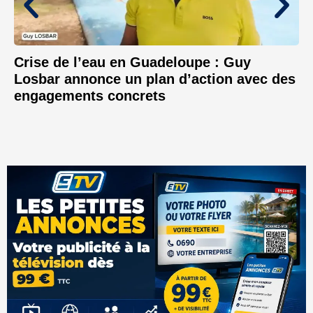
Crise de l’eau en Guadeloupe : Guy
Losbar annonce un plan d’action avec des
engagements concrets