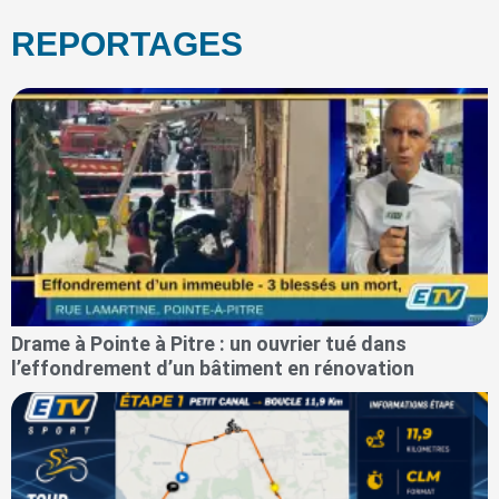
REPORTAGES
Drame à Pointe à Pitre : un ouvrier tué dans
l’effondrement d’un bâtiment en rénovation