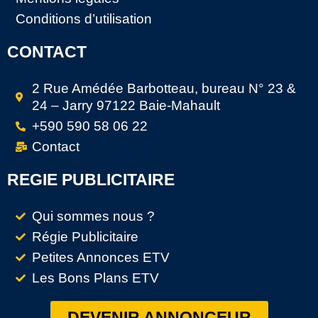
Conditions d’utilisation
CONTACT
2 Rue Amédée Barbotteau, bureau N° 23 &
24 – Jarry 97122 Baie-Mahault
+590 590 58 06 22
Contact
REGIE PUBLICITAIRE
Qui sommes nous ?
Régie Publicitaire
Petites Annonces ETV
Les Bons Plans ETV
DEVENIR ANNONCEUR