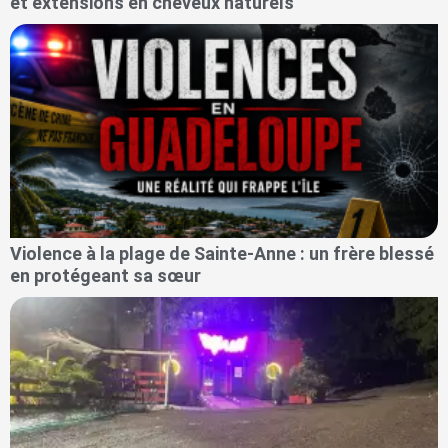
et extensions en cheveux naturels
Violence à la plage de Sainte-Anne : un frère blessé
en protégeant sa sœur