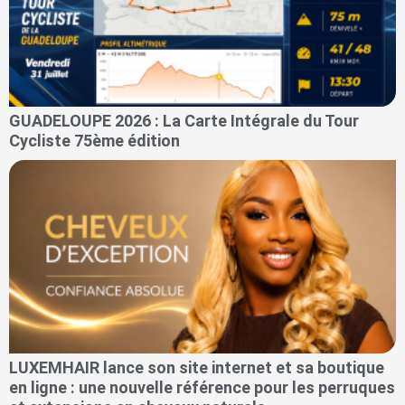
GUADELOUPE 2026 : La Carte Intégrale du Tour
Cycliste 75ème édition
LUXEMHAIR lance son site internet et sa boutique
en ligne : une nouvelle référence pour les perruques