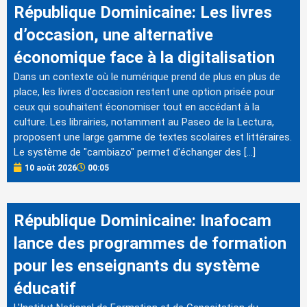
République Dominicaine: Les livres
d’occasion, une alternative
économique face à la digitalisation
Dans un contexte où le numérique prend de plus en plus de
place, les livres d'occasion restent une option prisée pour
ceux qui souhaitent économiser tout en accédant à la
culture. Les librairies, notamment au Paseo de la Lectura,
proposent une large gamme de textes scolaires et littéraires.
Le système de "cambiazo" permet d'échanger des […]
10 août 2026
00:05
République Dominicaine: Inafocam
lance des programmes de formation
pour les enseignants du système
éducatif