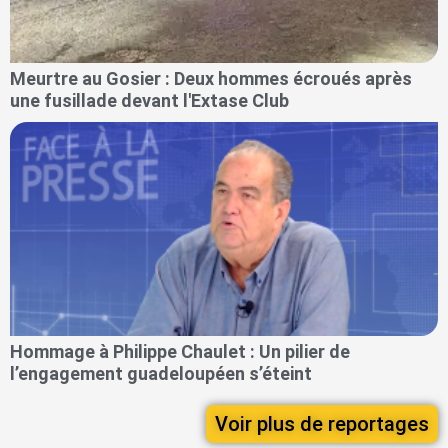
Meurtre au Gosier : Deux hommes écroués après
une fusillade devant l'Extase Club
Hommage à Philippe Chaulet : Un pilier de
l’engagement guadeloupéen s’éteint
Voir plus de reportages