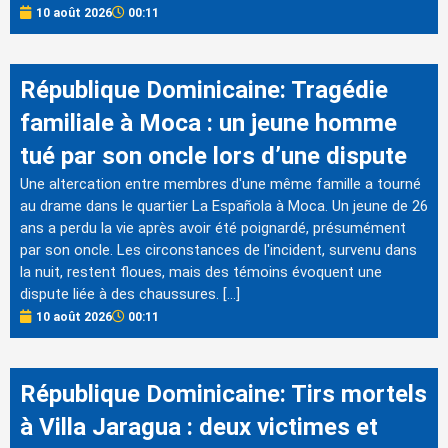
10 août 2026
00:11
République Dominicaine: Tragédie
familiale à Moca : un jeune homme
tué par son oncle lors d’une dispute
Une altercation entre membres d'une même famille a tourné
au drame dans le quartier La Española à Moca. Un jeune de 26
ans a perdu la vie après avoir été poignardé, présumément
par son oncle. Les circonstances de l'incident, survenu dans
la nuit, restent floues, mais des témoins évoquent une
dispute liée à des chaussures. […]
10 août 2026
00:11
République Dominicaine: Tirs mortels
à Villa Jaragua : deux victimes et