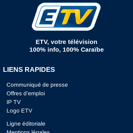
ETV, votre télévision
100% info, 100% Caraïbe
LIENS RAPIDES
Communiqué de presse
Offres d’emploi
IP TV
Logo ETV
Ligne éditoriale
Mentions légales