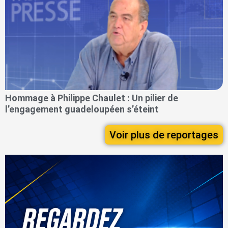
Hommage à Philippe Chaulet : Un pilier de
l’engagement guadeloupéen s’éteint
Voir plus de reportages