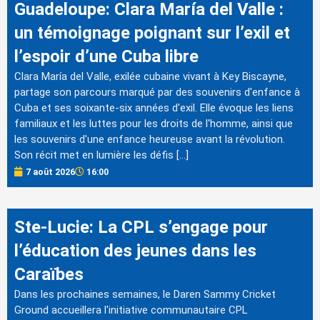
Guadeloupe: Clara María del Valle :
un témoignage poignant sur l’exil et
l’espoir d’une Cuba libre
Clara María del Valle, exilée cubaine vivant à Key Biscayne,
partage son parcours marqué par des souvenirs d'enfance à
Cuba et ses soixante-six années d'exil. Elle évoque les liens
familiaux et les luttes pour les droits de l'homme, ainsi que
les souvenirs d'une enfance heureuse avant la révolution.
Son récit met en lumière les défis […]
7 août 2026
16:00
Ste-Lucie: La CPL s’engage pour
l’éducation des jeunes dans les
Caraïbes
Dans les prochaines semaines, le Daren Sammy Cricket
Ground accueillera l'initiative communautaire CPL