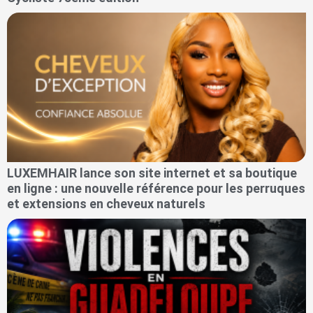
LUXEMHAIR lance son site internet et sa boutique
en ligne : une nouvelle référence pour les perruques
et extensions en cheveux naturels