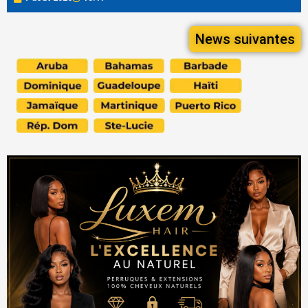
News suivantes