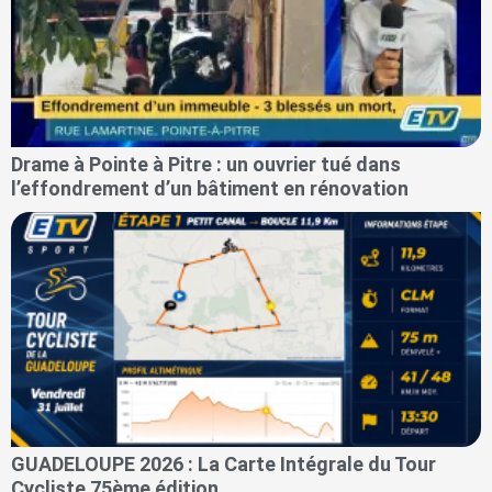
Drame à Pointe à Pitre : un ouvrier tué dans
l’effondrement d’un bâtiment en rénovation
GUADELOUPE 2026 : La Carte Intégrale du Tour
Cycliste 75ème édition