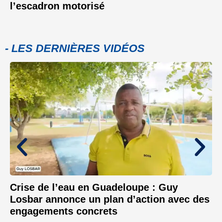
l’escadron motorisé
- LES DERNIÈRES VIDÉOS
Crise de l’eau en Guadeloupe : Guy
Losbar annonce un plan d’action avec des
engagements concrets