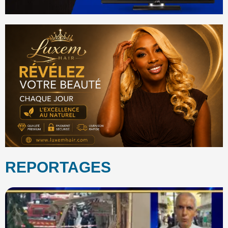
REPORTAGES