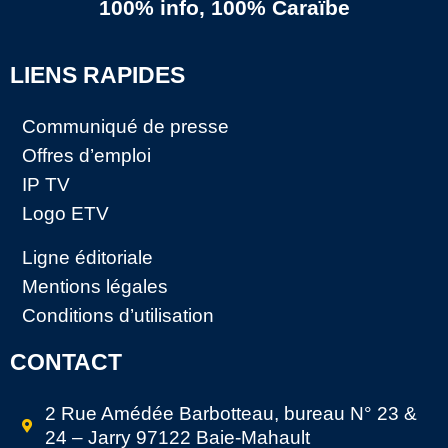
100% info, 100% Caraïbe
LIENS RAPIDES
Communiqué de presse
Offres d’emploi
IP TV
Logo ETV
Ligne éditoriale
Mentions légales
Conditions d’utilisation
CONTACT
2 Rue Amédée Barbotteau, bureau N° 23 &
24 – Jarry 97122 Baie-Mahault