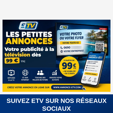
SUIVEZ ETV SUR NOS RÉSEAUX
SOCIAUX