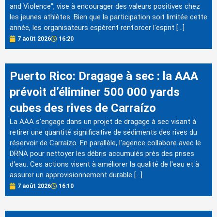
and Violence", vise à encourager des valeurs positives chez
les jeunes athlètes. Bien que la participation soit limitée cette
année, les organisateurs espèrent renforcer l'esprit […]
7 août 2026
16:20
Puerto Rico: Dragage à sec : la AAA
prévoit d’éliminer 500 000 yards
cubes des rives de Carraízo
La AAA s'engage dans un projet de dragage à sec visant à
retirer une quantité significative de sédiments des rives du
réservoir de Carraízo. En parallèle, l'agence collabore avec le
DRNA pour nettoyer les débris accumulés près des prises
d'eau. Ces actions visent à améliorer la qualité de l'eau et à
assurer un approvisionnement durable […]
7 août 2026
16:10