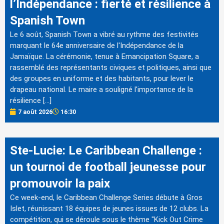
l’Indépendance : fierté et résilience à
Spanish Town
Le 6 août, Spanish Town a vibré au rythme des festivités
marquant le 64e anniversaire de l'Indépendance de la
Jamaïque. La cérémonie, tenue à Emancipation Square, a
rassemblé des représentants civiques et politiques, ainsi que
des groupes en uniforme et des habitants, pour lever le
drapeau national. Le maire a souligné l'importance de la
résilience […]
7 août 2026
16:30
Ste-Lucie: Le Caribbean Challenge :
un tournoi de football jeunesse pour
promouvoir la paix
Ce week-end, le Caribbean Challenge Series débute à Gros
Islet, réunissant 18 équipes de jeunes issues de 12 clubs. La
compétition, qui se déroule sous le thème "Kick Out Crime