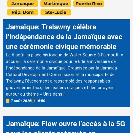
Jamaïque: Trelawny célèbre
l’indépendance de la Jamaïque avec
une cérémonie civique mémorable
Le 6 août, la place historique de Water Square à Falmouth a
accueilli la cérémonie civique pour le 64e anniversaire de
l'indépendance de la Jamaïque. Organisée par la Jamaica
Cultural Development Commission et la municipalité de
Trelawny, l'événement a rassemblé des responsables
gouvernementaux, des leaders civiques et des citoyens
autour du thème « Unis dans […]
7 août 2026
16:50
Jamaïque: Flow ouvre l’accès à la 5G