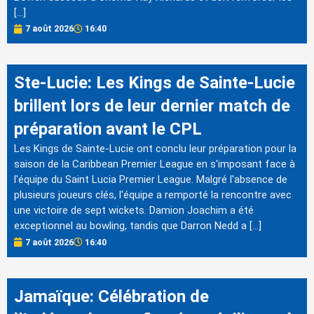
[…]
7 août 2026
16:40
Ste-Lucie: Les Kings de Sainte-Lucie
brillent lors de leur dernier match de
préparation avant le CPL
Les Kings de Sainte-Lucie ont conclu leur préparation pour la
saison de la Caribbean Premier League en s'imposant face à
l'équipe du Saint Lucia Premier League. Malgré l'absence de
plusieurs joueurs clés, l'équipe a remporté la rencontre avec
une victoire de sept wickets. Damion Joachim a été
exceptionnel au bowling, tandis que Darron Nedd a […]
7 août 2026
16:40
Jamaïque: Célébration de