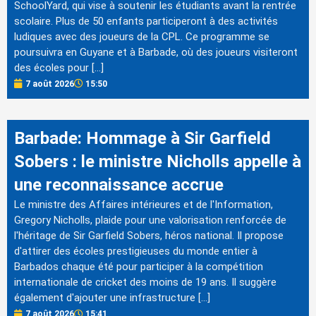
SchoolYard, qui vise à soutenir les étudiants avant la rentrée
scolaire. Plus de 50 enfants participeront à des activités
ludiques avec des joueurs de la CPL. Ce programme se
poursuivra en Guyane et à Barbade, où des joueurs visiteront
des écoles pour […]
7 août 2026
15:50
Barbade: Hommage à Sir Garfield
Sobers : le ministre Nicholls appelle à
une reconnaissance accrue
Le ministre des Affaires intérieures et de l'Information,
Gregory Nicholls, plaide pour une valorisation renforcée de
l'héritage de Sir Garfield Sobers, héros national. Il propose
d'attirer des écoles prestigieuses du monde entier à
Barbados chaque été pour participer à la compétition
internationale de cricket des moins de 19 ans. Il suggère
également d'ajouter une infrastructure […]
7 août 2026
15:41