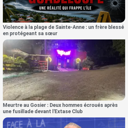
Violence à la plage de Sainte-Anne : un frère blessé
en protégeant sa sœur
Meurtre au Gosier : Deux hommes écroués après
une fusillade devant l'Extase Club