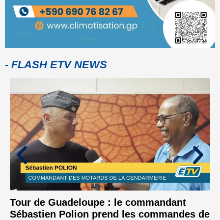
- FLASH ETV NEWS
Tour de Guadeloupe : le commandant
Sébastien Polion prend les commandes de