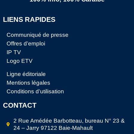
LIENS RAPIDES
Communiqué de presse
Offres d’emploi
IP TV
Logo ETV
Ligne éditoriale
Mentions légales
Conditions d’utilisation
CONTACT
2 Rue Amédée Barbotteau, bureau N° 23 &
24 – Jarry 97122 Baie-Mahault