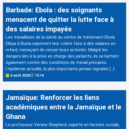
Barbade: Ebola : des soignants
menacent de quitter la lutte face à
des salaires impayés
Les travailleurs de la santé au centre de traitement Ebola
Elikya à Bunia expriment leur colère face à des salaires en
retard, menaçant de cesser leurs activités. Malgré les
dangers liés à la prise en charge des patients, ils se battent
également contre des conditions de travail précaires.
L'épidémie actuelle, la plus importante jamais signalée […]
6 août 2026
15:16
Jamaïque: Renforcer les liens
académiques entre la Jamaïque et le
Ghana
Le professeur Verene Shepherd, experte en histoire sociale,