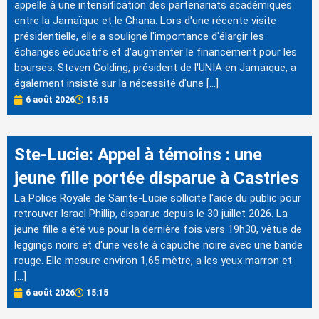
appelle à une intensification des partenariats académiques
entre la Jamaïque et le Ghana. Lors d'une récente visite
présidentielle, elle a souligné l'importance d'élargir les
échanges éducatifs et d'augmenter le financement pour les
bourses. Steven Golding, président de l'UNIA en Jamaïque, a
également insisté sur la nécessité d'une […]
6 août 2026
15:15
Ste-Lucie: Appel à témoins : une
jeune fille portée disparue à Castries
La Police Royale de Sainte-Lucie sollicite l'aide du public pour
retrouver Israel Phillip, disparue depuis le 30 juillet 2026. La
jeune fille a été vue pour la dernière fois vers 19h30, vêtue de
leggings noirs et d'une veste à capuche noire avec une bande
rouge. Elle mesure environ 1,65 mètre, a les yeux marron et
[…]
6 août 2026
15:15