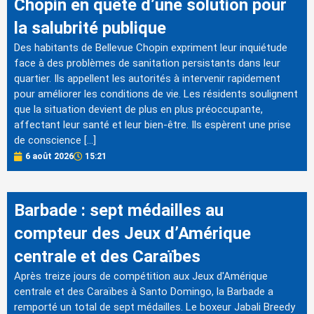
Chopin en quête d’une solution pour
la salubrité publique
Des habitants de Bellevue Chopin expriment leur inquiétude
face à des problèmes de sanitation persistants dans leur
quartier. Ils appellent les autorités à intervenir rapidement
pour améliorer les conditions de vie. Les résidents soulignent
que la situation devient de plus en plus préoccupante,
affectant leur santé et leur bien-être. Ils espèrent une prise
de conscience […]
6 août 2026
15:21
Barbade : sept médailles au
compteur des Jeux d’Amérique
centrale et des Caraïbes
Après treize jours de compétition aux Jeux d'Amérique
centrale et des Caraïbes à Santo Domingo, la Barbade a
remporté un total de sept médailles. Le boxeur Jabali Breedy