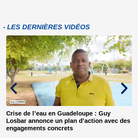
- LES DERNIÈRES VIDÉOS
Crise de l’eau en Guadeloupe : Guy
Losbar annonce un plan d’action avec des
engagements concrets