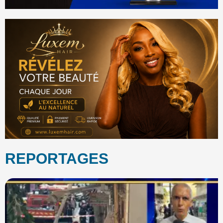
REPORTAGES