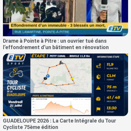
Drame à Pointe à Pitre : un ouvrier tué dans
l’effondrement d’un bâtiment en rénovation
GUADELOUPE 2026 : La Carte Intégrale du Tour
Cycliste 75ème édition