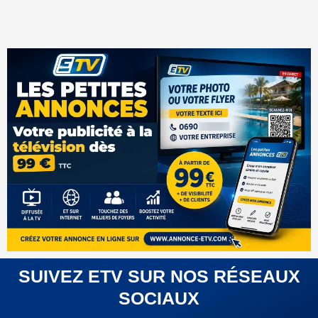
SUIVEZ ETV SUR NOS RÉSEAUX
SOCIAUX