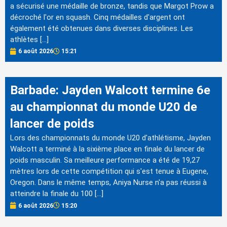
a sécurisé une médaille de bronze, tandis que Margot Prow a
décroché l'or en squash. Cinq médailles d'argent ont
également été obtenues dans diverses disciplines. Les
athlètes […]
6 août 2026
15:21
Barbade: Jayden Walcott termine 6e
au championnat du monde U20 de
lancer de poids
Lors des championnats du monde U20 d'athlétisme, Jayden
Walcott a terminé à la sixième place en finale du lancer de
poids masculin. Sa meilleure performance a été de 19,27
mètres lors de cette compétition qui s'est tenue à Eugene,
Oregon. Dans le même temps, Aniya Nurse n'a pas réussi à
atteindre la finale du 100 […]
6 août 2026
15:20