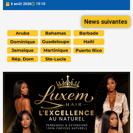
6 août 2026
15:10
News suivantes