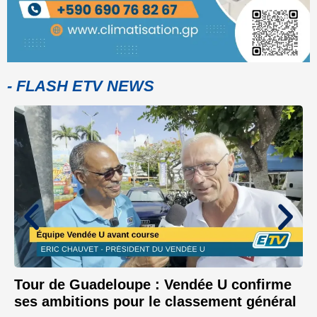
- FLASH ETV NEWS
Tour de Guadeloupe : Vendée U confirme
ses ambitions pour le classement général