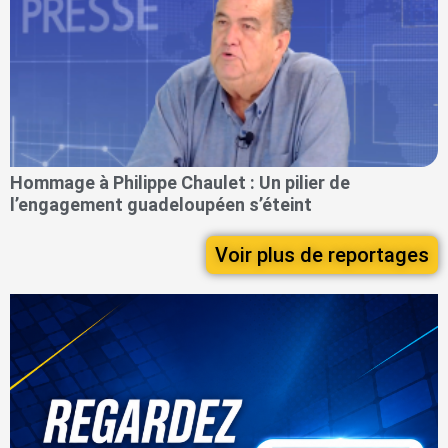
Hommage à Philippe Chaulet : Un pilier de
l’engagement guadeloupéen s’éteint
Voir plus de reportages