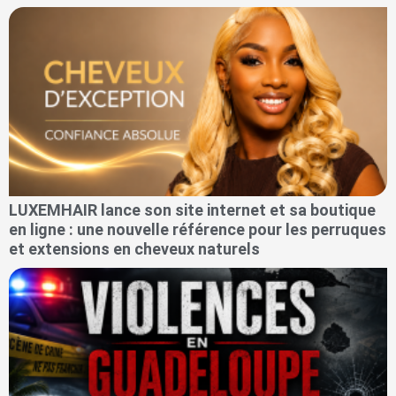
LUXEMHAIR lance son site internet et sa boutique
en ligne : une nouvelle référence pour les perruques
et extensions en cheveux naturels