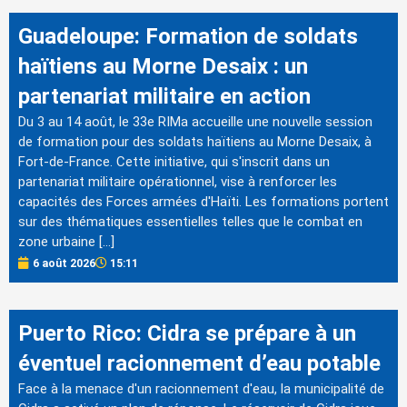
Guadeloupe: Formation de soldats
haïtiens au Morne Desaix : un
partenariat militaire en action
Du 3 au 14 août, le 33e RIMa accueille une nouvelle session
de formation pour des soldats haïtiens au Morne Desaix, à
Fort-de-France. Cette initiative, qui s'inscrit dans un
partenariat militaire opérationnel, vise à renforcer les
capacités des Forces armées d'Haïti. Les formations portent
sur des thématiques essentielles telles que le combat en
zone urbaine […]
6 août 2026
15:11
Puerto Rico: Cidra se prépare à un
éventuel racionnement d’eau potable
Face à la menace d'un racionnement d'eau, la municipalité de