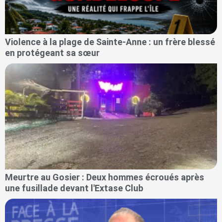
Violence à la plage de Sainte-Anne : un frère blessé
en protégeant sa sœur
Meurtre au Gosier : Deux hommes écroués après
une fusillade devant l'Extase Club