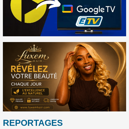
REPORTAGES