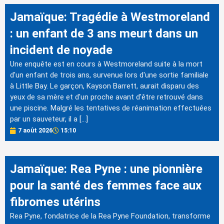
Jamaïque: Tragédie à Westmoreland
: un enfant de 3 ans meurt dans un
incident de noyade
Une enquête est en cours à Westmoreland suite à la mort
d'un enfant de trois ans, survenue lors d'une sortie familiale
à Little Bay. Le garçon, Kayson Barrett, aurait disparu des
yeux de sa mère et d'un proche avant d'être retrouvé dans
une piscine. Malgré les tentatives de réanimation effectuées
par un sauveteur, il a […]
7 août 2026
15:10
Jamaïque: Rea Pyne : une pionnière
pour la santé des femmes face aux
fibromes utérins
Rea Pyne, fondatrice de la Rea Pyne Foundation, transforme