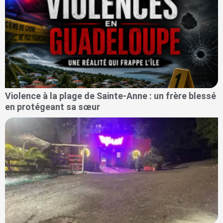
Violence à la plage de Sainte-Anne : un frère blessé
en protégeant sa sœur