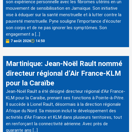
son expérience personnelle avec les fibromes utérins en un
mouvement de sensibilisation en Jamaïque. Son initiative
vise à éduquer sur la santé menstruelle et à lutter contre la
pauvreté menstruelle. Pyne souligne l'importance d'écouter
son corps et de ne pas ignorer les symptômes. Son
engagement a […]
7 août 2026
14:50
Martinique: Jean-Noël Rault nommé
directeur régional d’Air France-KLM
pour la Caraïbe
Jean-Noël Rault a été désigné directeur régional d'Air France-
KLM pour la Caraïbe, prenant ses fonctions à Pointe-à-Pitre.
Il succède à Lionel Rault, désormais à la direction régionale
Afrique du Nord. Sa mission inclut le développement des
activités d'Air France et KLM dans plusieurs territoires, tout
en renforçant la connectivité aérienne. Avec près de
quarante ans […]