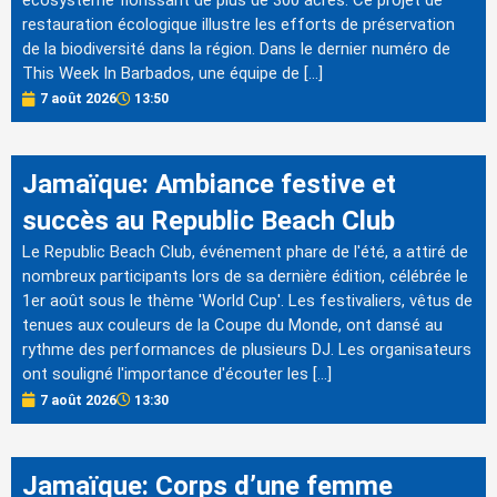
écosystème florissant de plus de 300 acres. Ce projet de
restauration écologique illustre les efforts de préservation
de la biodiversité dans la région. Dans le dernier numéro de
This Week In Barbados, une équipe de […]
7 août 2026
13:50
Jamaïque: Ambiance festive et
succès au Republic Beach Club
Le Republic Beach Club, événement phare de l'été, a attiré de
nombreux participants lors de sa dernière édition, célébrée le
1er août sous le thème 'World Cup'. Les festivaliers, vêtus de
tenues aux couleurs de la Coupe du Monde, ont dansé au
rythme des performances de plusieurs DJ. Les organisateurs
ont souligné l'importance d'écouter les […]
7 août 2026
13:30
Jamaïque: Corps d’une femme