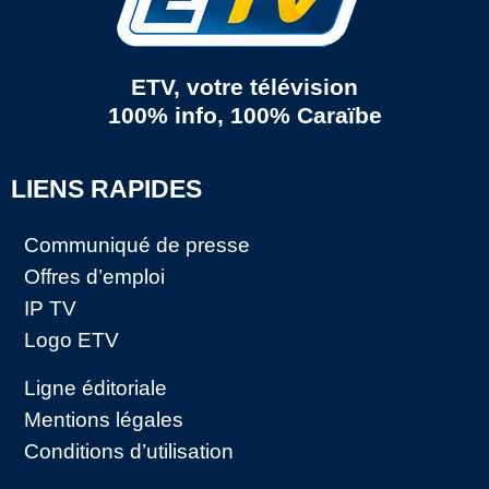
ETV, votre télévision
100% info, 100% Caraïbe
LIENS RAPIDES
Communiqué de presse
Offres d’emploi
IP TV
Logo ETV
Ligne éditoriale
Mentions légales
Conditions d’utilisation