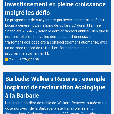
investissement en pleine croissance
malgré les défis
Le programme de citoyenneté par investissement de Saint
Lucia a généré 402,2 millions de dollars EC durant l'année
financière 2024/25, selon le dernier rapport annuel. Bien que le
nombre total de nouvelles demandes ait diminué, le
traitement des dossiers a considérablement augmenté, avec
un nombre record de refus. Les fonds issus de ce
programme soutiennent […]
7 août 2026
13:50
Barbade: Walkers Reserve : exemple
inspirant de restauration écologique
à la Barbade
L'ancienne carrière de sable de Walkers Reserve, située sur la
côte nord-est de la Barbade, a été transformée en un