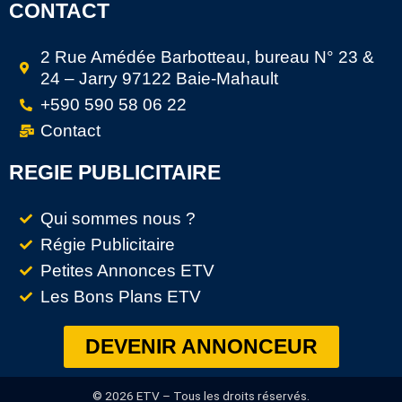
CONTACT
2 Rue Amédée Barbotteau, bureau N° 23 &
24 – Jarry 97122 Baie-Mahault
+590 590 58 06 22
Contact
REGIE PUBLICITAIRE
Qui sommes nous ?
Régie Publicitaire
Petites Annonces ETV
Les Bons Plans ETV
DEVENIR ANNONCEUR
© 2026 ETV – Tous les droits réservés.