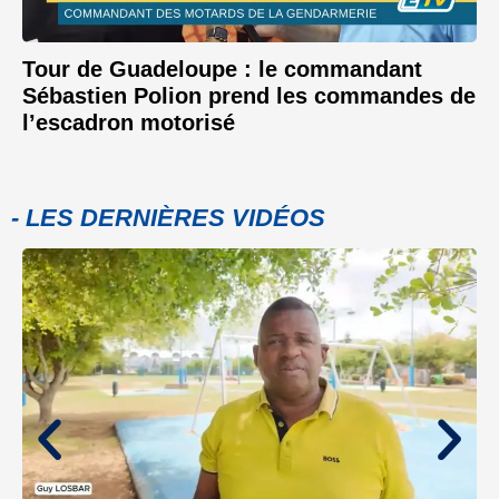
Tour de Guadeloupe : le commandant
Sébastien Polion prend les commandes de
l’escadron motorisé
- LES DERNIÈRES VIDÉOS