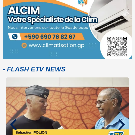
- FLASH ETV NEWS