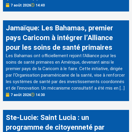
7 août 2026
14:40
Jamaïque: Les Bahamas, premier
pays Caricom à intégrer l’Alliance
pour les soins de santé primaires
Les Bahamas ont officiellement rejoint l'Alliance pour les
soins de santé primaires en Amérique, devenant ainsi le
premier pays de la Caricom à le faire. Cette initiative, dirigée
par l'Organisation panaméricaine de la santé, vise à renforcer
les systèmes de santé par des investissements coordonnés
et de l'innovation. Un mécanisme consultatif a été mis en […]
7 août 2026
14:30
Ste-Lucie: Saint Lucia : un
programme de citoyenneté par