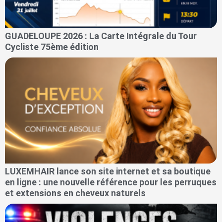
GUADELOUPE 2026 : La Carte Intégrale du Tour
Cycliste 75ème édition
LUXEMHAIR lance son site internet et sa boutique
en ligne : une nouvelle référence pour les perruques
et extensions en cheveux naturels