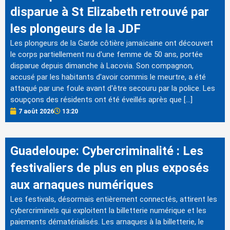
disparue à St Elizabeth retrouvé par
les plongeurs de la JDF
Les plongeurs de la Garde côtière jamaïcaine ont découvert
le corps partiellement nu d'une femme de 50 ans, portée
disparue depuis dimanche à Lacovia. Son compagnon,
accusé par les habitants d'avoir commis le meurtre, a été
attaqué par une foule avant d'être secouru par la police. Les
soupçons des résidents ont été éveillés après que […]
7 août 2026
13:20
Guadeloupe: Cybercriminalité : Les
festivaliers de plus en plus exposés
aux arnaques numériques
Les festivals, désormais entièrement connectés, attirent les
cybercriminels qui exploitent la billetterie numérique et les
paiements dématérialisés. Les arnaques à la billetterie, le