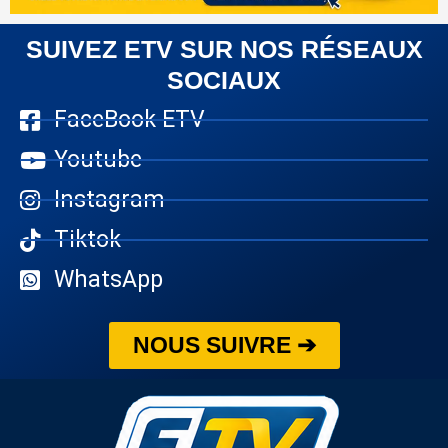
SUIVEZ ETV SUR NOS RÉSEAUX
SOCIAUX
FaceBook ETV
Youtube
Instagram
Tiktok
WhatsApp
NOUS SUIVRE ➔