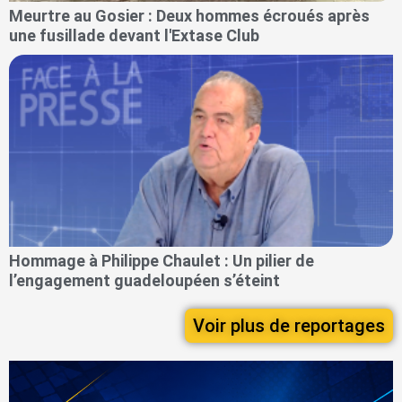
Meurtre au Gosier : Deux hommes écroués après
une fusillade devant l'Extase Club
Hommage à Philippe Chaulet : Un pilier de
l’engagement guadeloupéen s’éteint
Voir plus de reportages