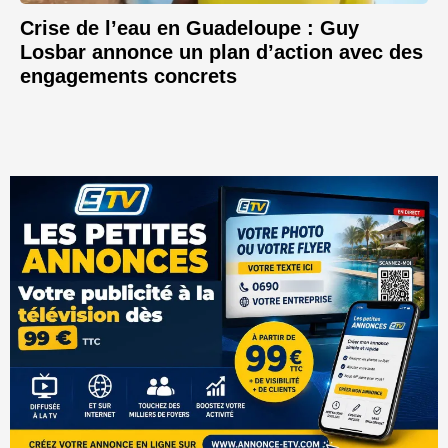
Crise de l’eau en Guadeloupe : Guy
Losbar annonce un plan d’action avec des
engagements concrets