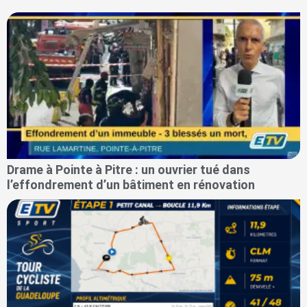
Drame à Pointe à Pitre : un ouvrier tué dans
l’effondrement d’un bâtiment en rénovation