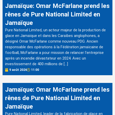
Jamaïque: Omar McFarlane prend les
rênes de Pure National Limited en
Jamaïque
Pure National Limited, un acteur majeur de la production de
glace en Jamaïque et dans les Caraïbes anglophones, a
désigné Omar McFarlane comme nouveau PDG. Ancien
responsable des opérations à la Fédération jamaïcaine de
football, McFarlane a pour mission de relancer l'entreprise
après un incendie dévastateur en 2024. Avec un
investissement de 400 millions de […]
9 août 2026
11:00
Jamaïque: Omar McFarlane prend les
rênes de Pure National Limited en
Jamaïque
Pure National Limited, leader de la fabrication de glace en