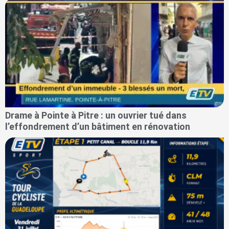
Drame à Pointe à Pitre : un ouvrier tué dans
l’effondrement d’un bâtiment en rénovation