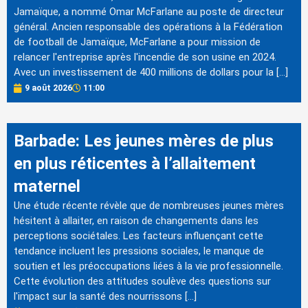
Jamaïque, a nommé Omar McFarlane au poste de directeur
général. Ancien responsable des opérations à la Fédération
de football de Jamaïque, McFarlane a pour mission de
relancer l'entreprise après l'incendie de son usine en 2024.
Avec un investissement de 400 millions de dollars pour la […]
9 août 2026
11:00
Barbade: Les jeunes mères de plus
en plus réticentes à l’allaitement
maternel
Une étude récente révèle que de nombreuses jeunes mères
hésitent à allaiter, en raison de changements dans les
perceptions sociétales. Les facteurs influençant cette
tendance incluent les pressions sociales, le manque de
soutien et les préoccupations liées à la vie professionnelle.
Cette évolution des attitudes soulève des questions sur
l'impact sur la santé des nourrissons […]