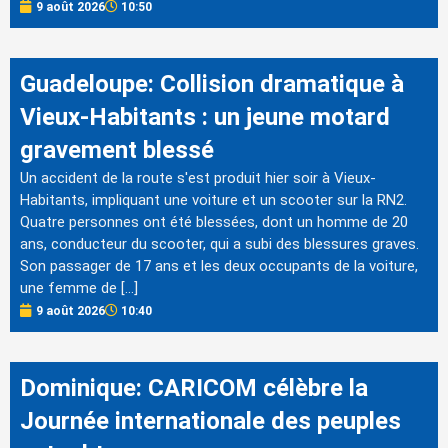
9 août 2026
10:50
Guadeloupe: Collision dramatique à
Vieux-Habitants : un jeune motard
gravement blessé
Un accident de la route s'est produit hier soir à Vieux-
Habitants, impliquant une voiture et un scooter sur la RN2.
Quatre personnes ont été blessées, dont un homme de 20
ans, conducteur du scooter, qui a subi des blessures graves.
Son passager de 17 ans et les deux occupants de la voiture,
une femme de […]
9 août 2026
10:40
Dominique: CARICOM célèbre la
Journée internationale des peuples