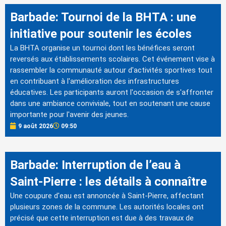
Barbade: Tournoi de la BHTA : une
initiative pour soutenir les écoles
La BHTA organise un tournoi dont les bénéfices seront
reversés aux établissements scolaires. Cet événement vise à
rassembler la communauté autour d'activités sportives tout
en contribuant à l'amélioration des infrastructures
éducatives. Les participants auront l'occasion de s'affronter
dans une ambiance conviviale, tout en soutenant une cause
importante pour l'avenir des jeunes.
9 août 2026
09:50
Barbade: Interruption de l’eau à
Saint-Pierre : les détails à connaître
Une coupure d'eau est annoncée à Saint-Pierre, affectant
plusieurs zones de la commune. Les autorités locales ont
précisé que cette interruption est due à des travaux de