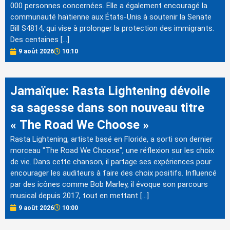
000 personnes concernées. Elle a également encouragé la
communauté haïtienne aux États-Unis à soutenir la Senate
Bill S4814, qui vise à prolonger la protection des immigrants.
Des centaines […]
9 août 2026
10:10
Jamaïque: Rasta Lightening dévoile
sa sagesse dans son nouveau titre
« The Road We Choose »
Rasta Lightening, artiste basé en Floride, a sorti son dernier
morceau "The Road We Choose", une réflexion sur les choix
de vie. Dans cette chanson, il partage ses expériences pour
encourager les auditeurs à faire des choix positifs. Influencé
par des icônes comme Bob Marley, il évoque son parcours
musical depuis 2017, tout en mettant […]
9 août 2026
10:00