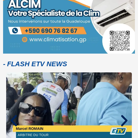
- FLASH ETV NEWS