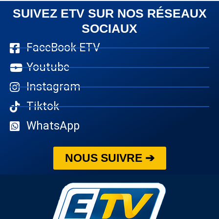
SUIVEZ ETV SUR NOS RÉSEAUX
SOCIAUX
FaceBook ETV
Youtube
Instagram
Tiktok
WhatsApp
NOUS SUIVRE ➔