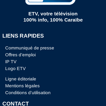
ETV, votre télévision
100% info, 100% Caraïbe
LIENS RAPIDES
Communiqué de presse
Offres d’emploi
IP TV
Logo ETV
Ligne éditoriale
Mentions légales
Conditions d’utilisation
CONTACT