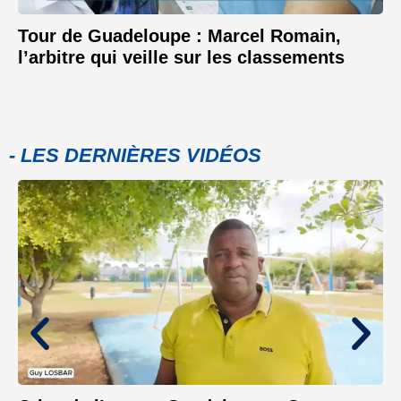
Tour de Guadeloupe : Marcel Romain,
l’arbitre qui veille sur les classements
- LES DERNIÈRES VIDÉOS