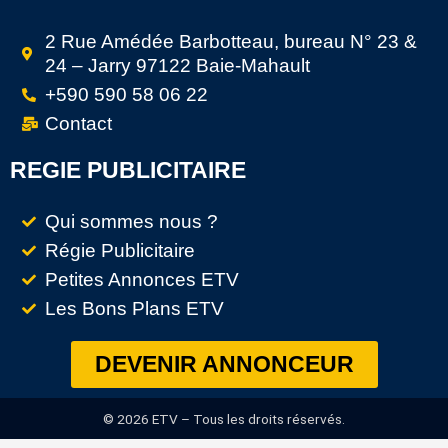
2 Rue Amédée Barbotteau, bureau N° 23 &
24 – Jarry 97122 Baie-Mahault
+590 590 58 06 22
Contact
REGIE PUBLICITAIRE
Qui sommes nous ?
Régie Publicitaire
Petites Annonces ETV
Les Bons Plans ETV
DEVENIR ANNONCEUR
© 2026 ETV – Tous les droits réservés.