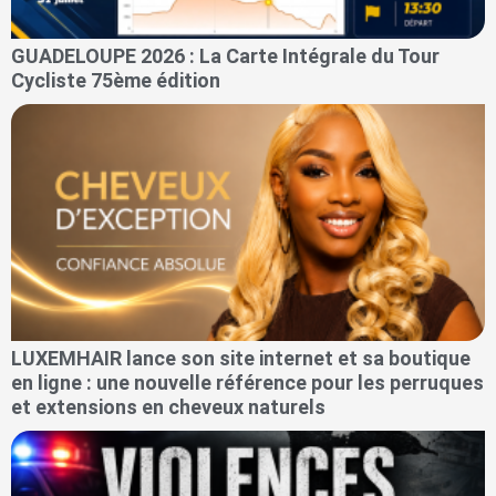
GUADELOUPE 2026 : La Carte Intégrale du Tour
Cycliste 75ème édition
LUXEMHAIR lance son site internet et sa boutique
en ligne : une nouvelle référence pour les perruques
et extensions en cheveux naturels