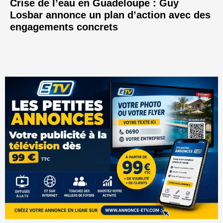
Crise de l’eau en Guadeloupe : Guy
Losbar annonce un plan d’action avec des
engagements concrets