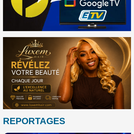
REPORTAGES