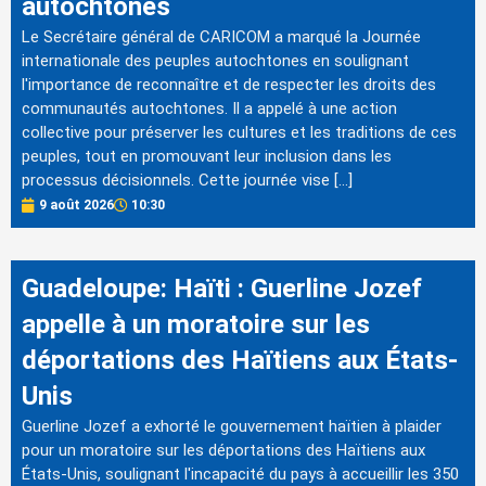
autochtones
Le Secrétaire général de CARICOM a marqué la Journée
internationale des peuples autochtones en soulignant
l'importance de reconnaître et de respecter les droits des
communautés autochtones. Il a appelé à une action
collective pour préserver les cultures et les traditions de ces
peuples, tout en promouvant leur inclusion dans les
processus décisionnels. Cette journée vise […]
9 août 2026
10:30
Guadeloupe: Haïti : Guerline Jozef
appelle à un moratoire sur les
déportations des Haïtiens aux États-
Unis
Guerline Jozef a exhorté le gouvernement haïtien à plaider
pour un moratoire sur les déportations des Haïtiens aux
États-Unis, soulignant l'incapacité du pays à accueillir les 350