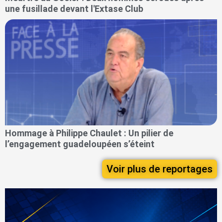
une fusillade devant l'Extase Club
Hommage à Philippe Chaulet : Un pilier de
l’engagement guadeloupéen s’éteint
Voir plus de reportages