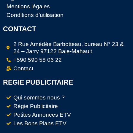
Mentions légales
Conditions d’utilisation
CONTACT
2 Rue Amédée Barbotteau, bureau N° 23 &
24 – Jarry 97122 Baie-Mahault
+590 590 58 06 22
Contact
REGIE PUBLICITAIRE
Qui sommes nous ?
Régie Publicitaire
Petites Annonces ETV
Les Bons Plans ETV