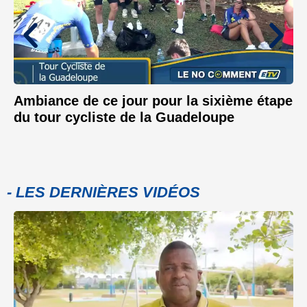
Ambiance de ce jour pour la sixième étape
du tour cycliste de la Guadeloupe
- LES DERNIÈRES VIDÉOS