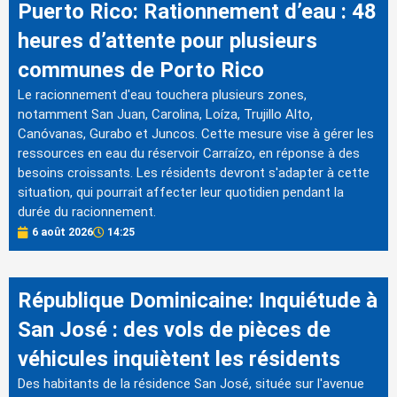
Puerto Rico: Rationnement d’eau : 48
heures d’attente pour plusieurs
communes de Porto Rico
Le racionnement d'eau touchera plusieurs zones,
notamment San Juan, Carolina, Loíza, Trujillo Alto,
Canóvanas, Gurabo et Juncos. Cette mesure vise à gérer les
ressources en eau du réservoir Carraízo, en réponse à des
besoins croissants. Les résidents devront s'adapter à cette
situation, qui pourrait affecter leur quotidien pendant la
durée du racionnement.
6 août 2026
14:25
République Dominicaine: Inquiétude à
San José : des vols de pièces de
véhicules inquiètent les résidents
Des habitants de la résidence San José, située sur l'avenue