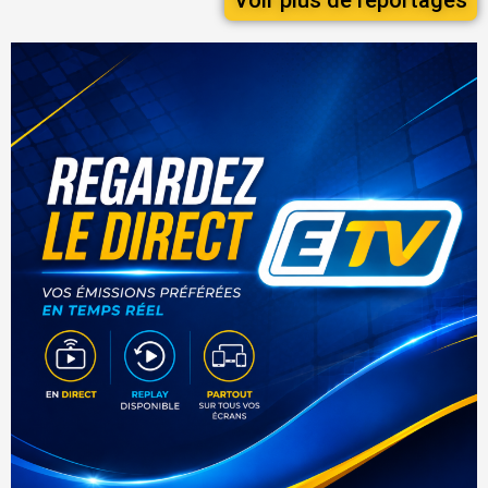
Voir plus de reportages