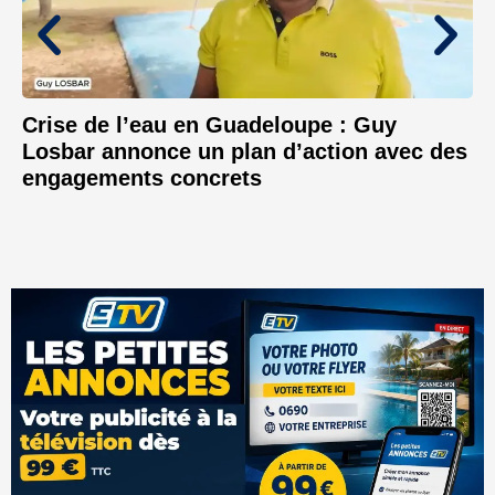
Crise de l’eau en Guadeloupe : Guy
Losbar annonce un plan d’action avec des
engagements concrets