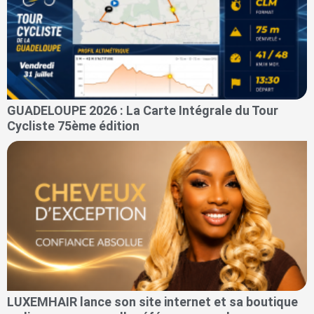
GUADELOUPE 2026 : La Carte Intégrale du Tour
Cycliste 75ème édition
LUXEMHAIR lance son site internet et sa boutique