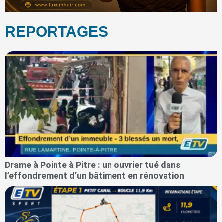
REPORTAGES
Drame à Pointe à Pitre : un ouvrier tué dans
l’effondrement d’un bâtiment en rénovation