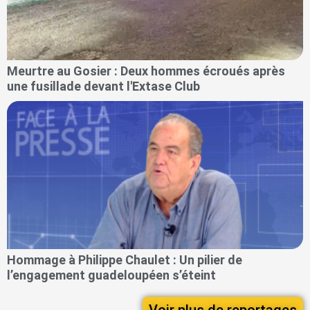
Meurtre au Gosier : Deux hommes écroués après
une fusillade devant l'Extase Club
Hommage à Philippe Chaulet : Un pilier de
l’engagement guadeloupéen s’éteint