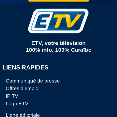
ETV, votre télévision
100% info, 100% Caraïbe
LIENS RAPIDES
Communiqué de presse
Offres d’emploi
IP TV
Logo ETV
Ligne éditoriale