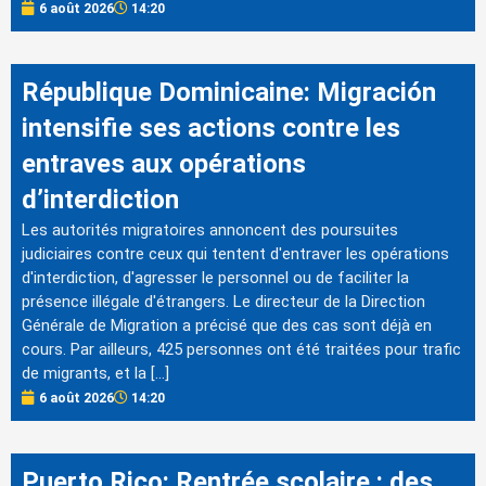
6 août 2026
14:20
République Dominicaine: Migración
intensifie ses actions contre les
entraves aux opérations
d’interdiction
Les autorités migratoires annoncent des poursuites
judiciaires contre ceux qui tentent d'entraver les opérations
d'interdiction, d'agresser le personnel ou de faciliter la
présence illégale d'étrangers. Le directeur de la Direction
Générale de Migration a précisé que des cas sont déjà en
cours. Par ailleurs, 425 personnes ont été traitées pour trafic
de migrants, et la […]
6 août 2026
14:20
Puerto Rico: Rentrée scolaire : des