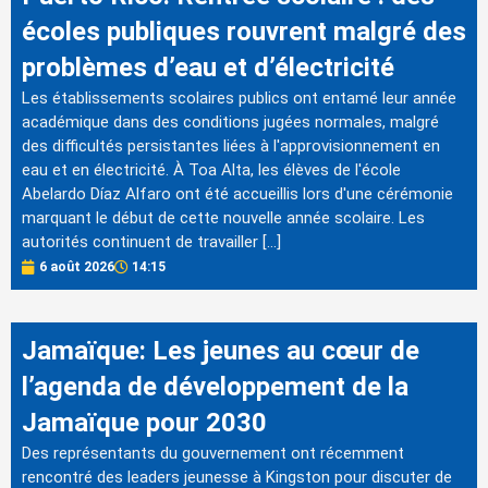
écoles publiques rouvrent malgré des
problèmes d’eau et d’électricité
Les établissements scolaires publics ont entamé leur année
académique dans des conditions jugées normales, malgré
des difficultés persistantes liées à l'approvisionnement en
eau et en électricité. À Toa Alta, les élèves de l'école
Abelardo Díaz Alfaro ont été accueillis lors d'une cérémonie
marquant le début de cette nouvelle année scolaire. Les
autorités continuent de travailler […]
6 août 2026
14:15
Jamaïque: Les jeunes au cœur de
l’agenda de développement de la
Jamaïque pour 2030
Des représentants du gouvernement ont récemment
rencontré des leaders jeunesse à Kingston pour discuter de