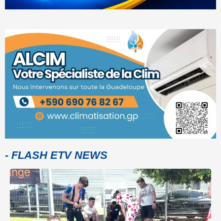
- FLASH ETV NEWS