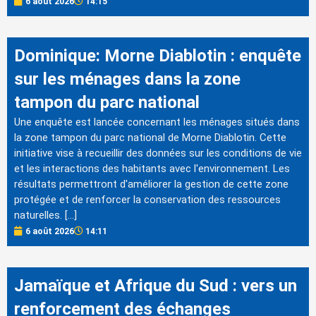
6 août 2026
14:15
Dominique: Morne Diablotin : enquête
sur les ménages dans la zone
tampon du parc national
Une enquête est lancée concernant les ménages situés dans
la zone tampon du parc national de Morne Diablotin. Cette
initiative vise à recueillir des données sur les conditions de vie
et les interactions des habitants avec l'environnement. Les
résultats permettront d'améliorer la gestion de cette zone
protégée et de renforcer la conservation des ressources
naturelles. […]
6 août 2026
14:11
Jamaïque et Afrique du Sud : vers un
renforcement des échanges