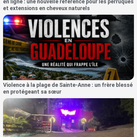
en ligne : une nouvelle référence pour les perruques
et extensions en cheveux naturels
Violence à la plage de Sainte-Anne : un frère blessé
en protégeant sa sœur