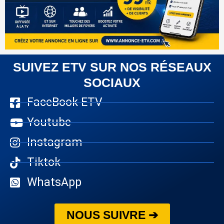
SUIVEZ ETV SUR NOS RÉSEAUX
SOCIAUX
FaceBook ETV
Youtube
Instagram
Tiktok
WhatsApp
NOUS SUIVRE ➔