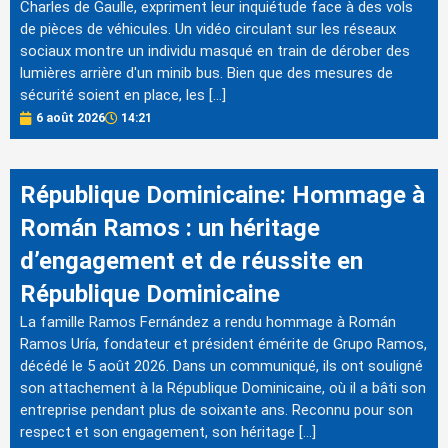
Charles de Gaulle, expriment leur inquiétude face à des vols
de pièces de véhicules. Un vidéo circulant sur les réseaux
sociaux montre un individu masqué en train de dérober des
lumières arrière d'un minib bus. Bien que des mesures de
sécurité soient en place, les […]
6 août 2026
14:21
République Dominicaine: Hommage à
Román Ramos : un héritage
d’engagement et de réussite en
République Dominicaine
La famille Ramos Fernández a rendu hommage à Román
Ramos Uría, fondateur et président émérite de Grupo Ramos,
décédé le 5 août 2026. Dans un communiqué, ils ont souligné
son attachement à la République Dominicaine, où il a bâti son
entreprise pendant plus de soixante ans. Reconnu pour son
respect et son engagement, son héritage […]