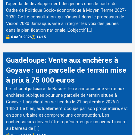
l'agenda de développement des jeunes dans le cadre du
Cadre de Politique Socio-économique à Moyen Terme 2027-
2030. Cette consultation, qui s'inscrit dans le processus de
Vision 2030 Jamaïque, vise à intégrer les voix des jeunes
dans la planification nationale. L'objectif […]
6 août 2026
14:15
Guadeloupe: Vente aux enchères à
Goyave : une parcelle de terrain mise
à prix à 75 000 euros
Le tribunal judiciaire de Basse-Terre annonce une vente aux
enchères publiques pour une parcelle de terrain située à
Goyave. L'adjudication se tiendra le 21 septembre 2026 à
14h30. Le bien, actuellement occupé par son propriétaire, est
en zone urbaine et comprend une construction. Les
enchérisseurs doivent être représentés par un avocat inscrit
au barreau de […]