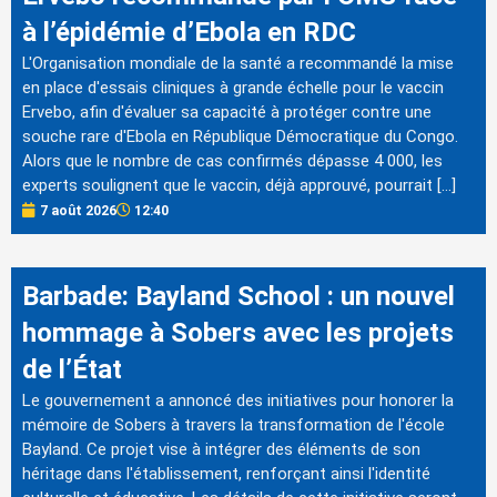
à l’épidémie d’Ebola en RDC
L'Organisation mondiale de la santé a recommandé la mise
en place d'essais cliniques à grande échelle pour le vaccin
Ervebo, afin d'évaluer sa capacité à protéger contre une
souche rare d'Ebola en République Démocratique du Congo.
Alors que le nombre de cas confirmés dépasse 4 000, les
experts soulignent que le vaccin, déjà approuvé, pourrait […]
7 août 2026
12:40
Barbade: Bayland School : un nouvel
hommage à Sobers avec les projets
de l’État
Le gouvernement a annoncé des initiatives pour honorer la
mémoire de Sobers à travers la transformation de l'école
Bayland. Ce projet vise à intégrer des éléments de son
héritage dans l'établissement, renforçant ainsi l'identité