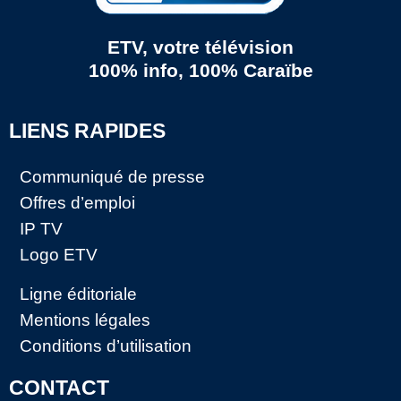
ETV, votre télévision
100% info, 100% Caraïbe
LIENS RAPIDES
Communiqué de presse
Offres d’emploi
IP TV
Logo ETV
Ligne éditoriale
Mentions légales
Conditions d’utilisation
CONTACT