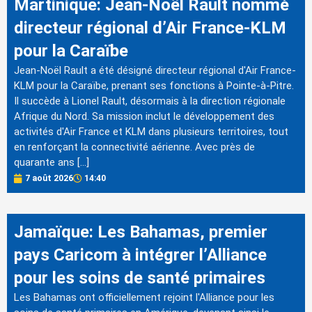
Martinique: Jean-Noël Rault nommé
directeur régional d’Air France-KLM
pour la Caraïbe
Jean-Noël Rault a été désigné directeur régional d'Air France-
KLM pour la Caraïbe, prenant ses fonctions à Pointe-à-Pitre.
Il succède à Lionel Rault, désormais à la direction régionale
Afrique du Nord. Sa mission inclut le développement des
activités d'Air France et KLM dans plusieurs territoires, tout
en renforçant la connectivité aérienne. Avec près de
quarante ans […]
7 août 2026
14:40
Jamaïque: Les Bahamas, premier
pays Caricom à intégrer l’Alliance
pour les soins de santé primaires
Les Bahamas ont officiellement rejoint l'Alliance pour les