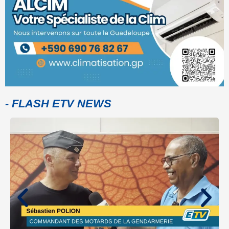
- FLASH ETV NEWS