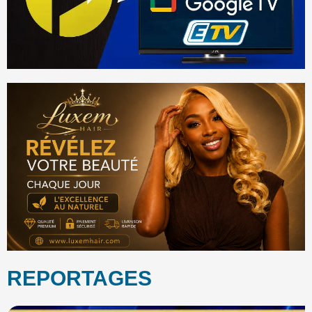
REPORTAGES