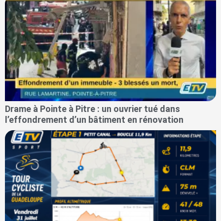
Drame à Pointe à Pitre : un ouvrier tué dans
l’effondrement d’un bâtiment en rénovation