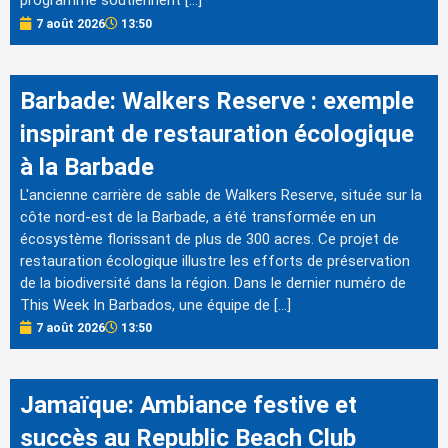
programme soutiennent […]
7 août 2026
13:50
Barbade: Walkers Reserve : exemple
inspirant de restauration écologique
à la Barbade
L'ancienne carrière de sable de Walkers Reserve, située sur la
côte nord-est de la Barbade, a été transformée en un
écosystème florissant de plus de 300 acres. Ce projet de
restauration écologique illustre les efforts de préservation
de la biodiversité dans la région. Dans le dernier numéro de
This Week In Barbados, une équipe de […]
7 août 2026
13:50
Jamaïque: Ambiance festive et
succès au Republic Beach Club