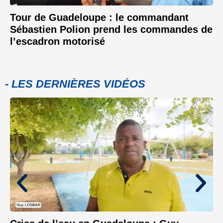
Tour de Guadeloupe : le commandant
Sébastien Polion prend les commandes de
l’escadron motorisé
- LES DERNIÈRES VIDÉOS