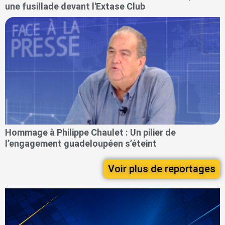
une fusillade devant l'Extase Club
Hommage à Philippe Chaulet : Un pilier de
l’engagement guadeloupéen s’éteint
Voir plus de reportages