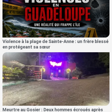
Violence à la plage de Sainte-Anne : un frère blessé
en protégeant sa sœur
Meurtre au Gosier : Deux hommes écroués après