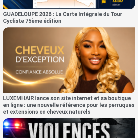
GUADELOUPE 2026 : La Carte Intégrale du Tour
Cycliste 75ème édition
LUXEMHAIR lance son site internet et sa boutique
en ligne : une nouvelle référence pour les perruques
et extensions en cheveux naturels