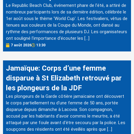
Le Republic Beach Club, événement phare de l'été, a attiré de
nombreux participants lors de sa dernière édition, célébrée le
1er août sous le thème 'World Cup'. Les festivaliers, vêtus de
tenues aux couleurs de la Coupe du Monde, ont dansé au
rythme des performances de plusieurs DJ. Les organisateurs
ont souligné l'importance d'écouter les […]
7 août 2026
13:30
Jamaïque: Corps d’une femme
disparue à St Elizabeth retrouvé par
les plongeurs de la JDF
Les plongeurs de la Garde côtière jamaïcaine ont découvert
le corps partiellement nu d'une femme de 50 ans, portée
disparue depuis dimanche à Lacovia. Son compagnon,
accusé par les habitants d'avoir commis le meurtre, a été
attaqué par une foule avant d'être secouru par la police. Les
soupçons des résidents ont été éveillés après que […]