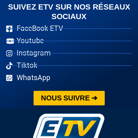
SUIVEZ ETV SUR NOS RÉSEAUX
SOCIAUX
FaceBook ETV
Youtube
Instagram
Tiktok
WhatsApp
NOUS SUIVRE ➔