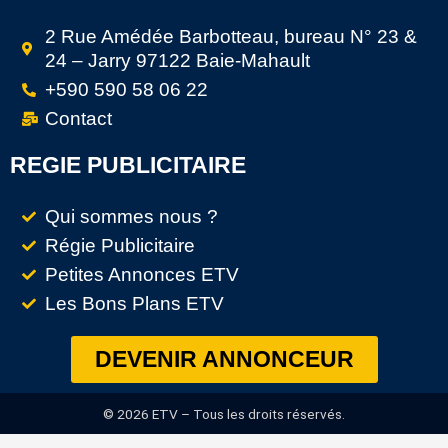
2 Rue Amédée Barbotteau, bureau N° 23 &
24 – Jarry 97122 Baie-Mahault
+590 590 58 06 22
Contact
REGIE PUBLICITAIRE
Qui sommes nous ?
Régie Publicitaire
Petites Annonces ETV
Les Bons Plans ETV
DEVENIR ANNONCEUR
© 2026 ETV – Tous les droits réservés.