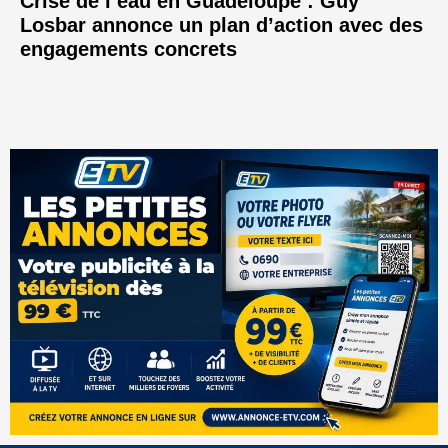
Crise de l’eau en Guadeloupe : Guy
Losbar annonce un plan d’action avec des
engagements concrets