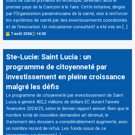
soins de santé primaires en Amérique, devenant ainsi le
premier pays de la Caricom à le faire. Cette initiative, dirigée
par l'Organisation panaméricaine de la santé, vise à renforcer
les systèmes de santé par des investissements coordonnés
et de l'innovation. Un mécanisme consultatif a été mis en […]
7 août 2026
14:30
Ste-Lucie: Saint Lucia : un
programme de citoyenneté par
investissement en pleine croissance
malgré les défis
Le programme de citoyenneté par investissement de Saint
Lucia a généré 402,2 millions de dollars EC durant l'année
financière 2024/25, selon le dernier rapport annuel. Bien que le
nombre total de nouvelles demandes ait diminué, le
traitement des dossiers a considérablement augmenté, avec
un nombre record de refus. Les fonds issus de ce