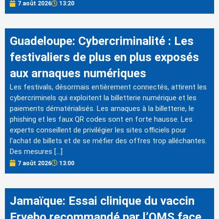
7 août 2026
13:20
Guadeloupe: Cybercriminalité : Les
festivaliers de plus en plus exposés
aux arnaques numériques
Les festivals, désormais entièrement connectés, attirent les
cybercriminels qui exploitent la billetterie numérique et les
paiements dématérialisés. Les arnaques à la billetterie, le
phishing et les faux QR codes sont en forte hausse. Les
experts conseillent de privilégier les sites officiels pour
l'achat de billets et de se méfier des offres trop alléchantes.
Des mesures […]
7 août 2026
13:00
Jamaïque: Essai clinique du vaccin
Ervebo recommandé par l’OMS face