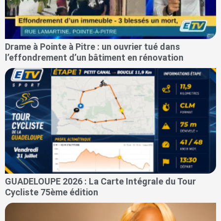
Drame à Pointe à Pitre : un ouvrier tué dans
l’effondrement d’un bâtiment en rénovation
GUADELOUPE 2026 : La Carte Intégrale du Tour
Cycliste 75ème édition