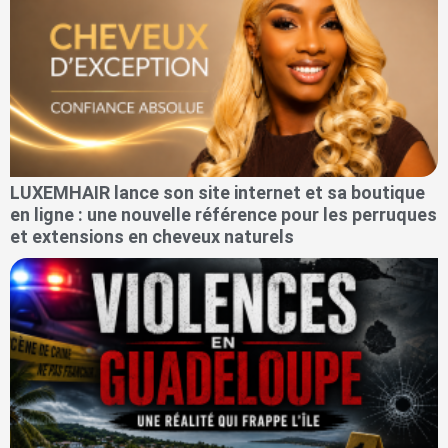
LUXEMHAIR lance son site internet et sa boutique
en ligne : une nouvelle référence pour les perruques
et extensions en cheveux naturels