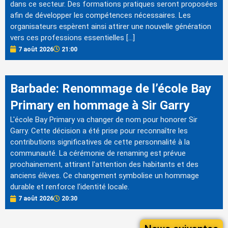
dans ce secteur. Des formations pratiques seront proposées
afin de développer les compétences nécessaires. Les
organisateurs espèrent ainsi attirer une nouvelle génération
vers ces professions essentielles […]
7 août 2026
21:00
Barbade: Renommage de l’école Bay
Primary en hommage à Sir Garry
L'école Bay Primary va changer de nom pour honorer Sir
Garry. Cette décision a été prise pour reconnaître les
contributions significatives de cette personnalité à la
communauté. La cérémonie de renaming est prévue
prochainement, attirant l'attention des habitants et des
anciens élèves. Ce changement symbolise un hommage
durable et renforce l'identité locale.
7 août 2026
20:30