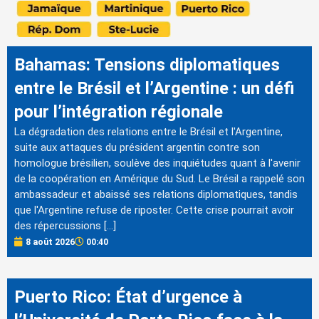
Bahamas: Tensions diplomatiques
entre le Brésil et l’Argentine : un défi
pour l’intégration régionale
La dégradation des relations entre le Brésil et l'Argentine,
suite aux attaques du président argentin contre son
homologue brésilien, soulève des inquiétudes quant à l'avenir
de la coopération en Amérique du Sud. Le Brésil a rappelé son
ambassadeur et abaissé ses relations diplomatiques, tandis
que l'Argentine refuse de riposter. Cette crise pourrait avoir
des répercussions […]
8 août 2026
00:40
Puerto Rico: État d’urgence à