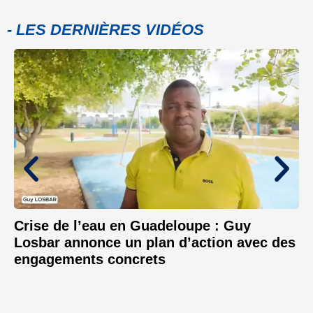
- LES DERNIÈRES VIDÉOS
Crise de l’eau en Guadeloupe : Guy
Losbar annonce un plan d’action avec des
engagements concrets