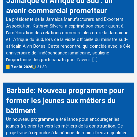
Jamaïque et Afrique du Sud : un
avenir commercial prometteur
La présidente de la Jamaica Manufacturers and Exporters
Association, Kathryn Silvera, a exprimé son espoir quant à
l'amélioration des relations commerciales entre la Jamaïque
et l'Afrique du Sud, lors de la visite officielle du ministre sud-
africain Alvin Botes. Cette rencontre, qui coïncide avec le 64e
anniversaire de l'indépendance jamaïcaine, souligne
l'importance des partenariats pour l'avenir […]
7 août 2026
21:30
Barbade: Nouveau programme pour
former les jeunes aux métiers du
bâtiment
Un nouveau programme a été lancé pour encourager les
jeunes à s'orienter vers les métiers de la construction. Ce
projet vise à répondre à la pénurie de main-d'œuvre qualifiée