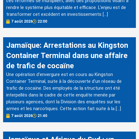
ces réformes se multiplient, avec des propositions visant à
rendre le système plus équitable et efficace. L'enjeu est de
transformer cet excédent en investissements […]
7 août 2026
22:00
Jamaïque: Arrestations au Kingston
Container Terminal dans une affaire
de trafic de cocaïne
Une opération d'envergure est en cours au Kingston
Container Terminal, suite à la découverte d'un réseau de
trafic de cocaïne. Des employés de la structure ont été
interpellés dans le cadre de cette enquête menée par
plusieurs agences, dont la Division des enquêtes sur les
armes et les narcotiques. Cette action fait suite à la […]
7 août 2026
21:40