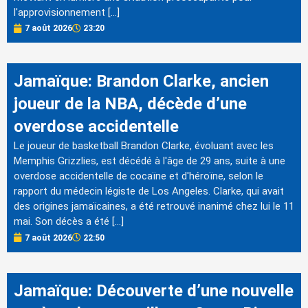
l'approvisionnement […]
7 août 2026
23:20
Jamaïque: Brandon Clarke, ancien
joueur de la NBA, décède d’une
overdose accidentelle
Le joueur de basketball Brandon Clarke, évoluant avec les
Memphis Grizzlies, est décédé à l'âge de 29 ans, suite à une
overdose accidentelle de cocaïne et d'héroïne, selon le
rapport du médecin légiste de Los Angeles. Clarke, qui avait
des origines jamaïcaines, a été retrouvé inanimé chez lui le 11
mai. Son décès a été […]
7 août 2026
22:50
Jamaïque: Découverte d’une nouvelle