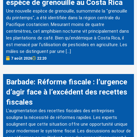
espèce de grenouille au Costa Rica
Une nouvelle espèce de grenouille, surnommée la "grenouille
du printemps", a été identifiée dans la région centrale du
Pacifique costaricien. Mesurant moins de quatre
centimètres, cet amphibien nocturne vit principalement dans
les plantations de café. Bien qu'endémique à Costa Rica, il
est menacé par l'utilisation de pesticides en agriculture. Les
mâles se distinguent par une […]
7 août 2026
22:20
Barbade: Réforme fiscale : l’urgence
d’agir face à l’excédent des recettes
fiscales
L'augmentation des recettes fiscales des entreprises
souligne la nécessité de réformes rapides. Les experts
soulignent que cette situation offre une opportunité unique
pour moderniser le système fiscal. Les discussions autour de