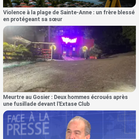
Violence à la plage de Sainte-Anne : un frère blessé
en protégeant sa sœur
Meurtre au Gosier : Deux hommes écroués après
une fusillade devant l'Extase Club