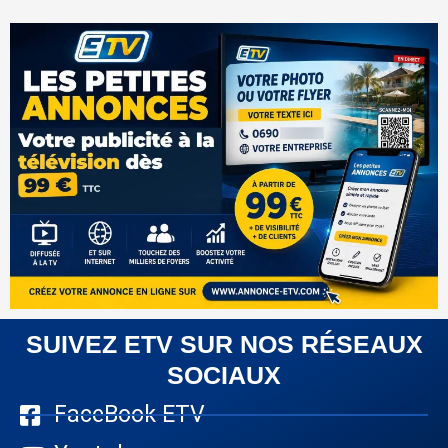
SUIVEZ ETV SUR NOS RÉSEAUX
SOCIAUX
FaceBook ETV