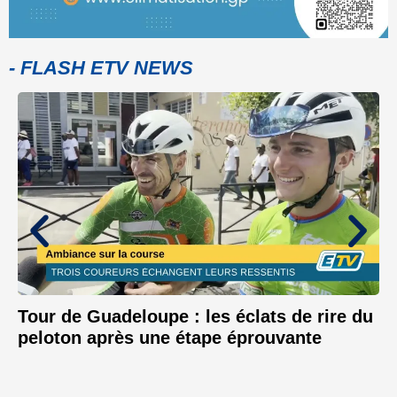
- FLASH ETV NEWS
Tour de Guadeloupe : les éclats de rire du
peloton après une étape éprouvante