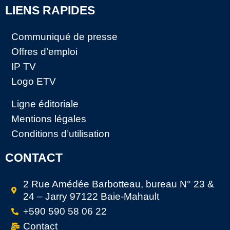
LIENS RAPIDES
Communiqué de presse
Offres d’emploi
IP TV
Logo ETV
Ligne éditoriale
Mentions légales
Conditions d’utilisation
CONTACT
2 Rue Amédée Barbotteau, bureau N° 23 &
24 – Jarry 97122 Baie-Mahault
+590 590 58 06 22
Contact