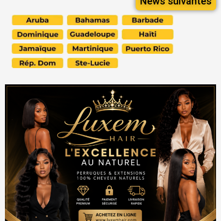
News suivantes