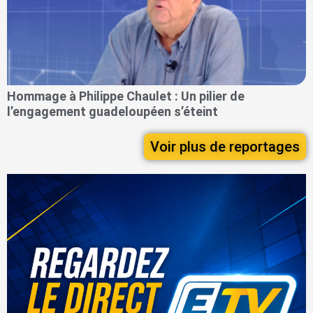
Hommage à Philippe Chaulet : Un pilier de
l’engagement guadeloupéen s’éteint
Voir plus de reportages