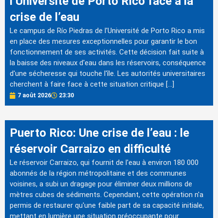
l’Université de Porto Rico face à la
crise de l’eau
Le campus de Río Piedras de l'Université de Porto Rico a mis
en place des mesures exceptionnelles pour garantir le bon
fonctionnement de ses activités. Cette décision fait suite à
la baisse des niveaux d'eau dans les réservoirs, conséquence
d'une sécheresse qui touche l'île. Les autorités universitaires
cherchent à faire face à cette situation critique […]
7 août 2026
23:30
Puerto Rico: Une crise de l’eau : le
réservoir Carraizo en difficulté
Le réservoir Carraizo, qui fournit de l'eau à environ 180 000
abonnés de la région métropolitaine et des communes
voisines, a subi un dragage pour éliminer deux millions de
mètres cubes de sédiments. Cependant, cette opération n'a
permis de restaurer qu'une faible part de sa capacité initiale,
mettant en lumière une situation préoccupante pour