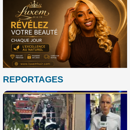
REPORTAGES