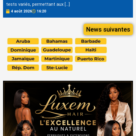
tests variés, permettant aux […]
4 août 2026
16:20
News suivantes