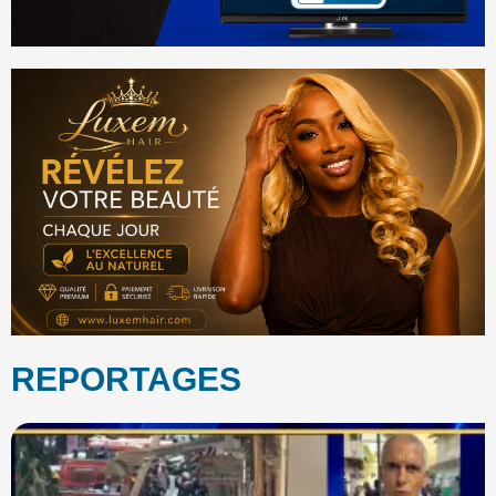
REPORTAGES