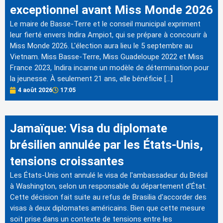
exceptionnel avant Miss Monde 2026
Le maire de Basse-Terre et le conseil municipal expriment
leur fierté envers Indira Ampiot, qui se prépare à concourir à
Miss Monde 2026. L'élection aura lieu le 5 septembre au
Vietnam. Miss Basse-Terre, Miss Guadeloupe 2022 et Miss
France 2023, Indira incarne un modèle de détermination pour
la jeunesse. À seulement 21 ans, elle bénéficie […]
4 août 2026
17:05
Jamaïque: Visa du diplomate
brésilien annulée par les États-Unis,
tensions croissantes
Les États-Unis ont annulé le visa de l'ambassadeur du Brésil
à Washington, selon un responsable du département d'État.
Cette décision fait suite au refus de Brasilia d'accorder des
visas à deux diplomates américains. Bien que cette mesure
soit prise dans un contexte de tensions entre les