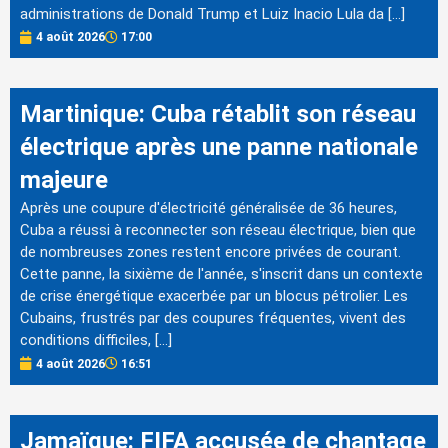
administrations de Donald Trump et Luiz Inacio Lula da […]
4 août 2026
17:00
Martinique: Cuba rétablit son réseau
électrique après une panne nationale
majeure
Après une coupure d'électricité généralisée de 36 heures,
Cuba a réussi à reconnecter son réseau électrique, bien que
de nombreuses zones restent encore privées de courant.
Cette panne, la sixième de l'année, s'inscrit dans un contexte
de crise énergétique exacerbée par un blocus pétrolier. Les
Cubains, frustrés par des coupures fréquentes, vivent des
conditions difficiles, […]
4 août 2026
16:51
Jamaïque: FIFA accusée de chantage