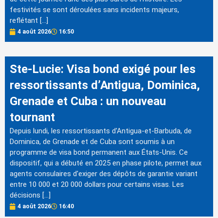
festivités se sont déroulées sans incidents majeurs,
reflétant […]
4 août 2026
16:50
Ste-Lucie: Visa bond exigé pour les
ressortissants d’Antigua, Dominica,
Grenade et Cuba : un nouveau
tournant
Depuis lundi, les ressortissants d'Antigua-et-Barbuda, de
Dominica, de Grenade et de Cuba sont soumis à un
programme de visa bond permanent aux États-Unis. Ce
dispositif, qui a débuté en 2025 en phase pilote, permet aux
agents consulaires d'exiger des dépôts de garantie variant
entre 10 000 et 20 000 dollars pour certains visas. Les
décisions […]
4 août 2026
16:40