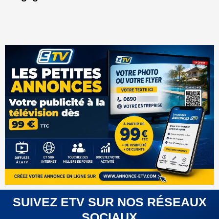
SUIVEZ ETV SUR NOS RÉSEAUX
SOCIAUX