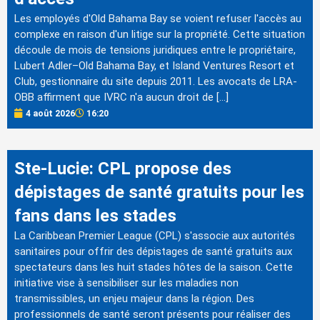
Les employés d'Old Bahama Bay se voient refuser l'accès au
complexe en raison d'un litige sur la propriété. Cette situation
découle de mois de tensions juridiques entre le propriétaire,
Lubert Adler–Old Bahama Bay, et Island Ventures Resort et
Club, gestionnaire du site depuis 2011. Les avocats de LRA-
OBB affirment que IVRC n'a aucun droit de […]
4 août 2026
16:20
Ste-Lucie: CPL propose des
dépistages de santé gratuits pour les
fans dans les stades
La Caribbean Premier League (CPL) s'associe aux autorités
sanitaires pour offrir des dépistages de santé gratuits aux
spectateurs dans les huit stades hôtes de la saison. Cette
initiative vise à sensibiliser sur les maladies non
transmissibles, un enjeu majeur dans la région. Des
professionnels de santé seront présents pour réaliser des