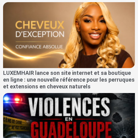
LUXEMHAIR lance son site internet et sa boutique
en ligne : une nouvelle référence pour les perruques
et extensions en cheveux naturels