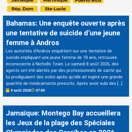
Bahamas: Une enquête ouverte après
une tentative de suicide d’une jeune
femme à Andros
Les autorités d'Andros enquêtent sur une tentative de
suicide impliquant une jeune femme de 18 ans, retrouvée
inconsciente à Nicholls Town. Le samedi 8 août 2026, des
agents ont été alertés par des professionnels de santé qui
lui prodiguaient des soins après qu'elle ait ingéré une grande
quantité de médicaments prescrits. Après avoir subi des […]
9 août 2026
07:00
Jamaïque: Montego Bay accueillera
les Jeux de la plage des Spéciales