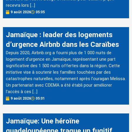
recevra lors […]
9 août 2026
05:05
Jamaïque : leader des logements
d’urgence Airbnb dans les Caraïbes
Depuis 2020, Airbnb.org a fourni plus de 1 000 nuits de
logement d'urgence en Jamaïque, représentant une part
significative des 1 500 nuits offertes dans la région. Cette
initiative vise à soutenir les familles touchées par des
catastrophes naturelles, notamment après l'ouragan Melissa.
Un partenariat avec CDEMA a été établi pour améliorer
l'accès à ces […]
9 août 2026
05:01
Jamaïque: Une héroïne
guadeloupéenne traque un fugitif