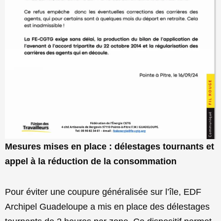
Mesures mises en place : délestages tournants et
appel à la réduction de la consommation
Pour éviter une coupure généralisée sur l’île, EDF
Archipel Guadeloupe a mis en place des délestages