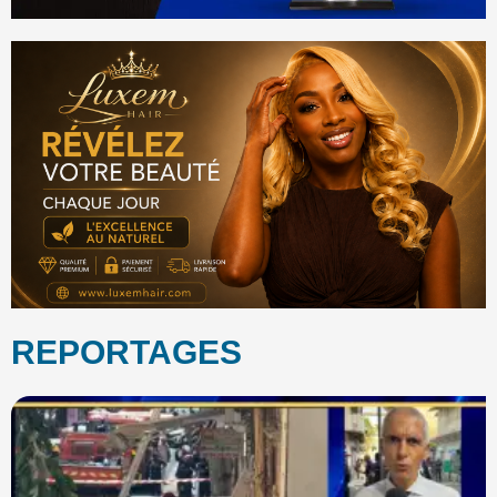
REPORTAGES