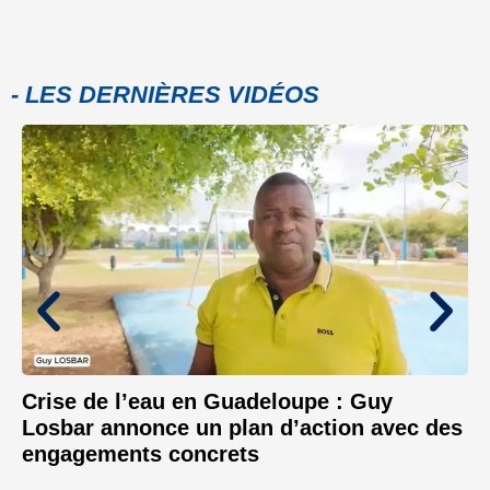
- LES DERNIÈRES VIDÉOS
Crise de l’eau en Guadeloupe : Guy
Losbar annonce un plan d’action avec des
engagements concrets