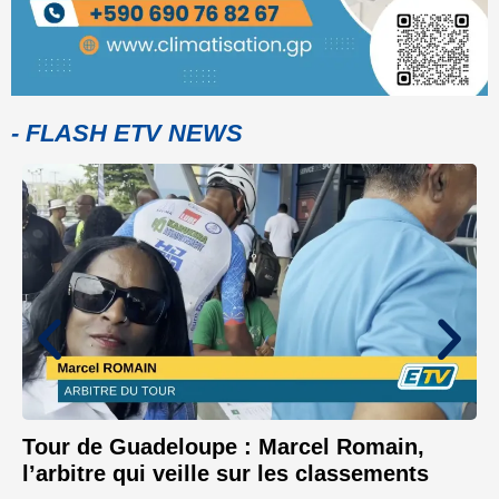
- FLASH ETV NEWS
Tour de Guadeloupe : Marcel Romain,
l’arbitre qui veille sur les classements