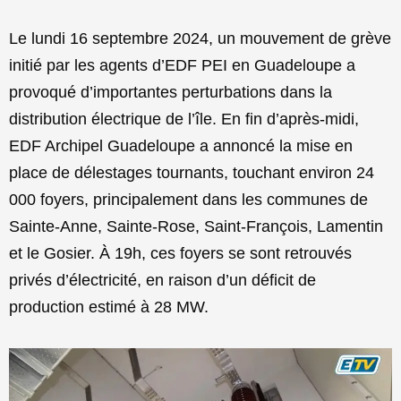
Le lundi 16 septembre 2024, un mouvement de grève
initié par les agents d’EDF PEI en Guadeloupe a
provoqué d’importantes perturbations dans la
distribution électrique de l’île. En fin d’après-midi,
EDF Archipel Guadeloupe a annoncé la mise en
place de délestages tournants, touchant environ 24
000 foyers, principalement dans les communes de
Sainte-Anne, Sainte-Rose, Saint-François, Lamentin
et le Gosier. À 19h, ces foyers se sont retrouvés
privés d’électricité, en raison d’un déficit de
production estimé à 28 MW.