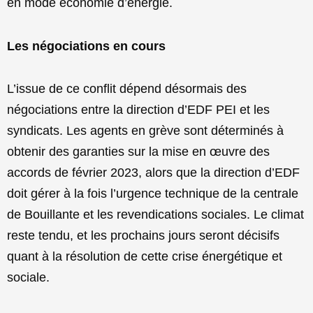
en mode économie d’énergie.
Les négociations en cours
L’issue de ce conflit dépend désormais des
négociations entre la direction d’EDF PEI et les
syndicats. Les agents en grève sont déterminés à
obtenir des garanties sur la mise en œuvre des
accords de février 2023, alors que la direction d’EDF
doit gérer à la fois l’urgence technique de la centrale
de Bouillante et les revendications sociales. Le climat
reste tendu, et les prochains jours seront décisifs
quant à la résolution de cette crise énergétique et
sociale.