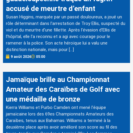
accusé de meurtre d’enfant
Susan Higgins, marquée par un passé douloureux, a joué un
rôle déterminant dans l'arrestation de Troy Ellis, suspecté du
viol et du meurtre d'une fillette. Après l'évasion d'Ellis de
l'hôpital, elle l'a reconnu et a agi avec courage pour le
ramener à la police. Son acte héroïque lui a valu une
distinction nationale, mais pour […]
9 août 2026
05:00
Jamaïque brille au Championnat
Amateur des Caraïbes de Golf avec
une médaille de bronze
Kierra Williams et Purbo Camden ont mené l'équipe
jamaïcaine lors des 69es Championnats Amateurs des
Caraïbes, tenus aux Bahamas. Williams a terminé à la
deuxième place après avoir amélioré son score au fil des