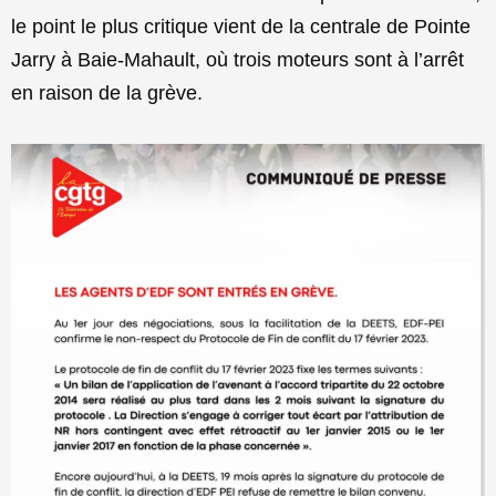
le point le plus critique vient de la centrale de Pointe
Jarry à Baie-Mahault, où trois moteurs sont à l’arrêt
en raison de la grève.