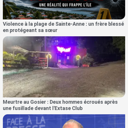
Violence à la plage de Sainte-Anne : un frère blessé
en protégeant sa sœur
Meurtre au Gosier : Deux hommes écroués après
une fusillade devant l'Extase Club