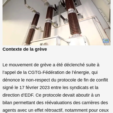
Contexte de la grève
Le mouvement de grève a été déclenché suite à
l’appel de la CGTG-Fédération de l’énergie, qui
dénonce le non-respect du protocole de fin de conflit
signé le 17 février 2023 entre les syndicats et la
direction d’EDF. Ce protocole devait aboutir à un
bilan permettant des réévaluations des carrières des
agents avec un effet rétroactif, notamment pour ceux