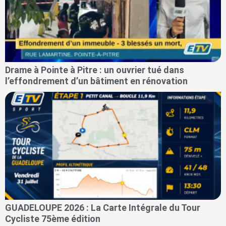
Drame à Pointe à Pitre : un ouvrier tué dans
l’effondrement d’un bâtiment en rénovation
GUADELOUPE 2026 : La Carte Intégrale du Tour
Cycliste 75ème édition