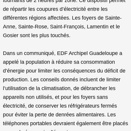
tournants de 2 heures par zone. Ce dispositif permet
de répartir les coupures d’électricité entre les
différentes régions affectées. Les foyers de Sainte-
Anne, Sainte-Rose, Saint-François, Lamentin et le
Gosier sont les plus touchés.
Dans un communiqué, EDF Archipel Guadeloupe a
appelé la population à réduire sa consommation
d’énergie pour limiter les conséquences du déficit de
production. Les conseils donnés incluent de limiter
l’utilisation de la climatisation, de débrancher les
appareils non utilisés, et pour les foyers sans
électricité, de conserver les réfrigérateurs fermés
pour éviter la perte de denrées alimentaires. Les
téléphones portables devraient également être placés