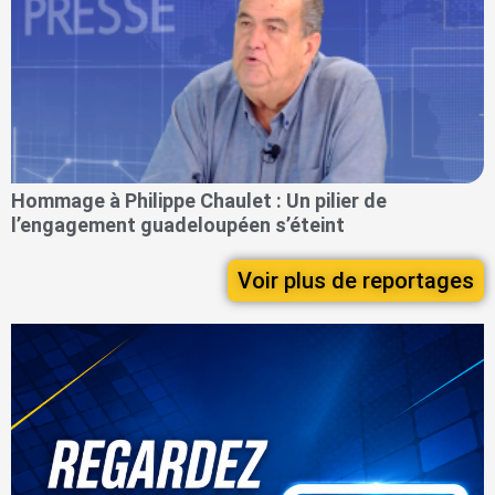
Hommage à Philippe Chaulet : Un pilier de
l’engagement guadeloupéen s’éteint
Voir plus de reportages