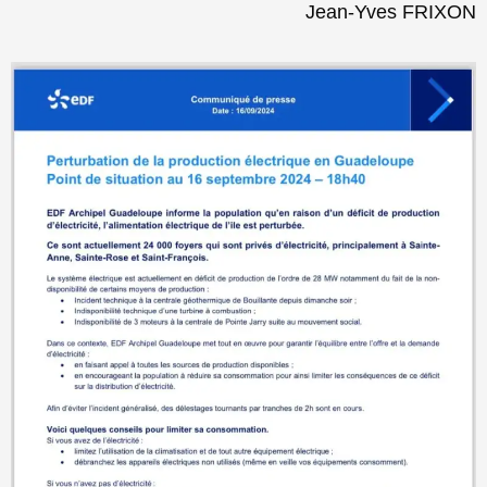
Jean-Yves FRIXON