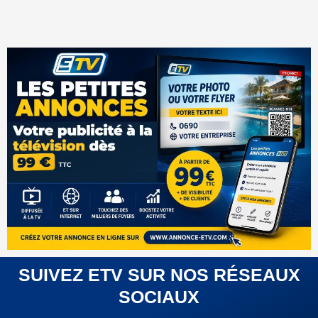
SUIVEZ ETV SUR NOS RÉSEAUX
SOCIAUX