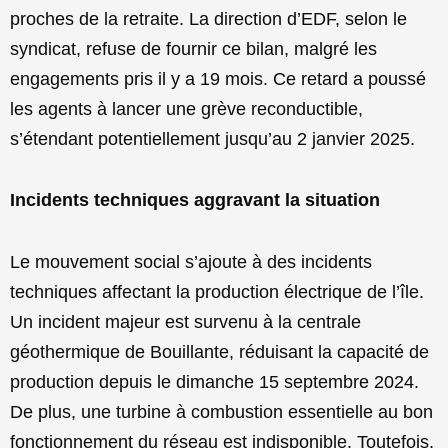
proches de la retraite. La direction d’EDF, selon le
syndicat, refuse de fournir ce bilan, malgré les
engagements pris il y a 19 mois. Ce retard a poussé
les agents à lancer une grève reconductible,
s’étendant potentiellement jusqu’au 2 janvier 2025.
Incidents techniques aggravant la situation
Le mouvement social s’ajoute à des incidents
techniques affectant la production électrique de l’île.
Un incident majeur est survenu à la centrale
géothermique de Bouillante, réduisant la capacité de
production depuis le dimanche 15 septembre 2024.
De plus, une turbine à combustion essentielle au bon
fonctionnement du réseau est indisponible. Toutefois,