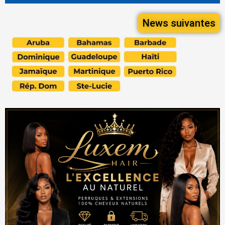
News suivantes