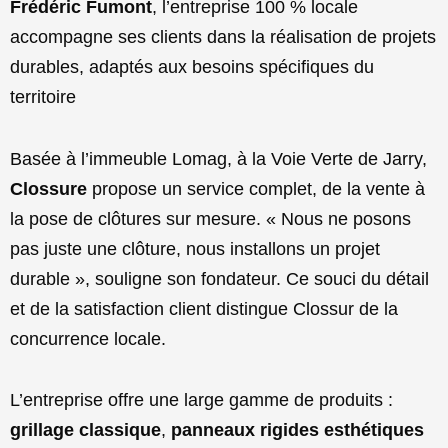
Frédéric Fumont
, l’entreprise 100 % locale
accompagne ses clients dans la réalisation de projets
durables, adaptés aux besoins spécifiques du
territoire
Basée à l’immeuble Lomag, à la Voie Verte de Jarry,
Clossure
propose un service complet, de la vente à
la pose de clôtures sur mesure. « Nous ne posons
pas juste une clôture, nous installons un projet
durable », souligne son fondateur. Ce souci du détail
et de la satisfaction client distingue Clossur de la
concurrence locale.
L’entreprise offre une large gamme de produits :
grillage classique
,
panneaux rigides esthétiques