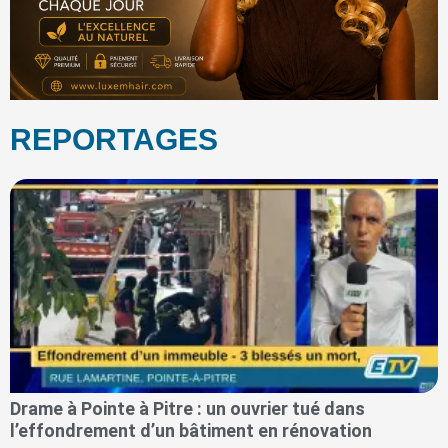
REPORTAGES
Drame à Pointe à Pitre : un ouvrier tué dans
l’effondrement d’un bâtiment en rénovation