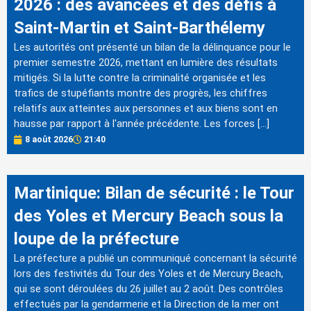
2026 : des avancées et des défis à
Saint-Martin et Saint-Barthélemy
Les autorités ont présenté un bilan de la délinquance pour le
premier semestre 2026, mettant en lumière des résultats
mitigés. Si la lutte contre la criminalité organisée et les
trafics de stupéfiants montre des progrès, les chiffres
relatifs aux atteintes aux personnes et aux biens sont en
hausse par rapport à l'année précédente. Les forces […]
8 août 2026
21:40
Martinique: Bilan de sécurité : le Tour
des Yoles et Mercury Beach sous la
loupe de la préfecture
La préfecture a publié un communiqué concernant la sécurité
lors des festivités du Tour des Yoles et de Mercury Beach,
qui se sont déroulées du 26 juillet au 2 août. Des contrôles
effectués par la gendarmerie et la Direction de la mer ont