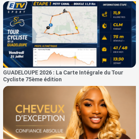
GUADELOUPE 2026 : La Carte Intégrale du Tour
Cycliste 75ème édition