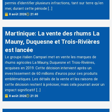
permis d'identifier plusieurs infractions, tant sur terre qu'en
mer, durant cette période […]
8 août 2026
21:40
Martinique: La vente des rhums La
Mauny, Duquesne et Trois-Rivières
est lancée
Le groupe italien Campari met en vente les marques de
rhums agricoles La Mauny, Duquesne et Trois-Rivières,
acquises en 2019. Cette décision intervient après un
investissement de 60 millions d'euros pour ces produits
emblématiques. Les détails de la vente et les raisons de
cette décision restent à préciser, mais cela pourrait avoir un
impact significatif […]
8 août 2026
21:35