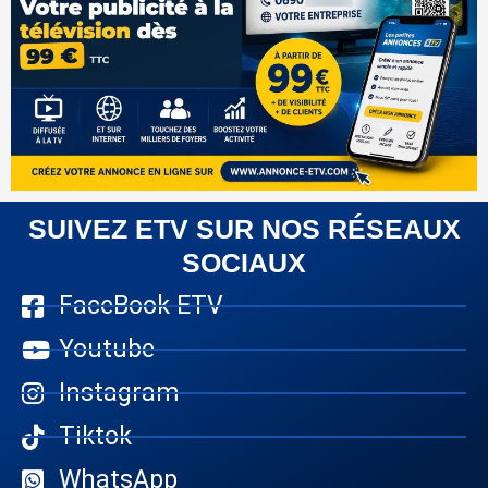
SUIVEZ ETV SUR NOS RÉSEAUX
SOCIAUX
FaceBook ETV
Youtube
Instagram
Tiktok
WhatsApp