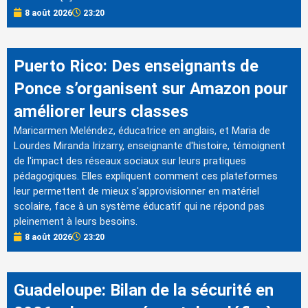
8 août 2026
23:20
Puerto Rico: Des enseignants de
Ponce s’organisent sur Amazon pour
améliorer leurs classes
Maricarmen Meléndez, éducatrice en anglais, et Maria de
Lourdes Miranda Irizarry, enseignante d'histoire, témoignent
de l'impact des réseaux sociaux sur leurs pratiques
pédagogiques. Elles expliquent comment ces plateformes
leur permettent de mieux s'approvisionner en matériel
scolaire, face à un système éducatif qui ne répond pas
pleinement à leurs besoins.
8 août 2026
23:20
Guadeloupe: Bilan de la sécurité en