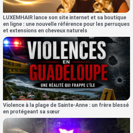
LUXEMHAIR lance son site internet et sa boutique
en ligne : une nouvelle référence pour les perruques
et extensions en cheveux naturels
Violence à la plage de Sainte-Anne : un frère blessé
en protégeant sa sœur