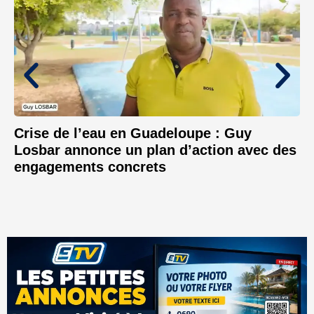
Crise de l’eau en Guadeloupe : Guy
Losbar annonce un plan d’action avec des
engagements concrets