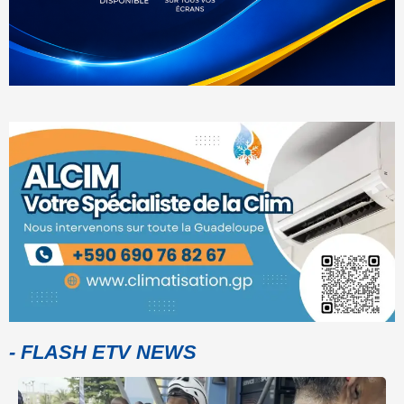
- FLASH ETV NEWS