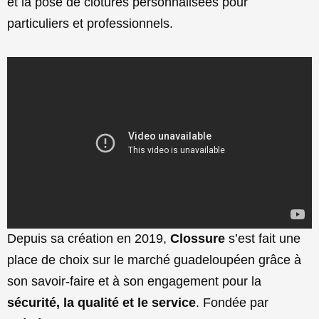
et la pose de clôtures personnalisées pour
particuliers et professionnels.
Depuis sa création en 2019,
Clossure
s’est fait une
place de choix sur le marché guadeloupéen grâce à
son savoir-faire et à son engagement pour la
sécurité, la qualité et le service
. Fondée par