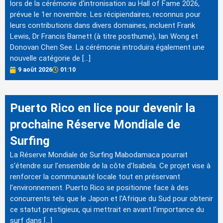
lors de la cérémonie d'intronisation au Hall of Fame 2026,
prévue le 1er novembre. Les récipiendaires, reconnus pour
leurs contributions dans divers domaines, incluent Frank
Lewis, Dr Francis Barnett (à titre posthume), Ian Wong et
Donovan Chen See. La cérémonie introduira également une
nouvelle catégorie de […]
9 août 2026
01:10
Puerto Rico en lice pour devenir la
prochaine Réserve Mondiale de
Surfing
La Réserve Mondiale de Surfing Mabodamaca pourrait
s'étendre sur l'ensemble de la côte d'Isabela. Ce projet vise à
renforcer la communauté locale tout en préservant
l'environnement. Puerto Rico se positionne face à des
concurrents tels que le Japon et l'Afrique du Sud pour obtenir
ce statut prestigieux, qui mettrait en avant l'importance du
surf dans […]