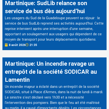
Martinique: SudLib relance son
service de bus dès aujourd’hui
Les usagers du Sud de la Guadeloupe peuvent se réjouir : le
service de bus SudLib reprend ses activités aujourd'hui. Cette
reprise intervient après une interruption d'une semaine,
apportant un soulagement aux usagers qui dépendent de ce
moyen de transport pour leurs déplacements quotidiens.
8 août 2026
21:35
Martinique: Un incendie ravage un
entrepôt de la société SODICAR au
Lamentin
Un incendie majeur a éclaté dans un entrepôt de la société
SODICAR, situé à Place d'Armes, dans la nuit de lundi à mardi.
Le sinistre s'est déclaré vers 1h30 et a nécessité
l'intervention des pompiers. Bien que le feu ait été maîtrisé
au matin, il a causé d'importants dégâts. Les circonstances