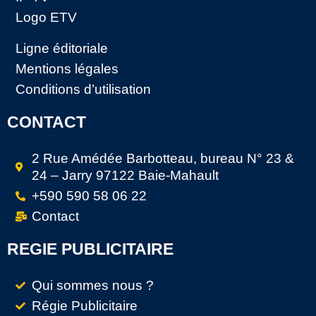
Logo ETV
Ligne éditoriale
Mentions légales
Conditions d’utilisation
CONTACT
2 Rue Amédée Barbotteau, bureau N° 23 &
24 – Jarry 97122 Baie-Mahault
+590 590 58 06 22
Contact
REGIE PUBLICITAIRE
Qui sommes nous ?
Régie Publicitaire