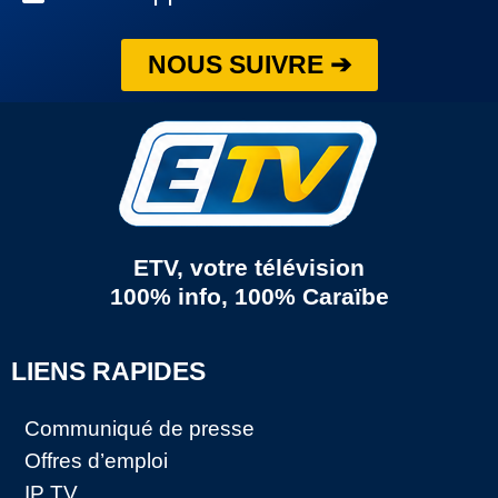
NOUS SUIVRE ➔
ETV, votre télévision
100% info, 100% Caraïbe
LIENS RAPIDES
Communiqué de presse
Offres d’emploi
IP TV