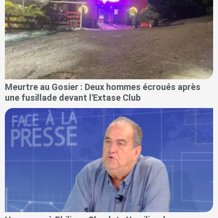
Meurtre au Gosier : Deux hommes écroués après
une fusillade devant l'Extase Club