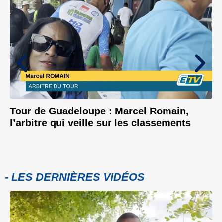
Tour de Guadeloupe : Marcel Romain,
l’arbitre qui veille sur les classements
- LES DERNIÈRES VIDÉOS