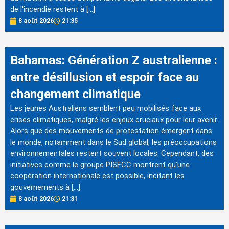
de l'incendie restent à […]
8 août 2026
21:35
Bahamas: Génération Z australienne :
entre désillusion et espoir face au
changement climatique
Les jeunes Australiens semblent peu mobilisés face aux
crises climatiques, malgré les enjeux cruciaux pour leur avenir.
Alors que des mouvements de protestation émergent dans
le monde, notamment dans le Sud global, les préoccupations
environnementales restent souvent locales. Cependant, des
initiatives comme le groupe PISFCC montrent qu'une
coopération internationale est possible, incitant les
gouvernements à […]
8 août 2026
21:31