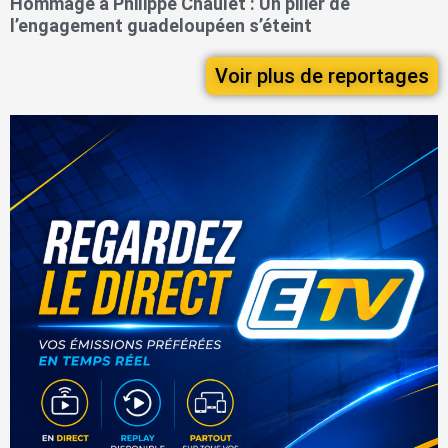
Hommage à Philippe Chaulet : Un pilier de
l’engagement guadeloupéen s’éteint
Voir plus de reportages