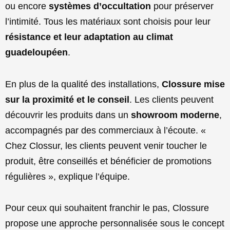
ou encore
systèmes d’occultation
pour préserver
l’intimité. Tous les matériaux sont choisis pour leur
résistance et leur adaptation au climat
guadeloupéen
.
En plus de la qualité des installations,
Clossure mise
sur la proximité et le conseil
. Les clients peuvent
découvrir les produits dans un
showroom moderne
,
accompagnés par des commerciaux à l’écoute. «
Chez Clossur, les clients peuvent venir toucher le
produit, être conseillés et bénéficier de promotions
régulières », explique l’équipe.
Pour ceux qui souhaitent franchir le pas, Clossure
propose une approche personnalisée sous le concept