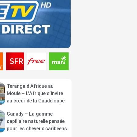
Teranga d’Afrique au
Moule – L’Afrique s’invite
au cœur de la Guadeloupe
Canady – La gamme
capillaire naturelle pensée
pour les cheveux caribéens