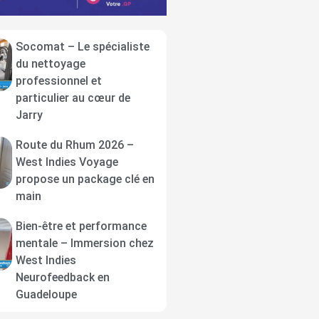
Socomat – Le spécialiste
du nettoyage
professionnel et
particulier au cœur de
Jarry
Route du Rhum 2026 –
West Indies Voyage
propose un package clé en
main
Bien-être et performance
mentale – Immersion chez
West Indies
Neurofeedback en
Guadeloupe