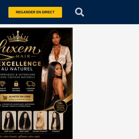
REGARDER EN DIRECT