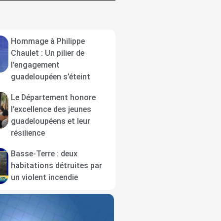
Hommage à Philippe
Chaulet : Un pilier de
l’engagement
guadeloupéen s’éteint
Le Département honore
l’excellence des jeunes
guadeloupéens et leur
résilience
Basse-Terre : deux
habitations détruites par
un violent incendie