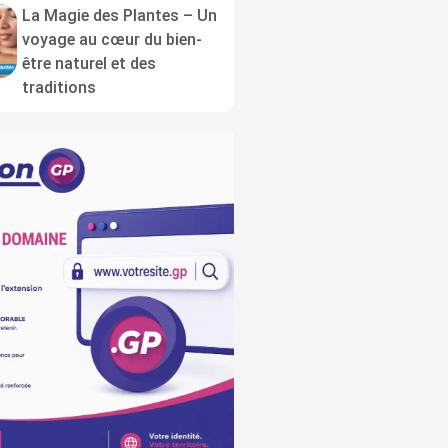
La Magie des Plantes – Un
voyage au cœur du bien-
être naturel et des
traditions