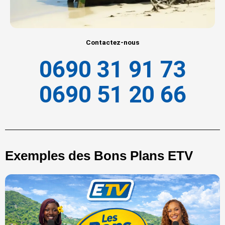
Contactez-nous
0690 31 91 73
0690 51 20 66
Exemples des Bons Plans ETV