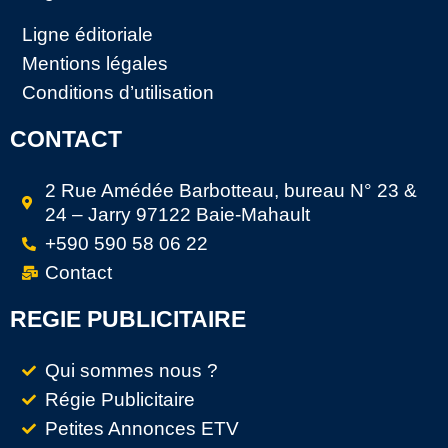
Ligne éditoriale
Mentions légales
Conditions d’utilisation
CONTACT
2 Rue Amédée Barbotteau, bureau N° 23 &
24 – Jarry 97122 Baie-Mahault
+590 590 58 06 22
Contact
REGIE PUBLICITAIRE
Qui sommes nous ?
Régie Publicitaire
Petites Annonces ETV