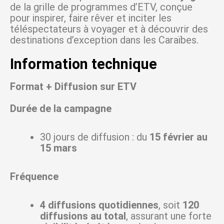
de la grille de programmes d’ETV, conçue
pour inspirer, faire rêver et inciter les
téléspectateurs à voyager et à découvrir des
destinations d’exception dans les Caraïbes.
Information technique
Format + Diffusion sur ETV
Durée de la campagne
30 jours de diffusion : du
15 février au
15 mars
Fréquence
4 diffusions quotidiennes
, soit
120
diffusions au total
, assurant une forte