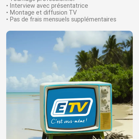
• Interview avec présentatrice
• Montage et diffusion TV
• Pas de frais mensuels supplémentaires