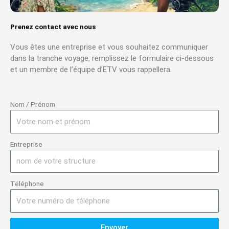
Prenez contact avec nous
Vous êtes une entreprise et vous souhaitez communiquer
dans la tranche voyage, remplissez le formulaire ci-dessous
et un membre de l’équipe d’ETV vous rappellera.
Nom / Prénom
Entreprise
Téléphone
Envoyer