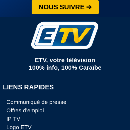
NOUS SUIVRE ➔
ETV, votre télévision
100% info, 100% Caraïbe
LIENS RAPIDES
Communiqué de presse
Offres d’emploi
IP TV
Logo ETV