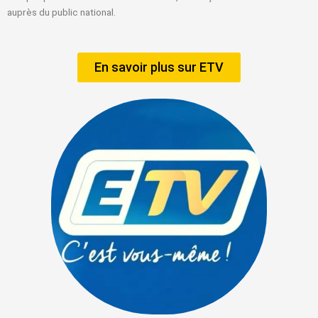
auprès du public national.
En savoir plus sur ETV