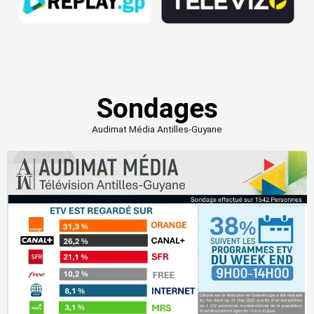
Sondages
Audimat Média Antilles-Guyane