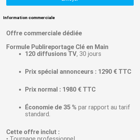
Information commerciale
Offre commerciale dédiée
Formule Publireportage Clé en Main
120 diffusions TV
, 30 jours
Prix spécial annonceurs : 1290 € TTC
Prix normal : 1980 € TTC
Économie de 35 %
par rapport au tarif
standard.
Cette offre inclut :
• Tournage professionnel