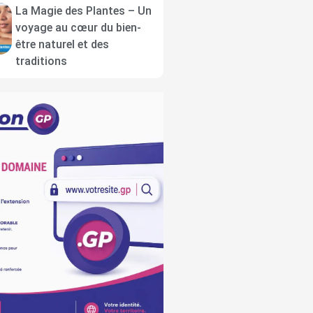
La Magie des Plantes – Un
voyage au cœur du bien-
être naturel et des
traditions