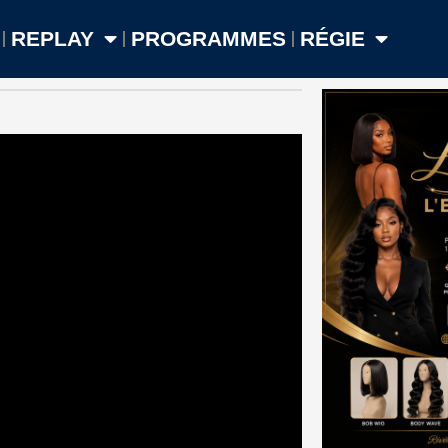
REPLAY
PROGRAMMES
RÉGIE