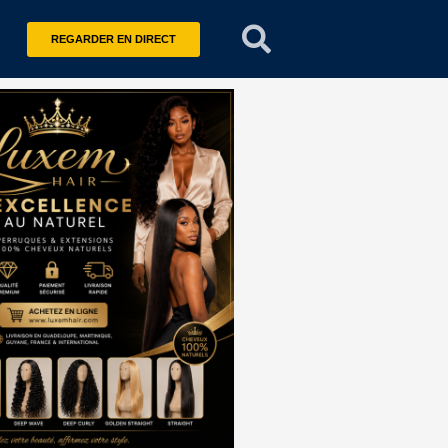
REGARDER EN DIRECT