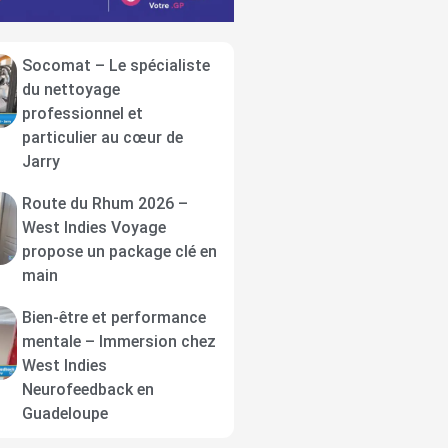
Socomat – Le spécialiste
du nettoyage
professionnel et
particulier au cœur de
Jarry
Route du Rhum 2026 –
West Indies Voyage
propose un package clé en
main
Bien-être et performance
mentale – Immersion chez
West Indies
Neurofeedback en
Guadeloupe