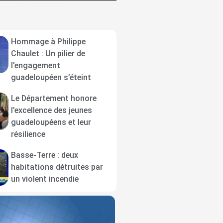
Hommage à Philippe
Chaulet : Un pilier de
l’engagement
guadeloupéen s’éteint
Le Département honore
l’excellence des jeunes
guadeloupéens et leur
résilience
Basse-Terre : deux
habitations détruites par
un violent incendie