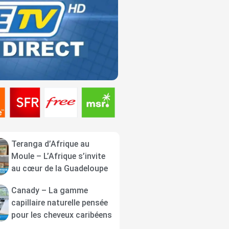
Teranga d’Afrique au
Moule – L’Afrique s’invite
au cœur de la Guadeloupe
Canady – La gamme
capillaire naturelle pensée
pour les cheveux caribéens