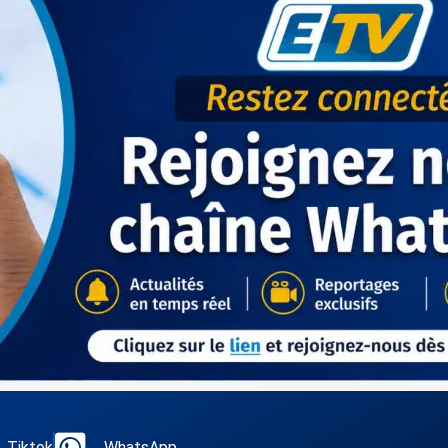
Tiktok
WhatsApp