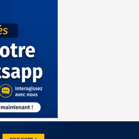
NOUS SUIVRE ➔