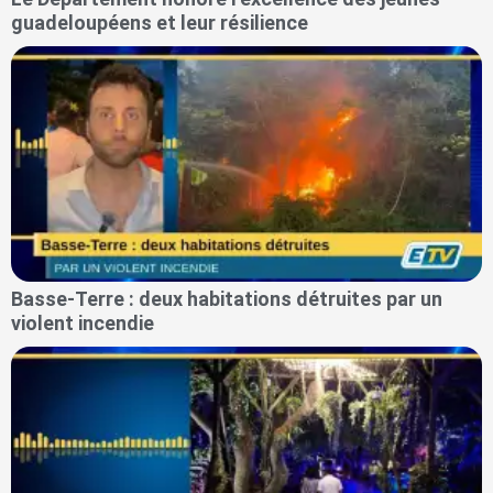
guadeloupéens et leur résilience
Basse-Terre : deux habitations détruites par un
violent incendie