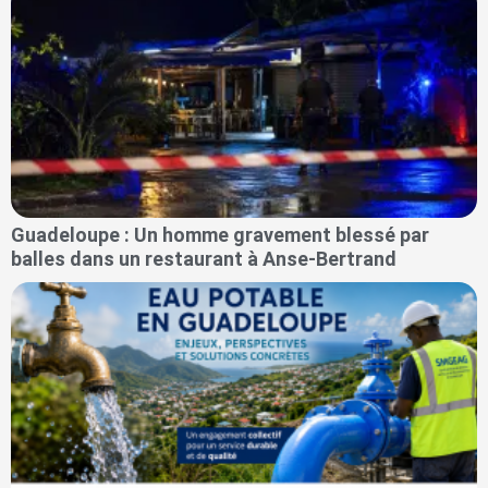
Guadeloupe : Un homme gravement blessé par
balles dans un restaurant à Anse-Bertrand