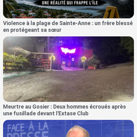
Violence à la plage de Sainte-Anne : un frère blessé
en protégeant sa sœur
Meurtre au Gosier : Deux hommes écroués après
une fusillade devant l'Extase Club