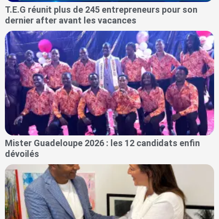
T.E.G réunit plus de 245 entrepreneurs pour son
dernier after avant les vacances
Mister Guadeloupe 2026 : les 12 candidats enfin
dévoilés