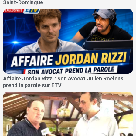
Saint-Domingue
Affaire Jordan Rizzi : son avocat Julien Roelens
prend la parole sur ETV