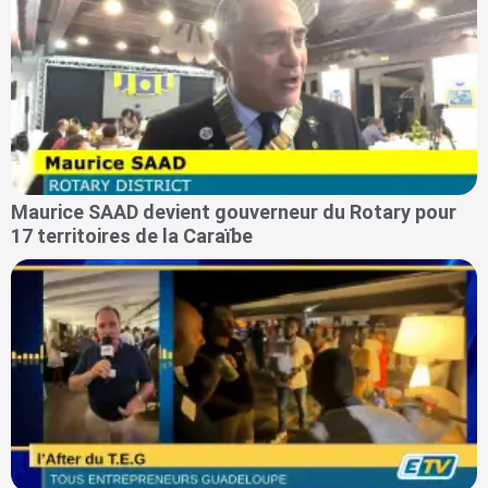
Maurice SAAD devient gouverneur du Rotary pour
17 territoires de la Caraïbe