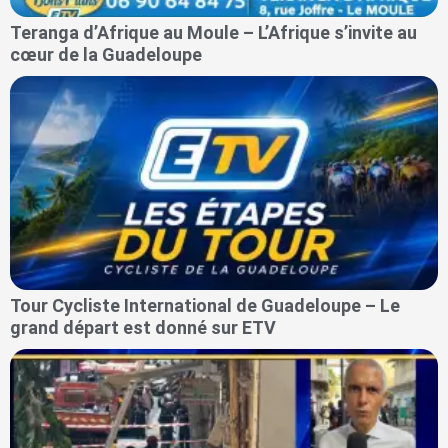
Teranga d’Afrique au Moule – L’Afrique s’invite au
cœur de la Guadeloupe
Tour Cycliste International de Guadeloupe – Le
grand départ est donné sur ETV