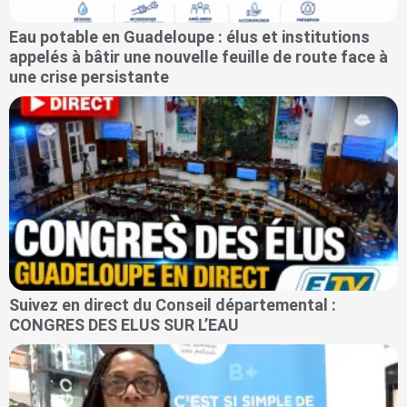
Eau potable en Guadeloupe : élus et institutions
appelés à bâtir une nouvelle feuille de route face à
une crise persistante
Suivez en direct du Conseil départemental :
CONGRES DES ELUS SUR L’EAU