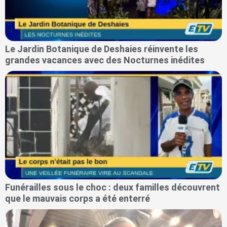
Le Jardin Botanique de Deshaies réinvente les
grandes vacances avec des Nocturnes inédites
Funérailles sous le choc : deux familles découvrent
que le mauvais corps a été enterré