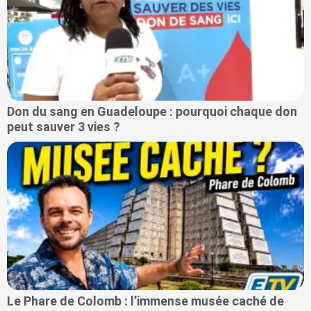
Don du sang en Guadeloupe : pourquoi chaque don
peut sauver 3 vies ?
Le Phare de Colomb : l’immense musée caché de