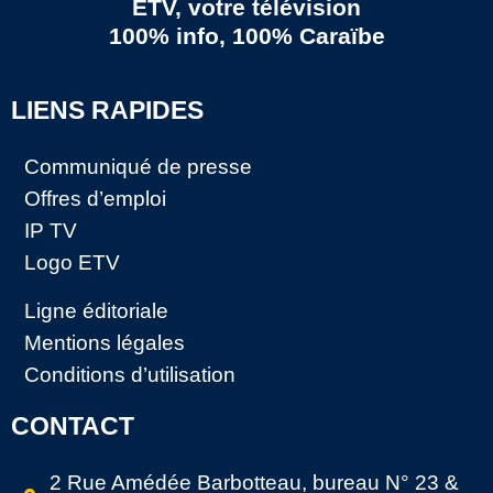
ETV, votre télévision
100% info, 100% Caraïbe
LIENS RAPIDES
Communiqué de presse
Offres d’emploi
IP TV
Logo ETV
Ligne éditoriale
Mentions légales
Conditions d’utilisation
CONTACT
2 Rue Amédée Barbotteau, bureau N° 23 &