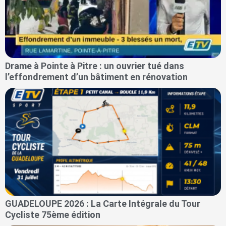
Drame à Pointe à Pitre : un ouvrier tué dans
l’effondrement d’un bâtiment en rénovation
GUADELOUPE 2026 : La Carte Intégrale du Tour
Cycliste 75ème édition