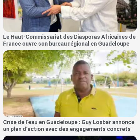
Le Haut-Commissariat des Diasporas Africaines de
France ouvre son bureau régional en Guadeloupe
Crise de l’eau en Guadeloupe : Guy Losbar annonce
un plan d’action avec des engagements concrets