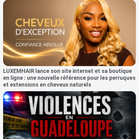
LUXEMHAIR lance son site internet et sa boutique
en ligne : une nouvelle référence pour les perruques
et extensions en cheveux naturels