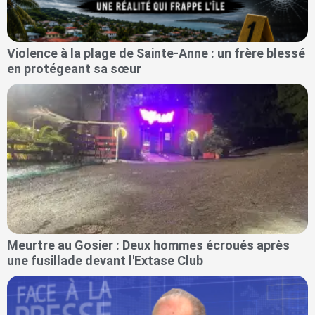
Violence à la plage de Sainte-Anne : un frère blessé
en protégeant sa sœur
Meurtre au Gosier : Deux hommes écroués après
une fusillade devant l'Extase Club