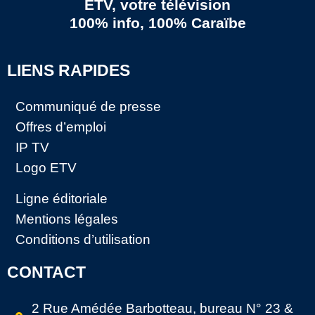
ETV, votre télévision
100% info, 100% Caraïbe
LIENS RAPIDES
Communiqué de presse
Offres d’emploi
IP TV
Logo ETV
Ligne éditoriale
Mentions légales
Conditions d’utilisation
CONTACT
2 Rue Amédée Barbotteau, bureau N° 23 &