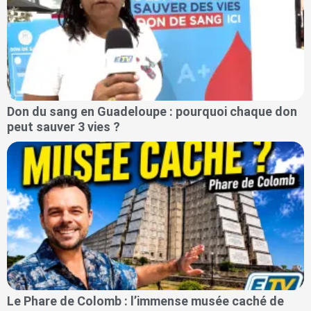
Don du sang en Guadeloupe : pourquoi chaque don
peut sauver 3 vies ?
Le Phare de Colomb : l’immense musée caché de