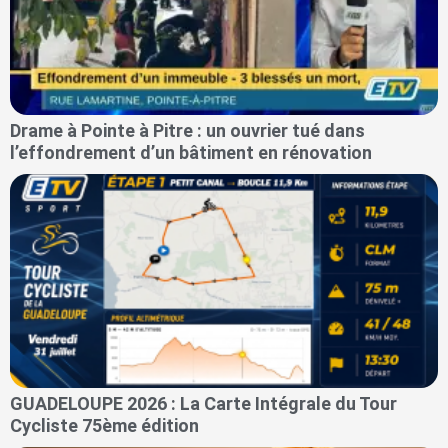
Drame à Pointe à Pitre : un ouvrier tué dans
l’effondrement d’un bâtiment en rénovation
GUADELOUPE 2026 : La Carte Intégrale du Tour
Cycliste 75ème édition