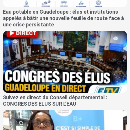
Eau potable en Guadeloupe : élus et institutions
appelés à bâtir une nouvelle feuille de route face à
une crise persistante
Suivez en direct du Conseil départemental :
CONGRES DES ELUS SUR L’EAU