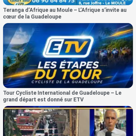
Teranga d’Afrique au Moule – L’Afrique s’invite au
cœur de la Guadeloupe
Tour Cycliste International de Guadeloupe – Le
grand départ est donné sur ETV