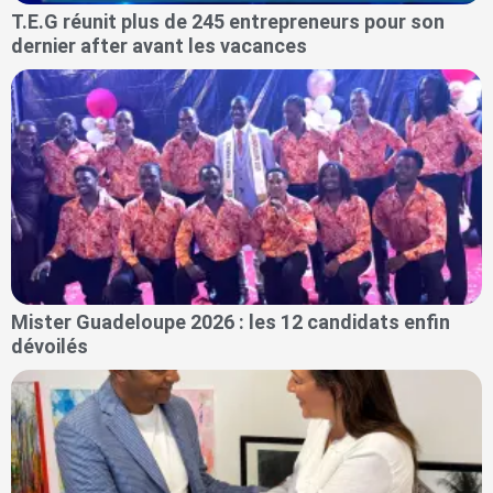
T.E.G réunit plus de 245 entrepreneurs pour son
dernier after avant les vacances
Mister Guadeloupe 2026 : les 12 candidats enfin
dévoilés