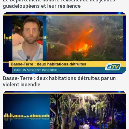
guadeloupéens et leur résilience
Basse-Terre : deux habitations détruites par un
violent incendie