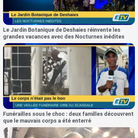
Le Jardin Botanique de Deshaies réinvente les
grandes vacances avec des Nocturnes inédites
Funérailles sous le choc : deux familles découvrent
que le mauvais corps a été enterré