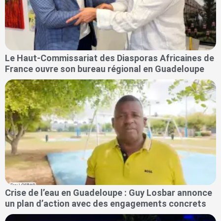
Le Haut-Commissariat des Diasporas Africaines de
France ouvre son bureau régional en Guadeloupe
Crise de l’eau en Guadeloupe : Guy Losbar annonce
un plan d’action avec des engagements concrets