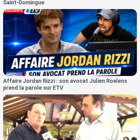
Saint-Domingue
Affaire Jordan Rizzi : son avocat Julien Roelens
prend la parole sur ETV