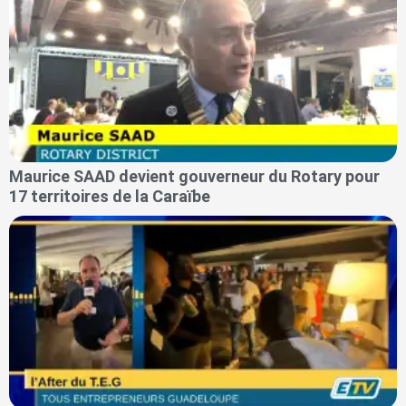
Maurice SAAD devient gouverneur du Rotary pour
17 territoires de la Caraïbe