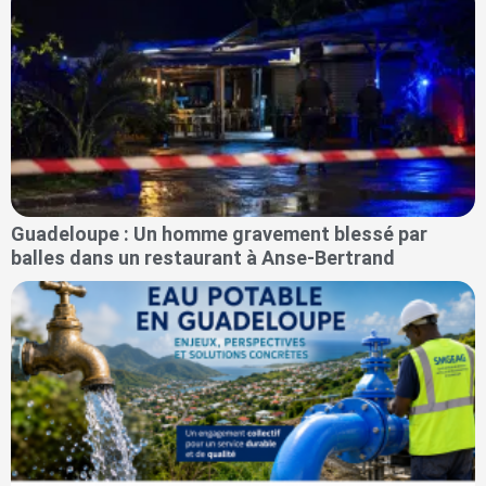
Guadeloupe : Un homme gravement blessé par
balles dans un restaurant à Anse-Bertrand