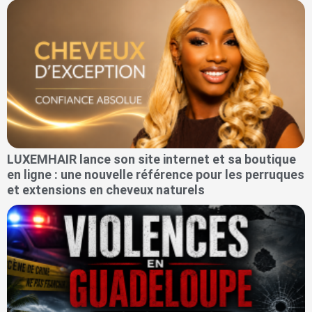
LUXEMHAIR lance son site internet et sa boutique
en ligne : une nouvelle référence pour les perruques
et extensions en cheveux naturels