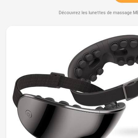
Découvrez les lunettes de massage MB 