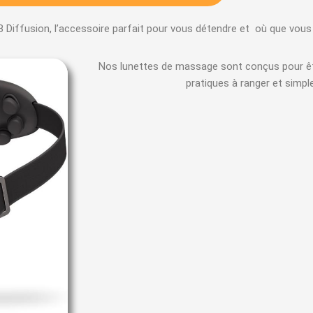
Diffusion, l’accessoire parfait pour vous détendre et où que vous
Nos lunettes de massage sont conçus pour êt
pratiques à ranger et simples