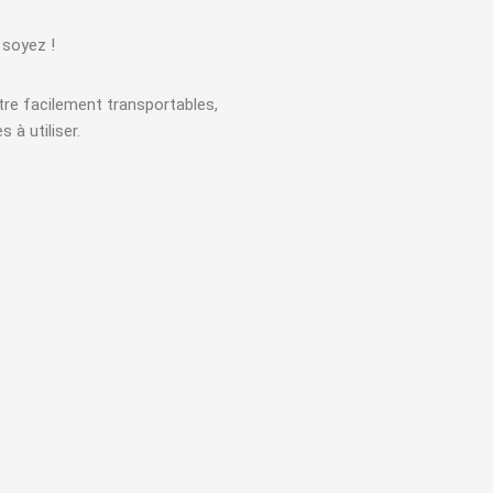
 soyez !
re facilement transportables,
 à utiliser.