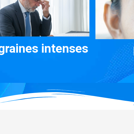
graines intenses