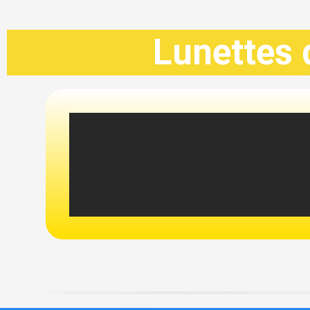
Lunettes 