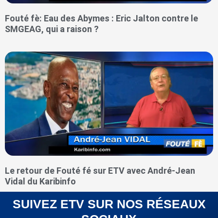
Fouté fè: Eau des Abymes : Eric Jalton contre le
SMGEAG, qui a raison ?
Le retour de Fouté fé sur ETV avec André-Jean
Vidal du Karibinfo
SUIVEZ ETV SUR NOS RÉSEAUX