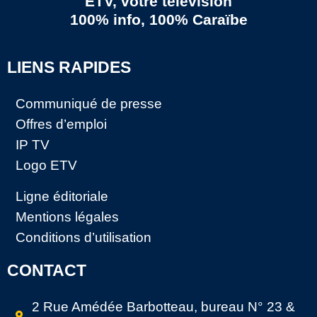
ETV, votre télévision
100% info, 100% Caraïbe
LIENS RAPIDES
Communiqué de presse
Offres d’emploi
IP TV
Logo ETV
Ligne éditoriale
Mentions légales
Conditions d’utilisation
CONTACT
2 Rue Amédée Barbotteau, bureau N° 23 &