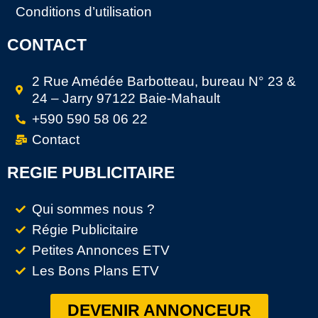
Conditions d’utilisation
CONTACT
2 Rue Amédée Barbotteau, bureau N° 23 &
24 – Jarry 97122 Baie-Mahault
+590 590 58 06 22
Contact
REGIE PUBLICITAIRE
Qui sommes nous ?
Régie Publicitaire
Petites Annonces ETV
Les Bons Plans ETV
DEVENIR ANNONCEUR