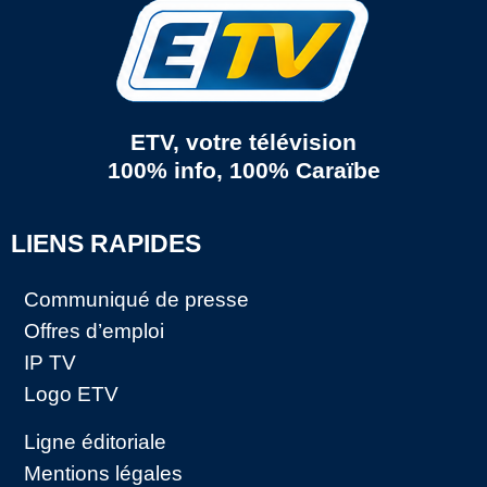
ETV, votre télévision
100% info, 100% Caraïbe
LIENS RAPIDES
Communiqué de presse
Offres d’emploi
IP TV
Logo ETV
Ligne éditoriale
Mentions légales