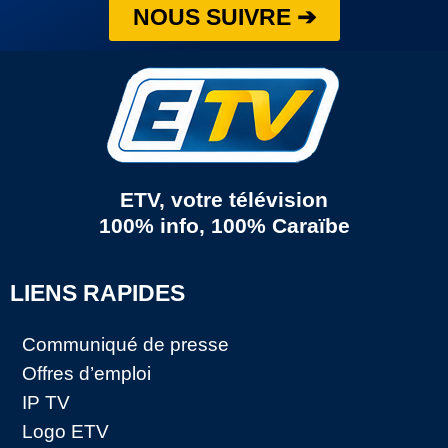
NOUS SUIVRE ➔
ETV, votre télévision
100% info, 100% Caraïbe
LIENS RAPIDES
Communiqué de presse
Offres d’emploi
IP TV
Logo ETV