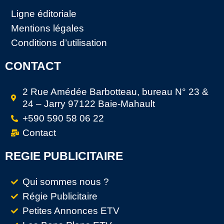
Ligne éditoriale
Mentions légales
Conditions d’utilisation
CONTACT
2 Rue Amédée Barbotteau, bureau N° 23 &
24 – Jarry 97122 Baie-Mahault
+590 590 58 06 22
Contact
REGIE PUBLICITAIRE
Qui sommes nous ?
Régie Publicitaire
Petites Annonces ETV