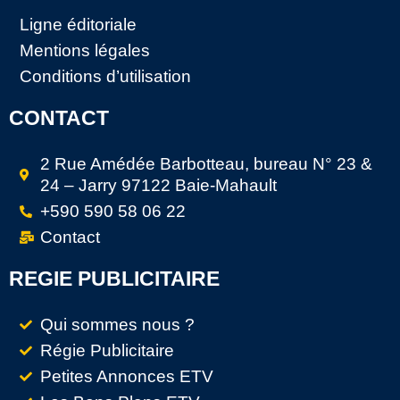
Ligne éditoriale
Mentions légales
Conditions d’utilisation
CONTACT
2 Rue Amédée Barbotteau, bureau N° 23 &
24 – Jarry 97122 Baie-Mahault
+590 590 58 06 22
Contact
REGIE PUBLICITAIRE
Qui sommes nous ?
Régie Publicitaire
Petites Annonces ETV