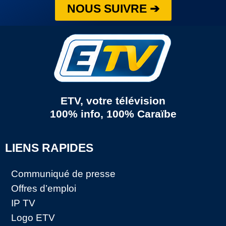
NOUS SUIVRE ➔
ETV, votre télévision
100% info, 100% Caraïbe
LIENS RAPIDES
Communiqué de presse
Offres d’emploi
IP TV
Logo ETV