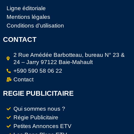
Ligne éditoriale
Mentions légales
Conditions d’utilisation
CONTACT
2 Rue Amédée Barbotteau, bureau N° 23 &
24 – Jarry 97122 Baie-Mahault
+590 590 58 06 22
Contact
REGIE PUBLICITAIRE
Qui sommes nous ?
Régie Publicitaire
Petites Annonces ETV