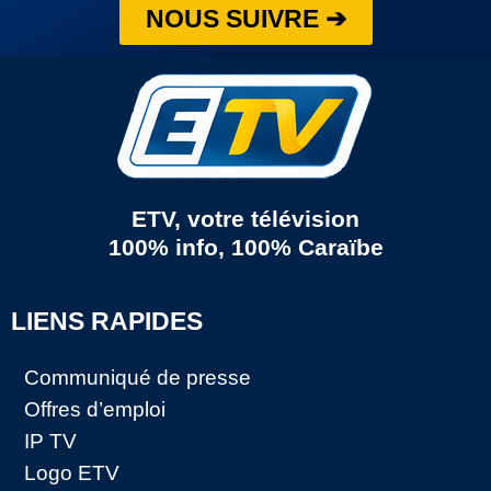
NOUS SUIVRE ➔
ETV, votre télévision
100% info, 100% Caraïbe
LIENS RAPIDES
Communiqué de presse
Offres d’emploi
IP TV
Logo ETV