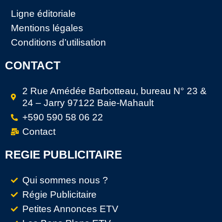
Ligne éditoriale
Mentions légales
Conditions d’utilisation
CONTACT
2 Rue Amédée Barbotteau, bureau N° 23 &
24 – Jarry 97122 Baie-Mahault
+590 590 58 06 22
Contact
REGIE PUBLICITAIRE
Qui sommes nous ?
Régie Publicitaire
Petites Annonces ETV