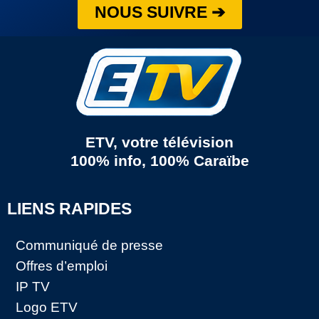
NOUS SUIVRE ➔
ETV, votre télévision
100% info, 100% Caraïbe
LIENS RAPIDES
Communiqué de presse
Offres d’emploi
IP TV
Logo ETV