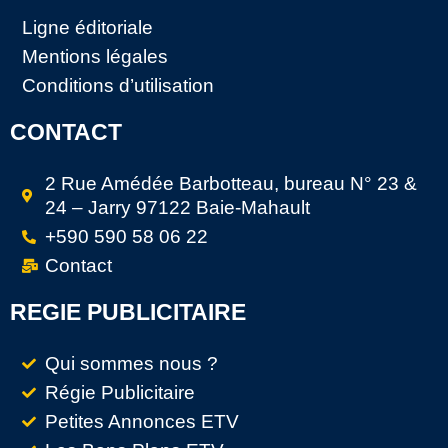
Ligne éditoriale
Mentions légales
Conditions d’utilisation
CONTACT
2 Rue Amédée Barbotteau, bureau N° 23 &
24 – Jarry 97122 Baie-Mahault
+590 590 58 06 22
Contact
REGIE PUBLICITAIRE
Qui sommes nous ?
Régie Publicitaire
Petites Annonces ETV