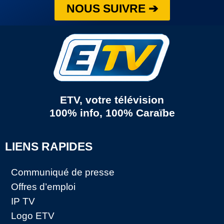
NOUS SUIVRE ➔
ETV, votre télévision
100% info, 100% Caraïbe
LIENS RAPIDES
Communiqué de presse
Offres d’emploi
IP TV
Logo ETV