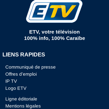
ETV, votre télévision
100% info, 100% Caraïbe
LIENS RAPIDES
Communiqué de presse
Offres d’emploi
IP TV
Logo ETV
Ligne éditoriale
Mentions légales