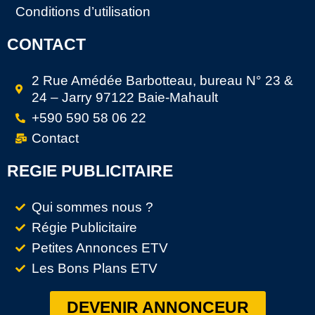
Conditions d’utilisation
CONTACT
2 Rue Amédée Barbotteau, bureau N° 23 &
24 – Jarry 97122 Baie-Mahault
+590 590 58 06 22
Contact
REGIE PUBLICITAIRE
Qui sommes nous ?
Régie Publicitaire
Petites Annonces ETV
Les Bons Plans ETV
DEVENIR ANNONCEUR