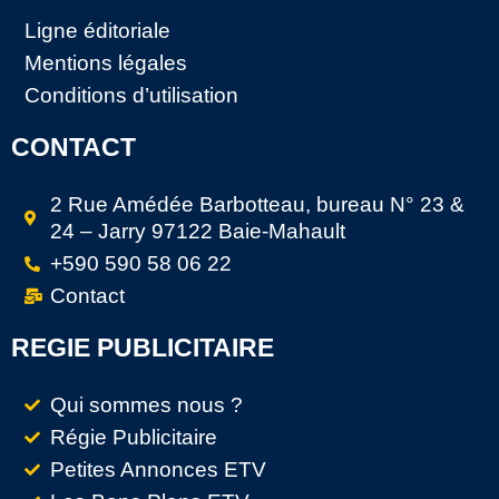
Ligne éditoriale
Mentions légales
Conditions d’utilisation
CONTACT
2 Rue Amédée Barbotteau, bureau N° 23 &
24 – Jarry 97122 Baie-Mahault
+590 590 58 06 22
Contact
REGIE PUBLICITAIRE
Qui sommes nous ?
Régie Publicitaire
Petites Annonces ETV