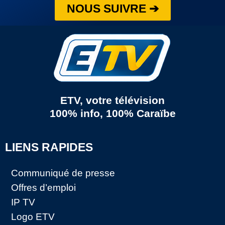
NOUS SUIVRE ➔
ETV, votre télévision
100% info, 100% Caraïbe
LIENS RAPIDES
Communiqué de presse
Offres d’emploi
IP TV
Logo ETV